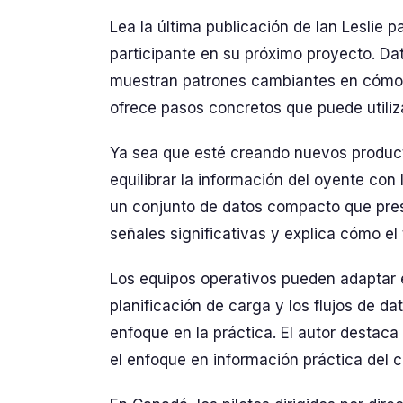
Lea la última publicación de Ian Leslie 
participante en su próximo proyecto. Dat
muestran patrones cambiantes en cómo l
ofrece pasos concretos que puede utiliz
Ya sea que esté creando nuevos producto
equilibrar la información del oyente co
un conjunto de datos compacto que pres
señales significativas y explica cómo el 
Los equipos operativos pueden adaptar el
planificación de carga y los flujos de d
enfoque en la práctica. El autor destaca
el enfoque en información práctica del 