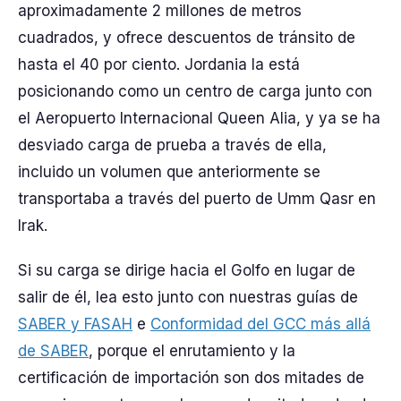
aproximadamente 2 millones de metros
cuadrados, y ofrece descuentos de tránsito de
hasta el 40 por ciento. Jordania la está
posicionando como un centro de carga junto con
el Aeropuerto Internacional Queen Alia, y ya se ha
desviado carga de prueba a través de ella,
incluido un volumen que anteriormente se
transportaba a través del puerto de Umm Qasr en
Irak.
Si su carga se dirige hacia el Golfo en lugar de
salir de él, lea esto junto con nuestras guías de
SABER y FASAH
e
Conformidad del GCC más allá
de SABER
, porque el enrutamiento y la
certificación de importación son dos mitades de