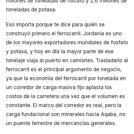
millones de toneladas de fosfato y 2,6 millones de
toneladas de potasa.
Eso importa porque te dice para quién se
construyó primero el ferrocarril. Jordania es uno
de los mayores exportadores mundiales de fosfato
y potasa, y hoy en día la mayor parte de ese
tonelaje viaja al puerto en camiones. Trasladarlo al
ferrocarril es el principal argumento de negocio,
ya que la economía del ferrocarril por tonelada en
un corredor de carga masiva fijo aplasta los
costos de la carretera una vez que el volumen es
constante. El marco del corredor es real, pero la
carga fundacional son minerales hacia Aqaba, no
un puente terrestre de mercancías generales.