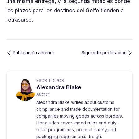
una misma entrega, y la segunda mitad es donde
los plazos para los destinos del Golfo tienden a
retrasarse.
Publicación anterior
Siguiente publicación
ESCRITO POR
Alexandra Blake
Author
Alexandra Blake writes about customs
compliance and trade documentation for
companies moving goods across borders.
Her guides cover import rules and duty-
relief programmes, product-safety and
packaging requirements, freight