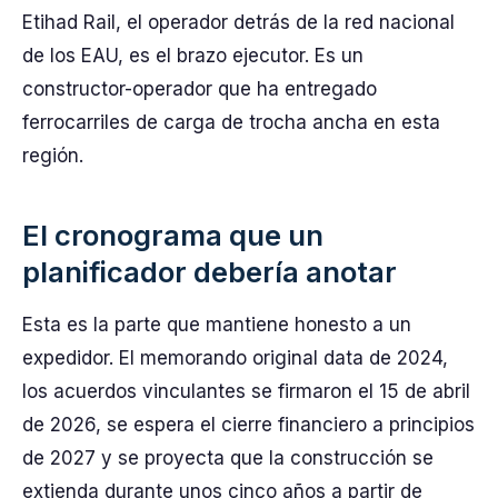
Etihad Rail, el operador detrás de la red nacional
de los EAU, es el brazo ejecutor. Es un
constructor-operador que ha entregado
ferrocarriles de carga de trocha ancha en esta
región.
El cronograma que un
planificador debería anotar
Esta es la parte que mantiene honesto a un
expedidor. El memorando original data de 2024,
los acuerdos vinculantes se firmaron el 15 de abril
de 2026, se espera el cierre financiero a principios
de 2027 y se proyecta que la construcción se
extienda durante unos cinco años a partir de