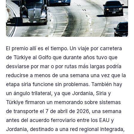
El premio allí es el tiempo. Un viaje por carretera
de Türkiye al Golfo que durante años tuvo que
desviarse por mar o por rutas más largas podría
reducirse a menos de una semana una vez que la
etapa siria funcione sin problemas. También hay
un ángulo trilateral, ya que Jordania, Siria y
Türkiye firmaron un memorando sobre sistemas
de transporte el 7 de abril de 2026, una semana
antes del acuerdo ferroviario entre los EAU y
Jordania, destinado a una red regional integrada,