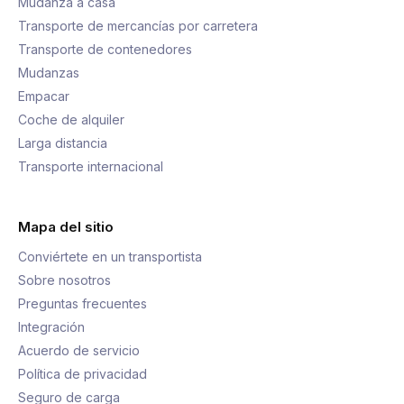
Mudanza a casa
Transporte de mercancías por carretera
Transporte de contenedores
Mudanzas
Empacar
Coche de alquiler
Larga distancia
Transporte internacional
Mapa del sitio
Conviértete en un transportista
Sobre nosotros
Preguntas frecuentes
Integración
Acuerdo de servicio
Política de privacidad
Seguro de carga