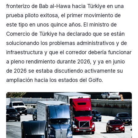
fronterizo de Bab al-Hawa hacia Türkiye en una
prueba piloto exitosa, el primer movimiento de
este tipo en unos quince años. El ministro de
Comercio de Türkiye ha declarado que se están
solucionando los problemas administrativos y de
infraestructura y que el corredor debería funcionar
a pleno rendimiento durante 2026, y ya en junio
de 2026 se estaba discutiendo activamente su
ampliación hacia los estados del Golfo.