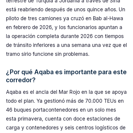
terrestre de Turquía a Jordania a través de Siria
está reabriendo después de unos quince años. Un
piloto de tres camiones ya cruzó en Bab al-Hawa
en febrero de 2026, y los funcionarios apuntan a
la operación completa durante 2026 con tiempos
de tránsito inferiores a una semana una vez que el
tramo sirio funcione sin problemas.
¿Por qué Aqaba es importante para este
corredor?
Aqaba es el ancla del Mar Rojo en la que se apoya
todo el plan. Ya gestionó más de 70.000 TEUs en
46 buques portacontenedores en un solo mes
esta primavera, cuenta con doce estaciones de
carga y contenedores y seis centros logísticos de