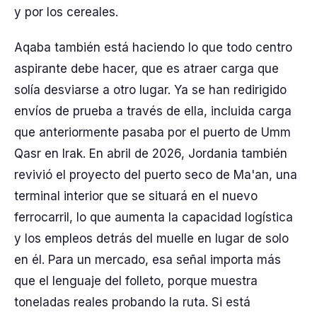
y por los cereales.
Aqaba también está haciendo lo que todo centro
aspirante debe hacer, que es atraer carga que
solía desviarse a otro lugar. Ya se han redirigido
envíos de prueba a través de ella, incluida carga
que anteriormente pasaba por el puerto de Umm
Qasr en Irak. En abril de 2026, Jordania también
revivió el proyecto del puerto seco de Ma'an, una
terminal interior que se situará en el nuevo
ferrocarril, lo que aumenta la capacidad logística
y los empleos detrás del muelle en lugar de solo
en él. Para un mercado, esa señal importa más
que el lenguaje del folleto, porque muestra
toneladas reales probando la ruta. Si está