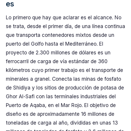
es
Lo primero que hay que aclarar es el alcance. No
se trata, desde el primer día, de una línea continua
que transporta contenedores mixtos desde un
puerto del Golfo hasta el Mediterráneo. El
proyecto de 2.300 millones de dólares es un
ferrocarril de carga de vía estándar de 360
kilómetros cuyo primer trabajo es el transporte de
minerales a granel. Conecta las minas de fosfato
de Shidiya y los sitios de producción de potasa de
Ghor Al-Safi con las terminales industriales del
Puerto de Aqaba, en el Mar Rojo. El objetivo de
diseño es de aproximadamente 16 millones de
toneladas de carga al año, divididas en unas 13