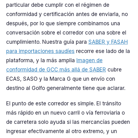
particular debe cumplir con el régimen de
conformidad y certificación antes de enviarla, no
después, por lo que siempre combinamos una
conversación sobre el corredor con una sobre el
cumplimiento. Nuestra guía para
SABER y FASAH
para importaciones saudíes
recorre ese lado de la
plataforma, y la más amplia
Imagen de
conformidad de GCC más allá de SABER
cubre
ECAS, SASO y la Marca G que un envío con
destino al Golfo generalmente tiene que aclarar.
El punto de este corredor es simple. El tránsito
más rápido en un nuevo carril o vía ferroviaria o
de carretera solo ayuda si las mercancías pueden
ingresar efectivamente al otro extremo, y un