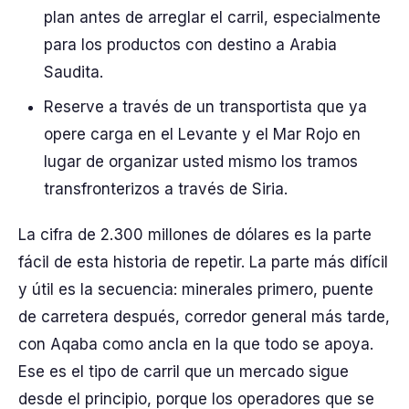
plan antes de arreglar el carril, especialmente
para los productos con destino a Arabia
Saudita.
Reserve a través de un transportista que ya
opere carga en el Levante y el Mar Rojo en
lugar de organizar usted mismo los tramos
transfronterizos a través de Siria.
La cifra de 2.300 millones de dólares es la parte
fácil de esta historia de repetir. La parte más difícil
y útil es la secuencia: minerales primero, puente
de carretera después, corredor general más tarde,
con Aqaba como ancla en la que todo se apoya.
Ese es el tipo de carril que un mercado sigue
desde el principio, porque los operadores que se