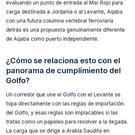
evaluando un punto de entrada al Mar Rojo para
carga destinada a Jordania o al Levante, Aqaba
con una futura columna vertebral ferroviaria
detrás es una propuesta genuinamente diferente
de Aqaba como puerto independiente.
¿Cómo se relaciona esto con el
panorama de cumplimiento del
Golfo?
Un corredor que une el Golfo con el Levante se
topa directamente con las reglas de importación
del Golfo, y esas reglas son implacables si las
tratas como un papeleo para resolver a la llegada.
La carga que se dirige a Arabia Saudita en