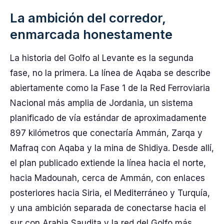
La ambición del corredor,
enmarcada honestamente
La historia del Golfo al Levante es la segunda
fase, no la primera. La línea de Aqaba se describe
abiertamente como la Fase 1 de la Red Ferroviaria
Nacional más amplia de Jordania, un sistema
planificado de vía estándar de aproximadamente
897 kilómetros que conectaría Ammán, Zarqa y
Mafraq con Aqaba y la mina de Shidiya. Desde allí,
el plan publicado extiende la línea hacia el norte,
hacia Madounah, cerca de Ammán, con enlaces
posteriores hacia Siria, el Mediterráneo y Turquía,
y una ambición separada de conectarse hacia el
sur con Arabia Saudita y la red del Golfo más