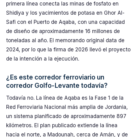
primera línea conecta las minas de fosfato en
Shidiya y los yacimientos de potasa en Ghor Al-
Safi con el Puerto de Aqaba, con una capacidad
de diseño de aproximadamente 16 millones de
toneladas al año. El memorando original data de
2024, por lo que la firma de 2026 llevó el proyecto
de la intención a la ejecución.
¿Es este corredor ferroviario un
corredor Golfo-Levante todavía?
Todavía no. La línea de Aqaba es la Fase 1 de la
Red Ferroviaria Nacional más amplia de Jordania,
un sistema planificado de aproximadamente 897
kilómetros. El plan publicado extiende la línea
hacia el norte, a Madounah, cerca de Amán, y de