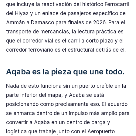
que incluye la reactivación del histórico Ferrocarril
del Hiyaz y un enlace de pasajeros específico de
Ammán a Damasco para finales de 2026. Para el
transporte de mercancías, la lectura práctica es
que el corredor vial es el carril a corto plazo y el
corredor ferroviario es el estructural detrás de él.
Aqaba es la pieza que une todo.
Nada de esto funciona sin un puerto creíble en la
parte inferior del mapa, y Aqaba se está
posicionando como precisamente eso. El acuerdo
se enmarca dentro de un impulso más amplio para
convertir a Aqaba en un centro de carga y
logística que trabaje junto con el Aeropuerto