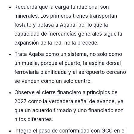
Recuerda que la carga fundacional son
minerales. Los primeros trenes transportan
fosfato y potasa a Aqaba, por lo que la
capacidad de mercancías generales sigue la
expansión de la red, no la precede.
Trata Aqaba como un sistema, no solo como
un muelle, porque el puerto, la espina dorsal
ferroviaria planificada y el aeropuerto cercano
se venden como un solo centro.
Observe el cierre financiero a principios de
2027 como la verdadera señal de avance, ya
que un acuerdo firmado y uno financiado son
hitos diferentes.
Integre el paso de conformidad con GCC en el