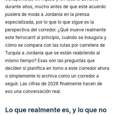
durante años, mucho antes de que este acuerdo
pusiera de moda a Jordania en la prensa
especializada, por lo que lo que sigue es la
perspectiva del corredor. ¿Qué mueve realmente
este ferrocarril al principio, cuándo se inaugura y
cómo se compara con las rutas por carretera de
Turquía a Jordania que se están reabriendo al
mismo tiempo? Esas son las preguntas que
deciden si planifica en torno a este corredor ahora
o simplemente lo archiva como un corredor a
seguir. Las cifras de 2026 finalmente hacen de
eso una conversación real.
Lo que realmente es, y lo que no