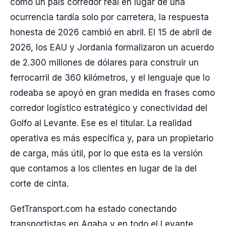
como un país corredor real en lugar de una
ocurrencia tardía solo por carretera, la respuesta
honesta de 2026 cambió en abril. El 15 de abril de
2026, los EAU y Jordania formalizaron un acuerdo
de 2.300 millones de dólares para construir un
ferrocarril de 360 kilómetros, y el lenguaje que lo
rodeaba se apoyó en gran medida en frases como
corredor logístico estratégico y conectividad del
Golfo al Levante. Ese es el titular. La realidad
operativa es más específica y, para un propietario
de carga, más útil, por lo que esta es la versión
que contamos a los clientes en lugar de la del
corte de cinta.
GetTransport.com ha estado conectando
transportistas en Aqaba y en todo el Levante