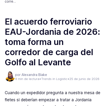
corre…
El acuerdo ferroviario
EAU-Jordania de 2026:
toma forma un
corredor de carga del
Golfo al Levante
por Alexandra Blake
9 min de lectura
•
Trends in Logistic
•
25 de junio de 2026
Cuando un expedidor pregunta a nuestra mesa de
fletes si deberían empezar a tratar a Jordania