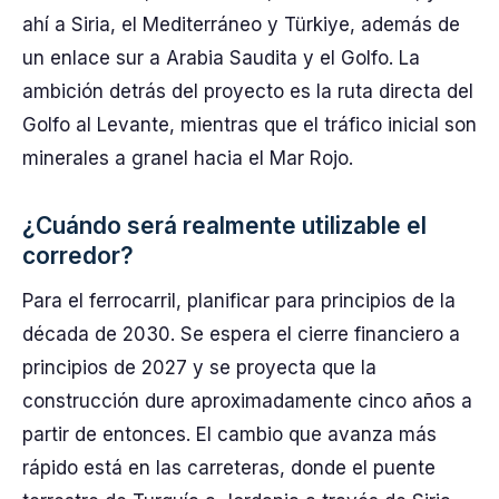
ahí a Siria, el Mediterráneo y Türkiye, además de
un enlace sur a Arabia Saudita y el Golfo. La
ambición detrás del proyecto es la ruta directa del
Golfo al Levante, mientras que el tráfico inicial son
minerales a granel hacia el Mar Rojo.
¿Cuándo será realmente utilizable el
corredor?
Para el ferrocarril, planificar para principios de la
década de 2030. Se espera el cierre financiero a
principios de 2027 y se proyecta que la
construcción dure aproximadamente cinco años a
partir de entonces. El cambio que avanza más
rápido está en las carreteras, donde el puente