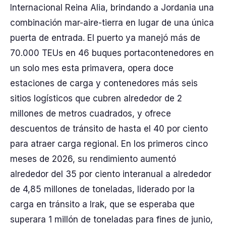
Internacional Reina Alia, brindando a Jordania una
combinación mar-aire-tierra en lugar de una única
puerta de entrada. El puerto ya manejó más de
70.000 TEUs en 46 buques portacontenedores en
un solo mes esta primavera, opera doce
estaciones de carga y contenedores más seis
sitios logísticos que cubren alrededor de 2
millones de metros cuadrados, y ofrece
descuentos de tránsito de hasta el 40 por ciento
para atraer carga regional. En los primeros cinco
meses de 2026, su rendimiento aumentó
alrededor del 35 por ciento interanual a alrededor
de 4,85 millones de toneladas, liderado por la
carga en tránsito a Irak, que se esperaba que
superara 1 millón de toneladas para fines de junio,