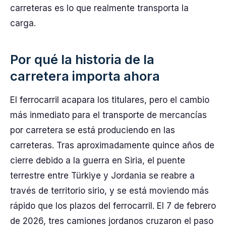
carreteras es lo que realmente transporta la
carga.
Por qué la historia de la
carretera importa ahora
El ferrocarril acapara los titulares, pero el cambio
más inmediato para el transporte de mercancías
por carretera se está produciendo en las
carreteras. Tras aproximadamente quince años de
cierre debido a la guerra en Siria, el puente
terrestre entre Türkiye y Jordania se reabre a
través de territorio sirio, y se está moviendo más
rápido que los plazos del ferrocarril. El 7 de febrero
de 2026, tres camiones jordanos cruzaron el paso