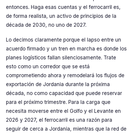
entonces. Haga esas cuentas y el ferrocarril es,
de forma realista, un activo de principios de la
década de 2030, no uno de 2027.
Lo decimos claramente porque el lapso entre un
acuerdo firmado y un tren en marcha es donde los
planes logísticos fallan silenciosamente. Trate
esto como un corredor que se está
comprometiendo ahora y remodelará los flujos de
exportación de Jordania durante la próxima
década, no como capacidad que puede reservar
para el próximo trimestre. Para la carga que
necesita moverse entre el Golfo y el Levante en
2026 y 2027, el ferrocarril es una razón para
seguir de cerca a Jordania, mientras que la red de