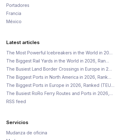
Portadores
Francia
México
Latest articles
The Most Powerful Icebreakers in the World in 20…
The Biggest Rail Yards in the World in 2026, Ran…
The Busiest Land Border Crossings in Europe in 2…
The Biggest Ports in North America in 2026, Rank…
The Biggest Ports in Europe in 2026, Ranked (TEU…
The Busiest RoRo Ferry Routes and Ports in 2026,…
RSS feed
Servicios
Mudanza de oficina