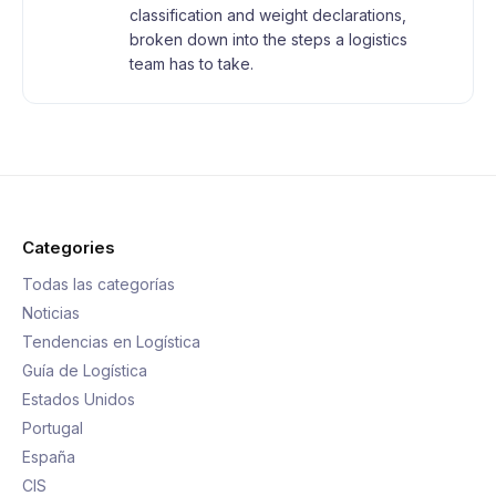
classification and weight declarations,
broken down into the steps a logistics
team has to take.
Categories
Todas las categorías
Noticias
Tendencias en Logística
Guía de Logística
Estados Unidos
Portugal
España
CIS