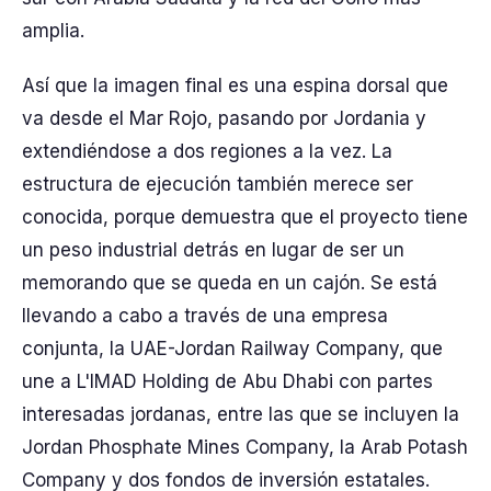
amplia.
Así que la imagen final es una espina dorsal que
va desde el Mar Rojo, pasando por Jordania y
extendiéndose a dos regiones a la vez. La
estructura de ejecución también merece ser
conocida, porque demuestra que el proyecto tiene
un peso industrial detrás en lugar de ser un
memorando que se queda en un cajón. Se está
llevando a cabo a través de una empresa
conjunta, la UAE-Jordan Railway Company, que
une a L'IMAD Holding de Abu Dhabi con partes
interesadas jordanas, entre las que se incluyen la
Jordan Phosphate Mines Company, la Arab Potash
Company y dos fondos de inversión estatales.