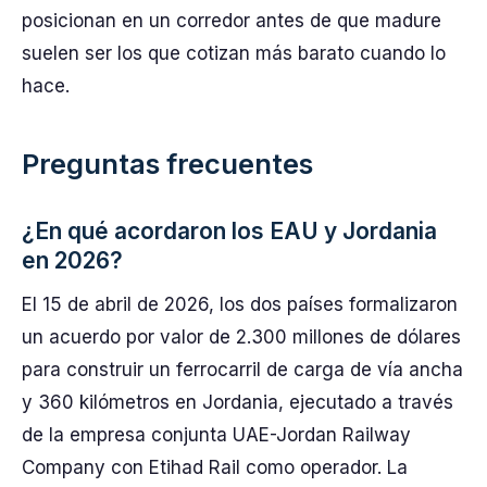
posicionan en un corredor antes de que madure
suelen ser los que cotizan más barato cuando lo
hace.
Preguntas frecuentes
¿En qué acordaron los EAU y Jordania
en 2026?
El 15 de abril de 2026, los dos países formalizaron
un acuerdo por valor de 2.300 millones de dólares
para construir un ferrocarril de carga de vía ancha
y 360 kilómetros en Jordania, ejecutado a través
de la empresa conjunta UAE-Jordan Railway
Company con Etihad Rail como operador. La