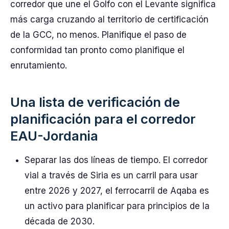
corredor que une el Golfo con el Levante significa
más carga cruzando al territorio de certificación
de la GCC, no menos. Planifique el paso de
conformidad tan pronto como planifique el
enrutamiento.
Una lista de verificación de
planificación para el corredor
EAU-Jordania
Separar las dos líneas de tiempo. El corredor
vial a través de Siria es un carril para usar
entre 2026 y 2027, el ferrocarril de Aqaba es
un activo para planificar para principios de la
década de 2030.