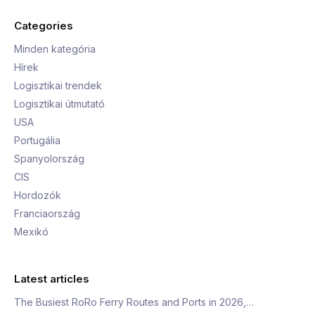
Categories
Minden kategória
Hírek
Logisztikai trendek
Logisztikai útmutató
USA
Portugália
Spanyolország
CIS
Hordozók
Franciaország
Mexikó
Latest articles
The Busiest RoRo Ferry Routes and Ports in 2026,…