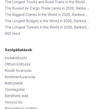
The Longest Trucks and Road Trains in the World…
The Busiest Air Cargo Trade Lanes in 2026, Ranke…
The Biggest Cranes in the World in 2026, Ranked…
The Longest Bridges in the World in 2026, Ranked…
The Longest Tunnels in the World in 2026, Ranked…
RSS feed
Szolgáltatások
Irodaköltözés
Otthon költözés
Közúti fuvarozás
Konténerfuvarozás
Költöztetők
Csomagolás
Bérelhető autó
Hosszú táv
Nemzetközi szállítás