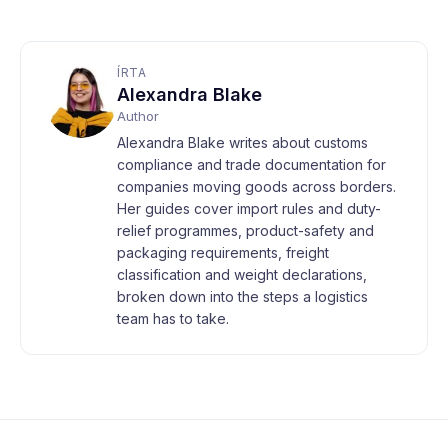
ÍRTA
Alexandra Blake
Author
Alexandra Blake writes about customs
compliance and trade documentation for
companies moving goods across borders.
Her guides cover import rules and duty-
relief programmes, product-safety and
packaging requirements, freight
classification and weight declarations,
broken down into the steps a logistics
team has to take.