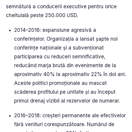
semnătură a conducerii executive pentru orice
cheltuială peste 250.000 USD.
2014–2016: expansiune agresivă a
conferințelor. Organizația a lansat șapte noi
conferințe naționale și a subvenționat
participarea cu reduceri semnificative,
reducând marja brută din evenimente de la
aproximativ 40% la aproximativ 22% în doi ani.
Aceste politici promoționale au mascat
scăderea profitului pe unitate și au început
primul drenaj vizibil al rezervelor de numerar.
2016–2018: creșteri permanente ale efectivelor
fără venituri corespunzătoare. Numărul de