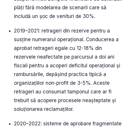
plăți fără modelarea de scenarii care să
includă un șoc de venituri de 30%.
2019–2021: retrageri din rezerve pentru a
susține numerarul operațional. Conducerea a
aprobat retrageri egale cu 12-18% din
rezervele neafectate pe parcursul a doi ani
fiscali pentru a acoperi deficitul operațional și
rambursările, depășind practica tipică a
organizațiilor non-profit de 3-5%. Aceste
retrageri au consumat tamponul care ar fi
trebuit să acopere procesele neașteptate și
soluționarea reclamațiilor.
2020–2022: sisteme de aprobare fragmentate