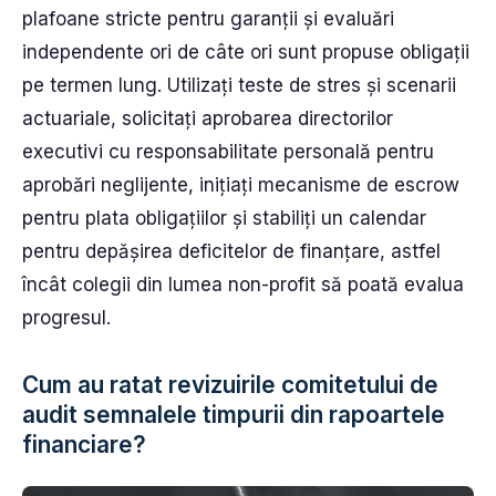
plafoane stricte pentru garanții și evaluări
independente ori de câte ori sunt propuse obligații
pe termen lung. Utilizați teste de stres și scenarii
actuariale, solicitați aprobarea directorilor
executivi cu responsabilitate personală pentru
aprobări neglijente, inițiați mecanisme de escrow
pentru plata obligațiilor și stabiliți un calendar
pentru depășirea deficitelor de finanțare, astfel
încât colegii din lumea non-profit să poată evalua
progresul.
Cum au ratat revizuirile comitetului de
audit semnalele timpurii din rapoartele
financiare?