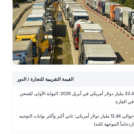
القيمة التقريبية للتجارة / الدور
33.4 مليار دولار أمريكي في أبريل 2026؛ البوابة الأولى للشحن
في القارة
حوالي 12.44 مليار دولار أمريكي؛ ثاني أكبر وأكثر بوابات التوجيه
ازدحاماً الموجهة لكندا