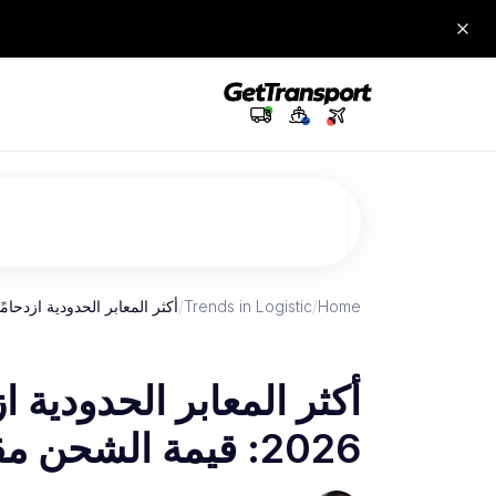
Home
/
Trends in Logistic
/
أكثر المعابر الحدودية ازدحامًا في العا
أكثر المعابر الحدودية ا
2026: قيمة الشحن مقابل حركة الأقدام