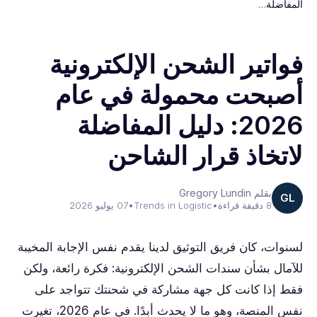
المفاضلة…
فواتير الشحن الإلكترونية
أصبحت محمولة في عام
2026: دليل المفاضلة
لاتخاذ قرار الشاحن
بقلم Gregory Lundin
GL
8 دقيقة قراءة
•
Trends in Logistic
•
07 يوليو 2026
لسنوات، كان فريق التوثيق لدينا يقدم نفس الإجابة المخيبة
للآمال بشأن سندات الشحن الإلكترونية: فكرة رائعة، ولكن
فقط إذا كانت كل جهة مشاركة في شحنتك تتواجد على
نفس المنصة، وهو ما لا يحدث أبدًا. في عام 2026، تغيرت