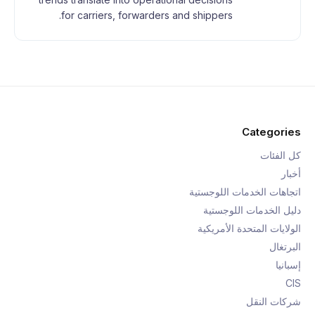
for carriers, forwarders and shippers.
Categories
كل الفئات
أخبار
اتجاهات الخدمات اللوجستية
دليل الخدمات اللوجستية
الولايات المتحدة الأمريكية
البرتغال
إسبانيا
CIS
شركات النقل