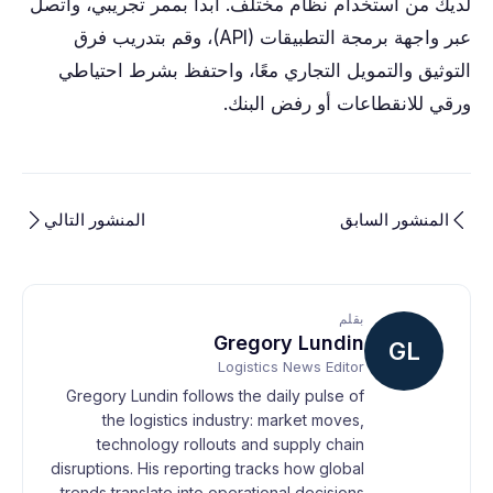
لديك من استخدام نظام مختلف. ابدأ بممر تجريبي، واتصل
عبر واجهة برمجة التطبيقات (API)، وقم بتدريب فرق
التوثيق والتمويل التجاري معًا، واحتفظ بشرط احتياطي
ورقي للانقطاعات أو رفض البنك.
المنشور السابق
المنشور التالي
بقلم
Gregory Lundin
GL
Logistics News Editor
Gregory Lundin follows the daily pulse of
the logistics industry: market moves,
technology rollouts and supply chain
disruptions. His reporting tracks how global
trends translate into operational decisions