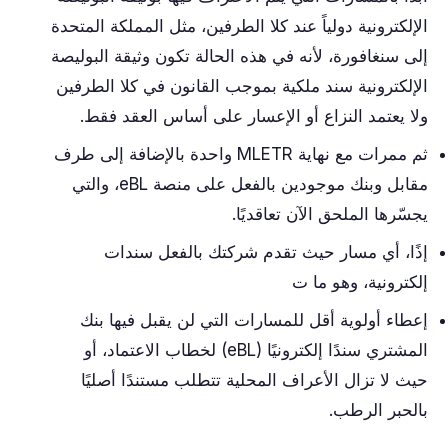
الإلكترونية دولياً عند كلا الطرفين، مثل المملكة المتحدة
إلى سنغافورة، لأنه في هذه الحالة تكون وثيقة البوليصة
الإلكترونية سند ملكية بموجب القانون في كلا الطرفين
ولا يعتمد النزاع أو الإعسار على أساس العقد فقط.
ثم ممرات مع نهاية MLETR واحدة بالإضافة إلى طرف
مقابل وبنك موجودين بالفعل على منصة eBL، والتي
يجسّرها الملحق الآن تعاقديًا.
إذًا، أي مسار حيث تقدم شركتك بالفعل سندات
إلكترونية، وهو ما ت
إعطاء أولوية أقل للمسارات التي لن يقبل فيها بنك
المشتري سندًا إلكترونيًا (eBL) لخطاب الاعتماد، أو
حيث لا تزال الأعراف المحلية تتطلب مستندًا أصليًا
بالحبر الرطب.