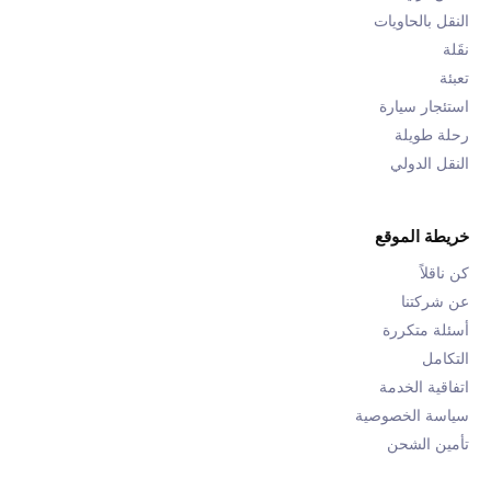
النقل بالحاويات
نقَلة
تعبئة
استئجار سيارة
رحلة طويلة
النقل الدولي
خريطة الموقع
كن ناقلاً
عن شركتنا
أسئلة متكررة
التكامل
اتفاقية الخدمة
سياسة الخصوصية
تأمين الشحن