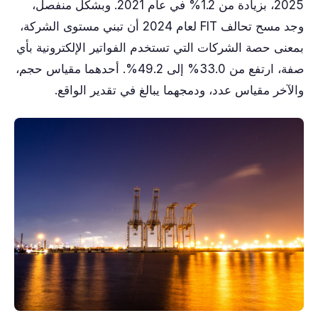
2025، بزيادة من 1.2% في عام 2021. وبشكل منفصل،
وجد مسح تحالف FIT لعام 2024 أن تبني مستوى الشركة،
بمعنى حصة الشركات التي تستخدم الفواتير الإلكترونية بأي
صفة، ارتفع من 33.0% إلى 49.2%. أحدهما مقياس حجم،
والآخر مقياس عدد، ودمجهما يبالغ في تقدير الواقع.