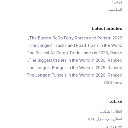
فرنسا
المكسيك
Latest articles
The Busiest RoRo Ferry Routes and Ports in 2026,…
The Longest Trucks and Road Trains in the World…
The Busiest Air Cargo Trade Lanes in 2026, Ranke…
The Biggest Cranes in the World in 2026, Ranked…
The Longest Bridges in the World in 2026, Ranked…
The Longest Tunnels in the World in 2026, Ranked…
RSS feed
خدمات
انتقال المكتب
انتقال إلى منزل جديد
شحن بري