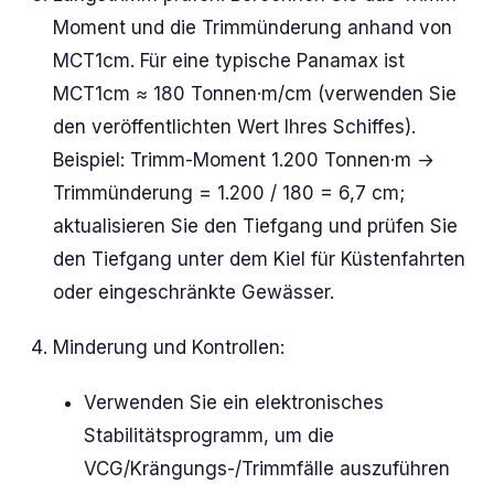
Moment und die Trimmünderung anhand von
MCT1cm. Für eine typische Panamax ist
MCT1cm ≈ 180 Tonnen·m/cm (verwenden Sie
den veröffentlichten Wert Ihres Schiffes).
Beispiel: Trimm-Moment 1.200 Tonnen·m →
Trimmünderung = 1.200 / 180 = 6,7 cm;
aktualisieren Sie den Tiefgang und prüfen Sie
den Tiefgang unter dem Kiel für Küstenfahrten
oder eingeschränkte Gewässer.
Minderung und Kontrollen:
Verwenden Sie ein elektronisches
Stabilitätsprogramm, um die
VCG/Krängungs-/Trimmfälle auszuführen