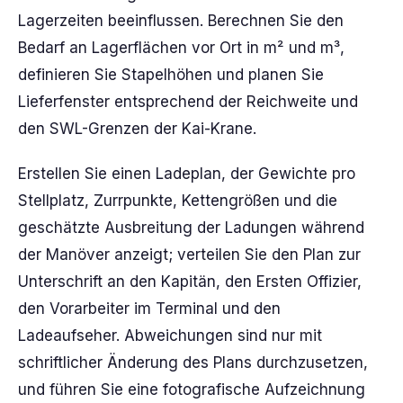
Lagerzeiten beeinflussen. Berechnen Sie den
Bedarf an Lagerflächen vor Ort in m² und m³,
definieren Sie Stapelhöhen und planen Sie
Lieferfenster entsprechend der Reichweite und
den SWL-Grenzen der Kai-Krane.
Erstellen Sie einen Ladeplan, der Gewichte pro
Stellplatz, Zurrpunkte, Kettengrößen und die
geschätzte Ausbreitung der Ladungen während
der Manöver anzeigt; verteilen Sie den Plan zur
Unterschrift an den Kapitän, den Ersten Offizier,
den Vorarbeiter im Terminal und den
Ladeaufseher. Abweichungen sind nur mit
schriftlicher Änderung des Plans durchzusetzen,
und führen Sie eine fotografische Aufzeichnung