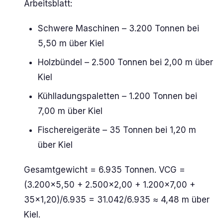
Arbeitsblatt:
Schwere Maschinen – 3.200 Tonnen bei
5,50 m über Kiel
Holzbündel – 2.500 Tonnen bei 2,00 m über
Kiel
Kühlladungspaletten – 1.200 Tonnen bei
7,00 m über Kiel
Fischereigeräte – 35 Tonnen bei 1,20 m
über Kiel
Gesamtgewicht = 6.935 Tonnen. VCG =
(3.200×5,50 + 2.500×2,00 + 1.200×7,00 +
35×1,20)/6.935 = 31.042/6.935 ≈ 4,48 m über
Kiel.