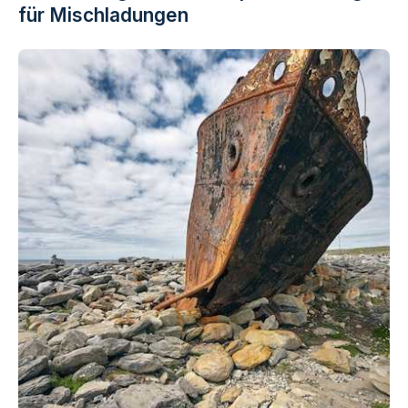
für Mischladungen