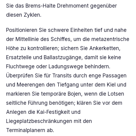
Sie das Brems-Halte Drehmoment gegenüber
diesen Zyklen.
Positionieren Sie schwere Einheiten tief und nahe
der Mittellinie des Schiffes, um die metazentrische
Höhe zu kontrollieren; sichern Sie Ankerketten,
Ersatzteile und Ballastzugänge, damit sie keine
Fluchtwege oder Ladungswege behindern.
Überprüfen Sie für Transits durch enge Passagen
und Meerengen den Tiefgang unter dem Kiel und
markieren Sie temporäre Bojen, wenn die Lotsen
seitliche Führung benötigen; klären Sie vor dem
Anlegen die Kai-Festigkeit und
Liegeplatzbeschränkungen mit den
Terminalplanern ab.