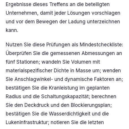
Ergebnisse dieses Treffens an die beteiligten
Unternehmen, damit jeder Lösungen vorschlagen
und vor dem Bewegen der Ladung unterzeichnen
kann.
Nutzen Sie diese Prüfungen als Mindestcheckliste:
Überprüfen Sie die gemessenen Abmessungen an
fünf Stationen; wandeln Sie Volumen mit
materialspezifischer Dichte in Masse um; wenden
Sie Anschlagwinkel- und dynamische Faktoren an;
bestätigen Sie die Kranleistung im geplanten
Radius und die Schaltungskapazität; berechnen
Sie den Deckdruck und den Blockierungsplan;
bestätigen Sie die Wasserdichtigkeit und die
Lukeninfrastruktur; notieren Sie die letzten