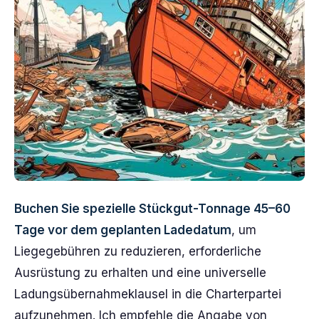
Buchen Sie spezielle Stückgut-Tonnage 45–60
Tage vor dem geplanten Ladedatum
, um
Liegegebühren zu reduzieren, erforderliche
Ausrüstung zu erhalten und eine universelle
Ladungsübernahmeklausel in die Charterpartei
aufzunehmen. Ich empfehle die Angabe von