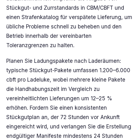
Stückgut- und Zurrstandards in CBM/CBFT und
einen Strafenkatalog für verspätete Lieferung, um
übliche Probleme schnell zu beheben und den
Betrieb innerhalb der vereinbarten
Toleranzgrenzen zu halten.
Planen Sie Ladungspakete nach Laderäumen:
typische Stückgut-Pakete umfassen 1.200–6.000
cbft pro Ladeluke, wobei mehrere kleine Pakete
die Handhabungszeit im Vergleich zu
vereinheitlichten Lieferungen um 12–25 %
erhöhen. Fordern Sie einen konsistenten
Stückgutplan an, der 72 Stunden vor Ankunft
eingereicht wird, und verlangen Sie die Erstellung
endgültiger Manifeste mindestens 24 Stunden