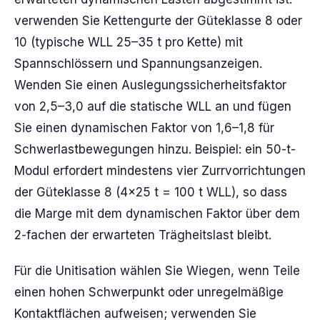
verwenden Sie Kettengurte der Güteklasse 8 oder
10 (typische WLL 25–35 t pro Kette) mit
Spannschlössern und Spannungsanzeigen.
Wenden Sie einen Auslegungssicherheitsfaktor
von 2,5–3,0 auf die statische WLL an und fügen
Sie einen dynamischen Faktor von 1,6–1,8 für
Schwerlastbewegungen hinzu. Beispiel: ein 50-t-
Modul erfordert mindestens vier Zurrvorrichtungen
der Güteklasse 8 (4×25 t = 100 t WLL), so dass
die Marge mit dem dynamischen Faktor über dem
2-fachen der erwarteten Trägheitslast bleibt.
Für die Unitisation wählen Sie Wiegen, wenn Teile
einen hohen Schwerpunkt oder unregelmäßige
Kontaktflächen aufweisen; verwenden Sie