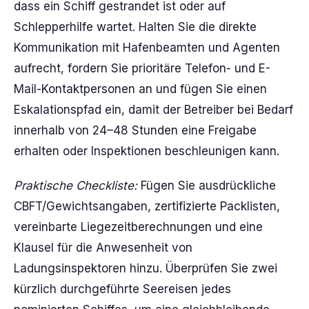
dass ein Schiff gestrandet ist oder auf
Schlepperhilfe wartet. Halten Sie die direkte
Kommunikation mit Hafenbeamten und Agenten
aufrecht, fordern Sie prioritäre Telefon- und E-
Mail-Kontaktpersonen an und fügen Sie einen
Eskalationspfad ein, damit der Betreiber bei Bedarf
innerhalb von 24–48 Stunden eine Freigabe
erhalten oder Inspektionen beschleunigen kann.
Praktische Checkliste:
Fügen Sie ausdrückliche
CBFT/Gewichtsangaben, zertifizierte Packlisten,
vereinbarte Liegezeitberechnungen und eine
Klausel für die Anwesenheit von
Ladungsinspektoren hinzu. Überprüfen Sie zwei
kürzlich durchgeführte Seereisen jedes