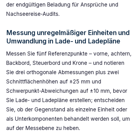
der endgültigen Beladung für Ansprüche und
Nachseereise-Audits.
Messung unregelmäßiger Einheiten und
Umwandlung in Lade- und Ladepläne
Messen Sie fünf Referenzpunkte – vorne, achtern,
Backbord, Steuerbord und Krone – und notieren
Sie drei orthogonale Abmessungen plus zwei
Schnittflächenhöhen auf ±25 mm und
Schwerpunkt-Abweichungen auf ±10 mm, bevor
Sie Lade- und Ladepläne erstellen; entscheiden
Sie, ob der Gegenstand als einzelne Einheit oder
als Unterkomponenten behandelt werden soll, um
auf der Messebene zu heben.