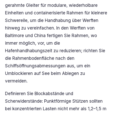
gerahmte Gleiter für modulare, wiederholbare
Einheiten und containerisierte Rahmen für kleinere
Schwereile, um die Handhabung über Werften
hinweg zu vereinfachen. In den Werften von
Baltimore und China fertigen Sie Rahmen, wo
immer möglich, vor, um die
Hafenhandhabungszeit zu reduzieren; richten Sie
die Rahmenbodenfläche nach den
Schiffsöffnungsabmessungen aus, um ein
Umblockieren auf See beim Ablegen zu
vermeiden.
Definieren Sie Blockabstände und
Scherwiderstände: Punktförmige Stützen sollten
bei konzentrierten Lasten nicht mehr als 1,2–1,5 m