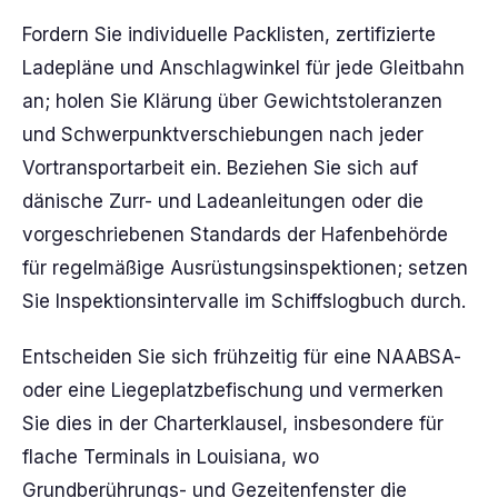
Fordern Sie individuelle Packlisten, zertifizierte
Ladepläne und Anschlagwinkel für jede Gleitbahn
an; holen Sie Klärung über Gewichtstoleranzen
und Schwerpunktverschiebungen nach jeder
Vortransportarbeit ein. Beziehen Sie sich auf
dänische Zurr- und Ladeanleitungen oder die
vorgeschriebenen Standards der Hafenbehörde
für regelmäßige Ausrüstungsinspektionen; setzen
Sie Inspektionsintervalle im Schiffslogbuch durch.
Entscheiden Sie sich frühzeitig für eine NAABSA-
oder eine Liegeplatzbefischung und vermerken
Sie dies in der Charterklausel, insbesondere für
flache Terminals in Louisiana, wo
Grundberührungs- und Gezeitenfenster die