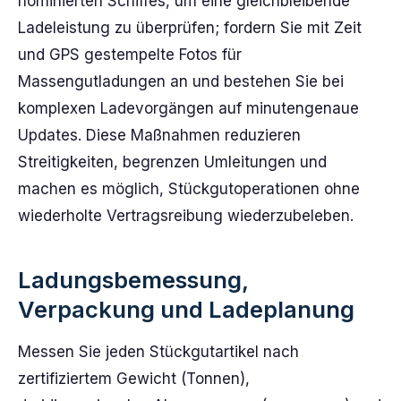
nominierten Schiffes, um eine gleichbleibende
Ladeleistung zu überprüfen; fordern Sie mit Zeit
und GPS gestempelte Fotos für
Massengutladungen an und bestehen Sie bei
komplexen Ladevorgängen auf minutengenaue
Updates. Diese Maßnahmen reduzieren
Streitigkeiten, begrenzen Umleitungen und
machen es möglich, Stückgutoperationen ohne
wiederholte Vertragsreibung wiederzubeleben.
Ladungsbemessung,
Verpackung und Ladeplanung
Messen Sie jeden Stückgutartikel nach
zertifiziertem Gewicht (Tonnen),