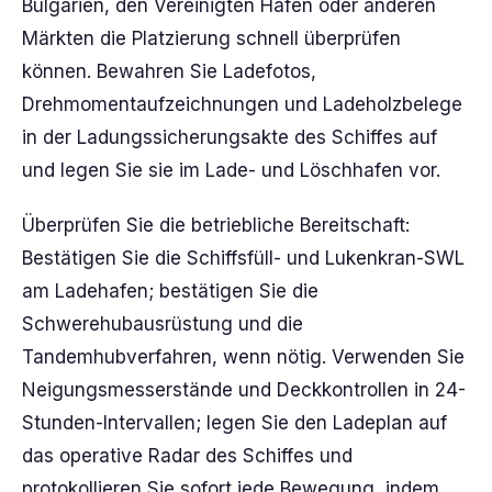
Bulgarien, den Vereinigten Häfen oder anderen
Märkten die Platzierung schnell überprüfen
können. Bewahren Sie Ladefotos,
Drehmomentaufzeichnungen und Ladeholzbelege
in der Ladungssicherungsakte des Schiffes auf
und legen Sie sie im Lade- und Löschhafen vor.
Überprüfen Sie die betriebliche Bereitschaft:
Bestätigen Sie die Schiffsfüll- und Lukenkran-SWL
am Ladehafen; bestätigen Sie die
Schwerehubausrüstung und die
Tandemhubverfahren, wenn nötig. Verwenden Sie
Neigungsmesserstände und Deckkontrollen in 24-
Stunden-Intervallen; legen Sie den Ladeplan auf
das operative Radar des Schiffes und
protokollieren Sie sofort jede Bewegung, indem