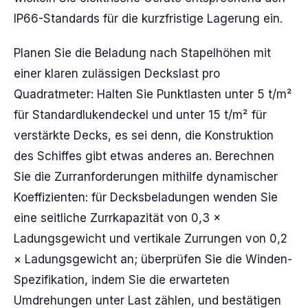
IP66-Standards für die kurzfristige Lagerung ein.
Planen Sie die Beladung nach Stapelhöhen mit
einer klaren zulässigen Deckslast pro
Quadratmeter: Halten Sie Punktlasten unter 5 t/m²
für Standardlukendeckel und unter 15 t/m² für
verstärkte Decks, es sei denn, die Konstruktion
des Schiffes gibt etwas anderes an. Berechnen
Sie die Zurranforderungen mithilfe dynamischer
Koeffizienten: für Decksbeladungen wenden Sie
eine seitliche Zurrkapazität von 0,3 ×
Ladungsgewicht und vertikale Zurrungen von 0,2
× Ladungsgewicht an; überprüfen Sie die Winden-
Spezifikation, indem Sie die erwarteten
Umdrehungen unter Last zählen, und bestätigen