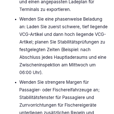
und einen angepassten Ladeplan für
Terminals zu exportieren.
Wenden Sie eine phasenweise Beladung
an: Laden Sie zuerst schwere, tief liegende
VCG-Artikel und dann hoch liegende VCG-
Artikel; planen Sie Stabilitätsprüfungen zu
festgelegten Zeiten (Beispiel: nach
Abschluss jedes Hauptladeraums und eine
Zwischeninspektion am Mittwoch um
06:00 Uhr).
Wenden Sie strengere Margen für
Passagier- oder Fischereifahrzeuge an;
Stabilitätsfenster für Passagiere und
Zurrvorrichtungen für Fischereigeräte
unterliegen zusätzlichen Regeln und