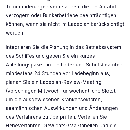
Trimmänderungen verursachen, die die Abfahrt
verzögern oder Bunkerbetriebe beeinträchtigen
können, wenn sie nicht im Ladeplan berücksichtigt
werden.
Integrieren Sie die Planung in das Betriebssystem
des Schiffes und geben Sie ein kurzes
Anleitungspaket an die Lade- und Schiffsbeamten
mindestens 24 Stunden vor Ladebeginn aus;
planen Sie ein Ladeplan-Review-Meeting
(vorschlagen Mittwoch für wöchentliche Slots),
um die ausgewiesenen Krankensektoren,
seemännischen Auswirkungen und Änderungen
des Verfahrens zu überprüfen. Verteilen Sie
Hebeverfahren, Gewichts-/Maßtabellen und die