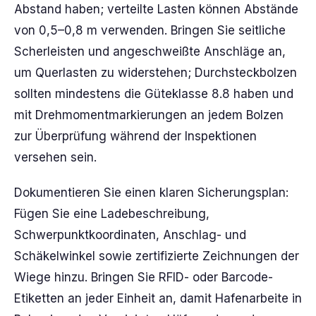
Abstand haben; verteilte Lasten können Abstände
von 0,5–0,8 m verwenden. Bringen Sie seitliche
Scherleisten und angeschweißte Anschläge an,
um Querlasten zu widerstehen; Durchsteckbolzen
sollten mindestens die Güteklasse 8.8 haben und
mit Drehmomentmarkierungen an jedem Bolzen
zur Überprüfung während der Inspektionen
versehen sein.
Dokumentieren Sie einen klaren Sicherungsplan:
Fügen Sie eine Ladebeschreibung,
Schwerpunktkoordinaten, Anschlag- und
Schäkelwinkel sowie zertifizierte Zeichnungen der
Wiege hinzu. Bringen Sie RFID- oder Barcode-
Etiketten an jeder Einheit an, damit Hafenarbeite in