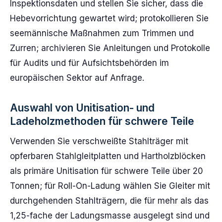
Inspektionsdaten und stellen Sie sicher, dass die
Hebevorrichtung gewartet wird; protokollieren Sie
seemännische Maßnahmen zum Trimmen und
Zurren; archivieren Sie Anleitungen und Protokolle
für Audits und für Aufsichtsbehörden im
europäischen Sektor auf Anfrage.
Auswahl von Unitisation- und
Ladeholzmethoden für schwere Teile
Verwenden Sie verschweißte Stahlträger mit
opferbaren Stahlgleitplatten und Hartholzblöcken
als primäre Unitisation für schwere Teile über 20
Tonnen; für Roll-On-Ladung wählen Sie Gleiter mit
durchgehenden Stahlträgern, die für mehr als das
1,25-fache der Ladungsmasse ausgelegt sind und