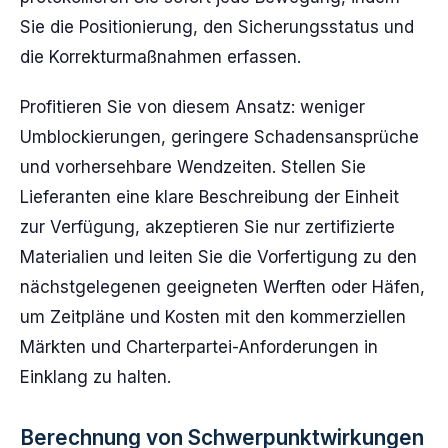
Sie die Positionierung, den Sicherungsstatus und
die Korrekturmaßnahmen erfassen.
Profitieren Sie von diesem Ansatz: weniger
Umblockierungen, geringere Schadensansprüche
und vorhersehbare Wendzeiten. Stellen Sie
Lieferanten eine klare Beschreibung der Einheit
zur Verfügung, akzeptieren Sie nur zertifizierte
Materialien und leiten Sie die Vorfertigung zu den
nächstgelegenen geeigneten Werften oder Häfen,
um Zeitpläne und Kosten mit den kommerziellen
Märkten und Charterpartei-Anforderungen in
Einklang zu halten.
Berechnung von Schwerpunktwirkungen