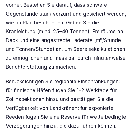
vorher. Bestehen Sie darauf, dass schwere
Gegenstände stark verzurrt und gesichert werden,
wie im Plan beschrieben. Geben Sie die
Kranleistung (mind. 25–40 Tonnen), Freiräume an
Deck und eine angestrebte Laderate (m³/Stunde
und Tonnen/Stunde) an, um Seereisekalkulationen
zu ermöglichen und mess bar durch minutenweise
Berichterstattung zu machen.
Berücksichtigen Sie regionale Einschränkungen:
für finnische Häfen fügen Sie 1–2 Werktage für
Zollinspektionen hinzu und bestätigen Sie die
Verfügbarkeit von Landkränen; für exponierte
Reeden fügen Sie eine Reserve für wetterbedingte
Verzögerungen hinzu, die dazu führen können,