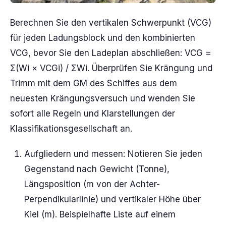
Berechnen Sie den vertikalen Schwerpunkt (VCG)
für jeden Ladungsblock und den kombinierten
VCG, bevor Sie den Ladeplan abschließen: VCG =
Σ(Wi × VCGi) / ΣWi. Überprüfen Sie Krängung und
Trimm mit dem GM des Schiffes aus dem
neuesten Krängungsversuch und wenden Sie
sofort alle Regeln und Klarstellungen der
Klassifikationsgesellschaft an.
Aufgliedern und messen: Notieren Sie jeden
Gegenstand nach Gewicht (Tonne),
Längsposition (m von der Achter-
Perpendikularlinie) und vertikaler Höhe über
Kiel (m). Beispielhafte Liste auf einem