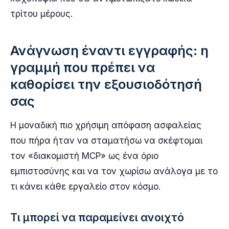
τρίτου μέρους.
Ανάγνωση έναντι εγγραφής: η
γραμμή που πρέπει να
καθορίσει την εξουσιοδότησή
σας
Η μοναδική πιο χρήσιμη απόφαση ασφαλείας
που πήρα ήταν να σταματήσω να σκέφτομαι
τον «διακομιστή MCP» ως ένα όριο
εμπιστοσύνης και να τον χωρίσω ανάλογα με το
τι κάνει κάθε εργαλείο στον κόσμο.
Τι μπορεί να παραμείνει ανοιχτό