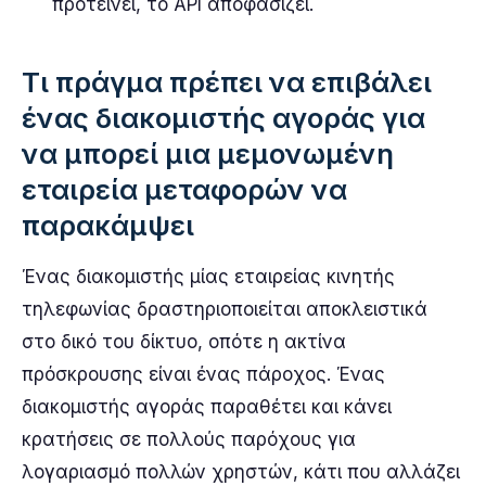
προτείνει, το API αποφασίζει.
Τι πράγμα πρέπει να επιβάλει
ένας διακομιστής αγοράς για
να μπορεί μια μεμονωμένη
εταιρεία μεταφορών να
παρακάμψει
Ένας διακομιστής μίας εταιρείας κινητής
τηλεφωνίας δραστηριοποιείται αποκλειστικά
στο δικό του δίκτυο, οπότε η ακτίνα
πρόσκρουσης είναι ένας πάροχος. Ένας
διακομιστής αγοράς παραθέτει και κάνει
κρατήσεις σε πολλούς παρόχους για
λογαριασμό πολλών χρηστών, κάτι που αλλάζει