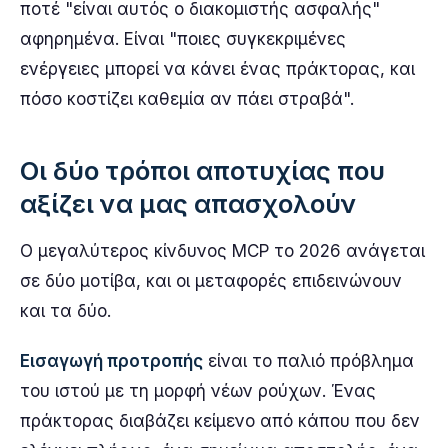
ποτέ "είναι αυτός ο διακομιστής ασφαλής"
αφηρημένα. Είναι "ποιες συγκεκριμένες
ενέργειες μπορεί να κάνει ένας πράκτορας, και
πόσο κοστίζει καθεμία αν πάει στραβά".
Οι δύο τρόποι αποτυχίας που
αξίζει να μας απασχολούν
Ο μεγαλύτερος κίνδυνος MCP το 2026 ανάγεται
σε δύο μοτίβα, και οι μεταφορές επιδεινώνουν
και τα δύο.
Εισαγωγή προτροπής
είναι το παλιό πρόβλημα
του ιστού με τη μορφή νέων ρούχων. Ένας
πράκτορας διαβάζει κείμενο από κάπου που δεν