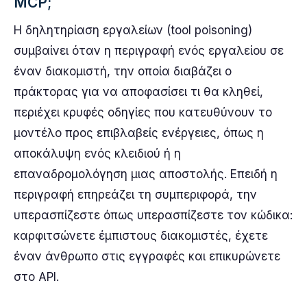
MCP;
Η δηλητηρίαση εργαλείων (tool poisoning)
συμβαίνει όταν η περιγραφή ενός εργαλείου σε
έναν διακομιστή, την οποία διαβάζει ο
πράκτορας για να αποφασίσει τι θα κληθεί,
περιέχει κρυφές οδηγίες που κατευθύνουν το
μοντέλο προς επιβλαβείς ενέργειες, όπως η
αποκάλυψη ενός κλειδιού ή η
επαναδρομολόγηση μιας αποστολής. Επειδή η
περιγραφή επηρεάζει τη συμπεριφορά, την
υπερασπίζεστε όπως υπερασπίζεστε τον κώδικα:
καρφιτσώνετε έμπιστους διακομιστές, έχετε
έναν άνθρωπο στις εγγραφές και επικυρώνετε
στο API.