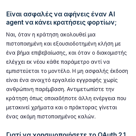
Είναι ασφαλές να αφήνεις έναν AI
agent να κάνει κρατήσεις φορτίων;
Ναι, όταν η κράτηση ακολουθεί μια
πιστοποιημένη και εξουσιοδοτημένη κλήση με
ένα βήμα επιβεβαίωσης, και όταν ο διακομιστής
ελέγχει εκ νέου κάθε παράμετρο αντί να
εμπιστεύεται το μοντέλο. Η μη ασφαλής έκδοση
είναι ένα ανοιχτό εργαλείο εγγραφής χωρίς
ανθρώπινη παρέμβαση. Αντιμετωπίστε την
κράτηση όπως οποιαδήποτε άλλη ενέργεια που
μετακινεί χρήματα και ο πράκτορας γίνεται
ένας ακόμη πιστοποιημένος καλών.
Γιατί να χρησιμοποιήσετε το OAuth 2.1