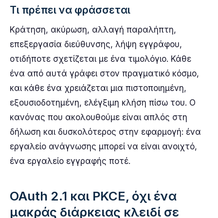
Τι πρέπει να φράσσεται
Κράτηση, ακύρωση, αλλαγή παραλήπτη,
επεξεργασία διεύθυνσης, λήψη εγγράφου,
οτιδήποτε σχετίζεται με ένα τιμολόγιο. Κάθε
ένα από αυτά γράφει στον πραγματικό κόσμο,
και κάθε ένα χρειάζεται μια πιστοποιημένη,
εξουσιοδοτημένη, ελέγξιμη κλήση πίσω του. Ο
κανόνας που ακολουθούμε είναι απλός στη
δήλωση και δυσκολότερος στην εφαρμογή: ένα
εργαλείο ανάγνωσης μπορεί να είναι ανοιχτό,
ένα εργαλείο εγγραφής ποτέ.
OAuth 2.1 και PKCE, όχι ένα
μακράς διάρκειας κλειδί σε