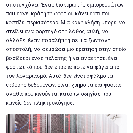
αποτυγχάνει. Ένας διακομιστής εμπορευμάτων
που κάνει κράτηση φορτίου κάνει κάτι που
κοστίζει περισσότερο. Μια κακή κλήση μπορεί να
στείλει ένα φορτηγό στη λάθος αυλή, να
αλλάξει έναν παραλήπτη σε μια ζωντανή
αποστολή, να ακυρώσει μια κράτηση στην οποία
βασίζεται ένας πελάτης ή να ανακτήσει ένα
φορτωτικό που δεν έπρεπε ποτέ να φύγει από
τον λογαριασμό. Αυτά δεν είναι σφάλματα
έκθεσης δεδομένων. Είναι χρήματα και φυσικά
αγαθά που κινούνται κατόπιν οδηγίας που
κανείς δεν πληκτρολόγησε.