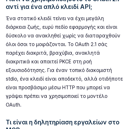
αντί για ένα απλό κλειδί API;
Ένα στατικό κλειδί τείνει να έχει μεγάλη
διάρκεια ζωής, ευρύ πεδίο εφαρμογής και είναι
δύσκολο να ανακληθεί χωρίς να διαταραχθούν
όλοι όσοι το μοιράζονται. Το OAuth 2.1 σάς
παρέχει διακριτά, βραχύβια, ανακλητά
διακριτικά και απαιτεί PKCE στη ροή
εξουσιοδότησης. Για έναν τοπικό διακομιστή
stdio, ένα κλειδί είναι αποδεκτό, αλλά οτιδήποτε
είναι προσβάσιμο μέσω HTTP που μπορεί να
γράψει πρέπει να χρησιμοποιεί το μοντέλο
OAuth.
Τι είναι η δηλητηρίαση εργαλείων στο