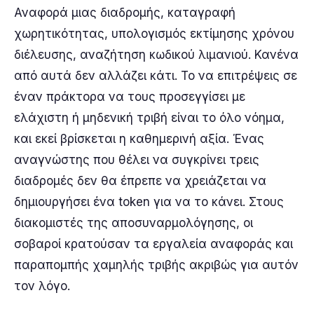
Αναφορά μιας διαδρομής, καταγραφή
χωρητικότητας, υπολογισμός εκτίμησης χρόνου
διέλευσης, αναζήτηση κωδικού λιμανιού. Κανένα
από αυτά δεν αλλάζει κάτι. Το να επιτρέψεις σε
έναν πράκτορα να τους προσεγγίσει με
ελάχιστη ή μηδενική τριβή είναι το όλο νόημα,
και εκεί βρίσκεται η καθημερινή αξία. Ένας
αναγνώστης που θέλει να συγκρίνει τρεις
διαδρομές δεν θα έπρεπε να χρειάζεται να
δημιουργήσει ένα token για να το κάνει. Στους
διακομιστές της αποσυναρμολόγησης, οι
σοβαροί κρατούσαν τα εργαλεία αναφοράς και
παραπομπής χαμηλής τριβής ακριβώς για αυτόν
τον λόγο.