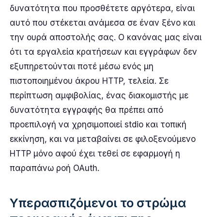
δυνατότητα που προσθέτετε αργότερα, είναι
αυτό που στέκεται ανάμεσα σε έναν ξένο και
την ουρά αποστολής σας. Ο κανόνας μας είναι
ότι τα εργαλεία κρατήσεων και εγγράφων δεν
εξυπηρετούνται ποτέ μέσω ενός μη
πιστοποιημένου άκρου HTTP, τελεία. Σε
περίπτωση αμφιβολίας, ένας διακομιστής με
δυνατότητα εγγραφής θα πρέπει από
προεπιλογή να χρησιμοποιεί stdio και τοπική
εκκίνηση, και να μεταβαίνει σε φιλοξενούμενο
HTTP μόνο αφού έχει τεθεί σε εφαρμογή η
παραπάνω ροή OAuth.
Υπερασπιζόμενοι το στρώμα