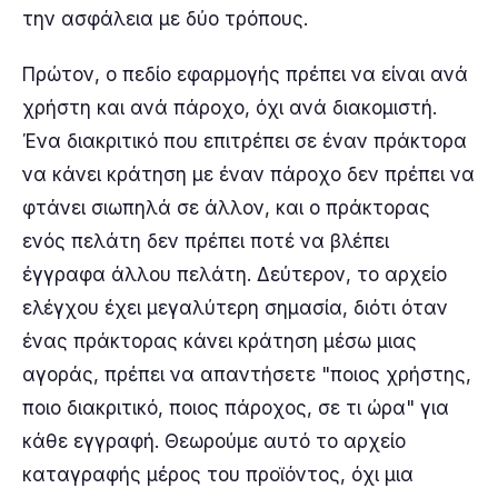
την ασφάλεια με δύο τρόπους.
Πρώτον, ο πεδίο εφαρμογής πρέπει να είναι ανά
χρήστη και ανά πάροχο, όχι ανά διακομιστή.
Ένα διακριτικό που επιτρέπει σε έναν πράκτορα
να κάνει κράτηση με έναν πάροχο δεν πρέπει να
φτάνει σιωπηλά σε άλλον, και ο πράκτορας
ενός πελάτη δεν πρέπει ποτέ να βλέπει
έγγραφα άλλου πελάτη. Δεύτερον, το αρχείο
ελέγχου έχει μεγαλύτερη σημασία, διότι όταν
ένας πράκτορας κάνει κράτηση μέσω μιας
αγοράς, πρέπει να απαντήσετε "ποιος χρήστης,
ποιο διακριτικό, ποιος πάροχος, σε τι ώρα" για
κάθε εγγραφή. Θεωρούμε αυτό το αρχείο
καταγραφής μέρος του προϊόντος, όχι μια