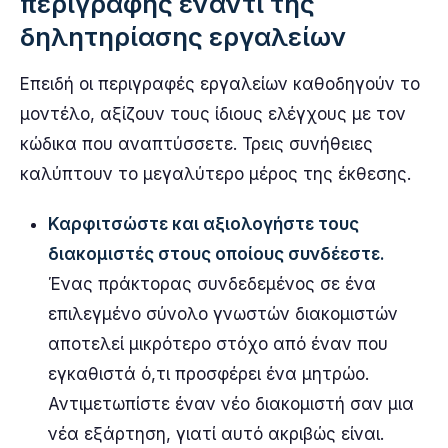
περιγραφής έναντι της
δηλητηρίασης εργαλείων
Επειδή οι περιγραφές εργαλείων καθοδηγούν το
μοντέλο, αξίζουν τους ίδιους ελέγχους με τον
κώδικα που αναπτύσσετε. Τρεις συνήθειες
καλύπτουν το μεγαλύτερο μέρος της έκθεσης.
Καρφιτσώστε και αξιολογήστε τους
διακομιστές στους οποίους συνδέεστε.
Ένας πράκτορας συνδεδεμένος σε ένα
επιλεγμένο σύνολο γνωστών διακομιστών
αποτελεί μικρότερο στόχο από έναν που
εγκαθιστά ό,τι προσφέρει ένα μητρώο.
Αντιμετωπίστε έναν νέο διακομιστή σαν μια
νέα εξάρτηση, γιατί αυτό ακριβώς είναι.