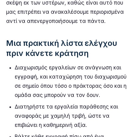
σκέψη εκ των υστέρων, καθώς είναι αυτό που
μας επιτρέπει να ανακαλέσουμε περιορισμένα
αντί να απενεργοποιήσουμε τα πάντα.
Μια πρακτική λίστα ελέγχου
πριν κάνετε κράτηση
Διαχωρισμός εργαλείων σε ανάγνωση και
εγγραφή, και καταχώρηση του διαχωρισμού
σε σημείο όπου τόσο ο πράκτορας όσο και η
ομάδα σας μπορούν να τον δουν.
Διατηρήστε τα εργαλεία παράθεσης και
αναφοράς με χαμηλή τριβή, ώστε να
επιβιώνει η καθημερινή αξία.
Βάλτε κάθε εγγραφή πίσω από ένα