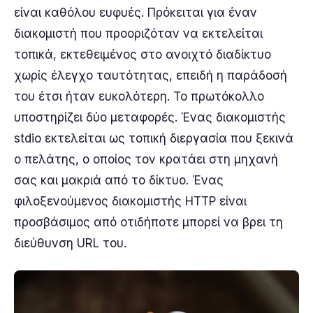
είναι καθόλου ευφυές. Πρόκειται για έναν
διακομιστή που προοριζόταν να εκτελείται
τοπικά, εκτεθειμένος στο ανοιχτό διαδίκτυο
χωρίς έλεγχο ταυτότητας, επειδή η παράδοσή
του έτσι ήταν ευκολότερη. Το πρωτόκολλο
υποστηρίζει δύο μεταφορές. Ένας διακομιστής
stdio εκτελείται ως τοπική διεργασία που ξεκινά
ο πελάτης, ο οποίος τον κρατάει στη μηχανή
σας και μακριά από το δίκτυο. Ένας
φιλοξενούμενος διακομιστής HTTP είναι
προσβάσιμος από οτιδήποτε μπορεί να βρει τη
διεύθυνση URL του.