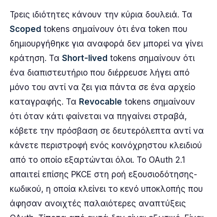
Τρεις ιδιότητες κάνουν την κύρια δουλειά. Τα
Scoped
tokens σημαίνουν ότι ένα token που
δημιουργήθηκε για αναφορά δεν μπορεί να γίνει
κράτηση. Τα
Short-lived
tokens σημαίνουν ότι
ένα διαπιστευτήριο που διέρρευσε λήγει από
μόνο του αντί να ζει για πάντα σε ένα αρχείο
καταγραφής. Τα
Revocable
tokens σημαίνουν
ότι όταν κάτι φαίνεται να πηγαίνει στραβά,
κόβετε την πρόσβαση σε δευτερόλεπτα αντί να
κάνετε περιστροφή ενός κοινόχρηστου κλειδιού
από το οποίο εξαρτώνται όλοι. Το OAuth 2.1
απαιτεί επίσης PKCE στη ροή εξουσιοδότησης-
κωδικού, η οποία κλείνει το κενό υποκλοπής που
άφησαν ανοιχτές παλαιότερες αναπτύξεις