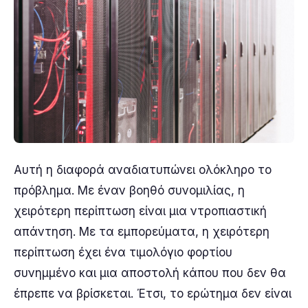
Αυτή η διαφορά αναδιατυπώνει ολόκληρο το
πρόβλημα. Με έναν βοηθό συνομιλίας, η
χειρότερη περίπτωση είναι μια ντροπιαστική
απάντηση. Με τα εμπορεύματα, η χειρότερη
περίπτωση έχει ένα τιμολόγιο φορτίου
συνημμένο και μια αποστολή κάπου που δεν θα
έπρεπε να βρίσκεται. Έτσι, το ερώτημα δεν είναι