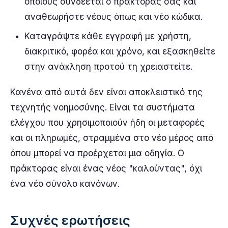
οποίους συνδέεται ο πράκτοράς σας και
αναθεωρήστε νέους όπως και νέο κώδικα.
Καταγράψτε κάθε εγγραφή με χρήστη,
διακριτικό, φορέα και χρόνο, και εξασκηθείτε
στην ανάκληση προτού τη χρειαστείτε.
Κανένα από αυτά δεν είναι αποκλειστικό της
τεχνητής νοημοσύνης. Είναι τα συστήματα
ελέγχου που χρησιμοποιούν ήδη οι μεταφορές
και οι πληρωμές, στραμμένα στο νέο μέρος από
όπου μπορεί να προέρχεται μια οδηγία. Ο
πράκτορας είναι ένας νέος "καλούντας", όχι
ένα νέο σύνολο κανόνων.
Συχνές ερωτήσεις