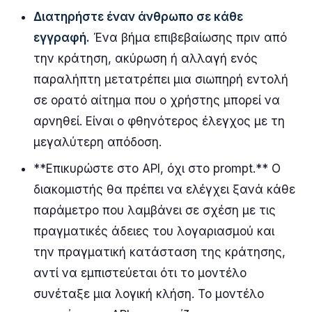
Διατηρήστε έναν άνθρωπο σε κάθε
εγγραφή.
Ένα βήμα επιβεβαίωσης πριν από
την κράτηση, ακύρωση ή αλλαγή ενός
παραλήπτη μετατρέπει μια σιωπηρή εντολή
σε ορατό αίτημα που ο χρήστης μπορεί να
αρνηθεί. Είναι ο φθηνότερος έλεγχος με τη
μεγαλύτερη απόδοση.
**Επικυρώστε στο API, όχι στο prompt.** Ο
διακομιστής θα πρέπει να ελέγχει ξανά κάθε
παράμετρο που λαμβάνει σε σχέση με τις
πραγματικές άδειες του λογαριασμού και
την πραγματική κατάσταση της κράτησης,
αντί να εμπιστεύεται ότι το μοντέλο
συνέταξε μια λογική κλήση. Το μοντέλο