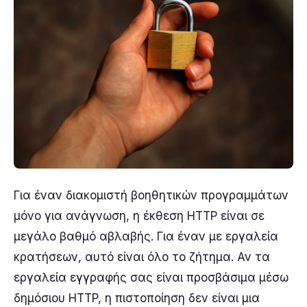
Για έναν διακομιστή βοηθητικών προγραμμάτων
μόνο για ανάγνωση, η έκθεση HTTP είναι σε
μεγάλο βαθμό αβλαβής. Για έναν με εργαλεία
κρατήσεων, αυτό είναι όλο το ζήτημα. Αν τα
εργαλεία εγγραφής σας είναι προσβάσιμα μέσω
δημόσιου HTTP, η πιστοποίηση δεν είναι μια