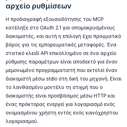
αρχείο ρυθμίσεων
Η προδιαγραφή εξουσιοδότησης του MCP
κατέληξε στο OAuth 2.1 για απομακρυσμένους
διακομιστές, και αυτή η επιλογή έχει πραγματικό
βάρος για τις εμπορευματικές μεταφορές. Ένα
στατικό κλειδί API επικολλημένο σε ένα αρχείο
ρύθμισης παραμέτρων είναι αποδεκτό για έναν
μεμονωμένο προγραμματιστή που εκτελεί έναν
διακομιστή μέσω stdio στη δική του μηχανή. Είναι
το λανθασμένο μοντέλο τη στιγμή που ο
διακομιστής είναι προσβάσιμος μέσω HTTP και
ένας πράκτορας ενεργεί για λογαριασμό ενός
ονομασμένου χρήστη εντός ενός κοινόχρηστου
λογαριασμού.