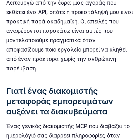
Λειτουργώ από την έδρα μιας αγοράς που
εκθέτει ένα API, οπότε η προκατάληψή μου είναι
πρακτική παρά ακαδημαϊκή. Οι απειλές που
αναφέρονται παρακάτω είναι αυτές που
μοντελοποιούμε πραγματικά όταν
αποφασίζουμε ποιο εργαλείο μπορεί να κληθεί
από έναν πράκτορα χωρίς την ανθρώπινη
παρέμβαση.
Γιατί ένας διακομιστής
μεταφοράς εμπορευμάτων
αυξάνει τα διακυβεύματα
Ένας γενικός διακομιστής MCP που διαβάζει το
ημερολόγιό σας διαρρέει πληροφορίες όταν