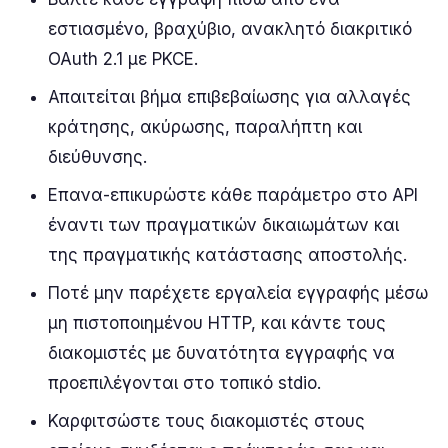
εστιασμένο, βραχύβιο, ανακλητό διακριτικό
OAuth 2.1 με PKCE.
Απαιτείται βήμα επιβεβαίωσης για αλλαγές
κράτησης, ακύρωσης, παραλήπτη και
διεύθυνσης.
Επανα-επικυρώστε κάθε παράμετρο στο API
έναντι των πραγματικών δικαιωμάτων και
της πραγματικής κατάστασης αποστολής.
Ποτέ μην παρέχετε εργαλεία εγγραφής μέσω
μη πιστοποιημένου HTTP, και κάντε τους
διακομιστές με δυνατότητα εγγραφής να
προεπιλέγονται στο τοπικό stdio.
Καρφιτσώστε τους διακομιστές στους