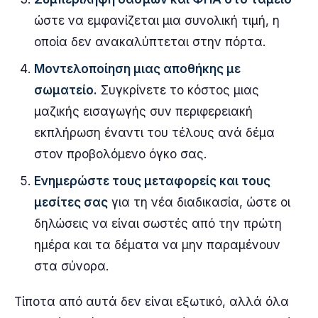
ώστε να εμφανίζεται μια συνολική τιμή, η
οποία δεν ανακαλύπτεται στην πόρτα.
Μοντελοποίηση μιας αποθήκης με
σωματείο.
Συγκρίνετε το κόστος μιας
μαζικής εισαγωγής συν περιφερειακή
εκπλήρωση έναντι του τέλους ανά δέμα
στον προβολόμενο όγκο σας.
Ενημερώστε τους μεταφορείς και τους
μεσίτες σας
για τη νέα διαδικασία, ώστε οι
δηλώσεις να είναι σωστές από την πρώτη
ημέρα και τα δέματα να μην παραμένουν
στα σύνορα.
Τίποτα από αυτά δεν είναι εξωτικό, αλλά όλα