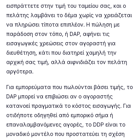
εισπράττετε στην τιμή του ταμείου σας, και ο
πελάτης λαμβάνει το δέμα χωρίς να χρειάζεται
να πληρώσει τίποτα επιπλέον. Η πώληση με
παράδοση στον τόπο, ή DAP, αφήνει τις
εισαγωγικές χρεώσεις στον αγοραστή για
διευθέτηση, κάτι που διατηρεί χαμηλή την
αρχική σας τιμή, αλλά αιφνιδιάζει τον πελάτη
αργότερα.
Για εμπορεύματα που πωλούνται βάσει τιμής, το
DAP μπορεί να επιβιώσει αν ο αγοραστής
κατανοεί πραγματικά το κόστος εισαγωγής. Για
οτιδήποτε οδηγηθεί από εμπορικό σήμα ή
επαναλαμβανόμενες αγορές, το DDP είναι το
μοναδικό μοντέλο που προστατεύει τη σχέση