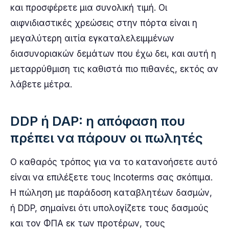
και προσφέρετε μια συνολική τιμή. Οι
αιφνιδιαστικές χρεώσεις στην πόρτα είναι η
μεγαλύτερη αιτία εγκαταλελειμμένων
διασυνοριακών δεμάτων που έχω δει, και αυτή η
μεταρρύθμιση τις καθιστά πιο πιθανές, εκτός αν
λάβετε μέτρα.
DDP ή DAP: η απόφαση που
πρέπει να πάρουν οι πωλητές
Ο καθαρός τρόπος για να το κατανοήσετε αυτό
είναι να επιλέξετε τους Incoterms σας σκόπιμα.
Η πώληση με παράδοση καταβλητέων δασμών,
ή DDP, σημαίνει ότι υπολογίζετε τους δασμούς
και τον ΦΠΑ εκ των προτέρων, τους