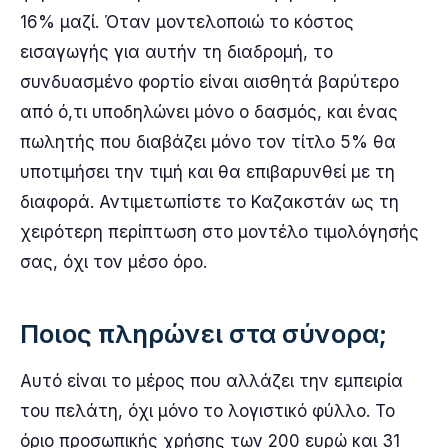
16% μαζί. Όταν μοντελοποιώ το κόστος
εισαγωγής για αυτήν τη διαδρομή, το
συνδυασμένο φορτίο είναι αισθητά βαρύτερο
από ό,τι υποδηλώνει μόνο ο δασμός, και ένας
πωλητής που διαβάζει μόνο τον τίτλο 5% θα
υποτιμήσει την τιμή και θα επιβαρυνθεί με τη
διαφορά. Αντιμετωπίστε το Καζακστάν ως τη
χειρότερη περίπτωση στο μοντέλο τιμολόγησής
σας, όχι τον μέσο όρο.
Ποιος πληρώνει στα σύνορα;
Αυτό είναι το μέρος που αλλάζει την εμπειρία
του πελάτη, όχι μόνο το λογιστικό φύλλο. Το
όριο προσωπικής χρήσης των 200 ευρώ και 31