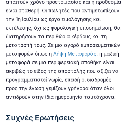
απαιτούν χρόνο προετοιμασίας και η προθεσμία
είναι σταθερή. Οι πωλητές που αντιμετωπίζουν
την 1η Ιουλίου ως έργο τιμολόγησης και
εκτέλεσης, όχι ως φορολογική υποσημείωση, θα
διατηρήσουν τα περιθώρια κέρδους και τη
μετατροπή τους. Σε μια αγορά εμπορευματικών
μεταφορών όπως η
Λήψη Μεταφοράς
, η μαζική
μεταφορά σε μια περιφερειακή αποθήκη είναι
ακριβώς το είδος της αποστολής που αξίζει να
προγραμματιστεί νωρίς, επειδή οι διαδρομές
προς την ένωση γεμίζουν γρήγορα όταν όλοι
αντιδρούν στην ίδια ημερομηνία ταυτόχρονα.
Συχνές Ερωτήσεις