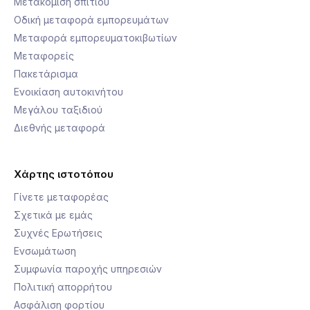
Μετακόμιση σπιτιού
Οδική μεταφορά εμπορευμάτων
Μεταφορά εμπορευματοκιβωτίων
Μεταφορείς
Πακετάρισμα
Ενοικίαση αυτοκινήτου
Μεγάλου ταξιδιού
Διεθνής μεταφορά
Χάρτης ιστοτόπου
Γίνετε μεταφορέας
Σχετικά με εμάς
Συχνές Ερωτήσεις
Ενσωμάτωση
Συμφωνία παροχής υπηρεσιών
Πολιτική απορρήτου
Ασφάλιση φορτίου