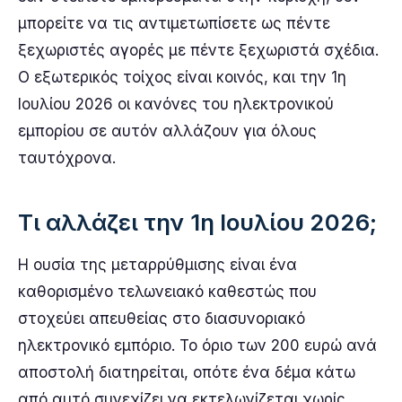
μπορείτε να τις αντιμετωπίσετε ως πέντε
ξεχωριστές αγορές με πέντε ξεχωριστά σχέδια.
Ο εξωτερικός τοίχος είναι κοινός, και την 1η
Ιουλίου 2026 οι κανόνες του ηλεκτρονικού
εμπορίου σε αυτόν αλλάζουν για όλους
ταυτόχρονα.
Τι αλλάζει την 1η Ιουλίου 2026;
Η ουσία της μεταρρύθμισης είναι ένα
καθορισμένο τελωνειακό καθεστώς που
στοχεύει απευθείας στο διασυνοριακό
ηλεκτρονικό εμπόριο. Το όριο των 200 ευρώ ανά
αποστολή διατηρείται, οπότε ένα δέμα κάτω
από αυτό συνεχίζει να εκτελωνίζεται χωρίς