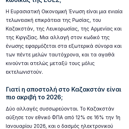
Η Ευρασιατική Οικονομική Ένωση είναι μια ενιαία
τελωνειακή επικράτεια της Ρωσίας, του
Καζακστάν, της Λευκορωσίας, της Αρμενίας και
της Κιργιζίας. Μια αλλαγή στον κωδικό της
ένωσης εφαρμόζεται στα εξωτερικά σύνορα και
των πέντε μελών ταυτόχρονα, και τα αγαθά
κινούνται ατελώς μεταξύ τους μόλις
εκτελωνιστούν.
Γιατί η αποστολή στο Καζακστάν είναι
πιο ακριβή το 2026;
Δύο αλλαγές συσσωρεύονται. Το Καζακστάν
αύξησε τον εθνικό ΦΠΑ από 12% σε 16% την 1η
Ιανουαρίου 2026, και ο δασμός ηλεκτρονικού