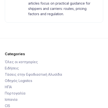
articles focus on practical guidance for
shippers and carriers: routes, pricing
factors and regulation.
Categories
Όλες οι κατηγορίες
Ειδήσεις
Τάσεις στην Εφοδιαστική Αλυσίδα
Οδηγός Logistics
ΗΠΑ
Πορτογαλία
Ισπανία
CIS