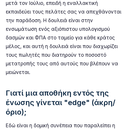
μετά τον Ιούλιο, επειδή η εναλλακτική
εκπαιδεύει τους πελάτες σας να απεχθάνονται
την παράδοση. Η δουλειά είναι στην
ενσωμάτωση ενός αξιόπιστου υπολογισμού
δασμών και ΦΠΑ στο ταμείο για κάθε κράτος
μέλος, και αυτή η δουλειά είναι που διαχωρίζει
τους πωλητές που διατηρούν το ποσοστό
μετατροπής τους από αυτούς που βλέπουν να
μειώνεται.
Γιατί μια αποθήκη εντός της
ένωσης γίνεται "edge" (άκρη/
όριο);
Εδώ είναι η δομική συνέπεια που παραλείπει η