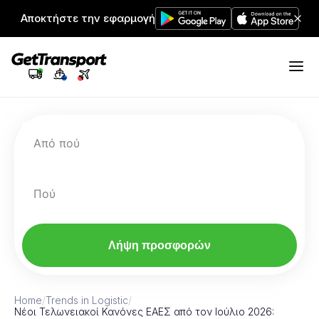
Αποκτήστε την εφαρμογή
Από πού
Πού
Λήψη προσφορών
Home
/
Trends in Logistic
/
Νέοι Τελωνειακοί Κανόνες ΕΑΕΣ από τον Ιούλιο 2026: