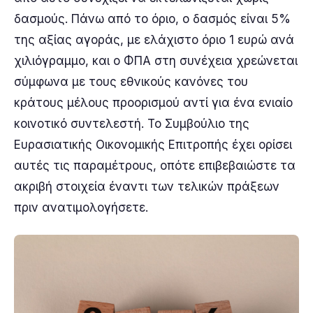
δασμούς. Πάνω από το όριο, ο δασμός είναι 5%
της αξίας αγοράς, με ελάχιστο όριο 1 ευρώ ανά
χιλιόγραμμο, και ο ΦΠΑ στη συνέχεια χρεώνεται
σύμφωνα με τους εθνικούς κανόνες του
κράτους μέλους προορισμού αντί για ένα ενιαίο
κοινοτικό συντελεστή. Το Συμβούλιο της
Ευρασιατικής Οικονομικής Επιτροπής έχει ορίσει
αυτές τις παραμέτρους, οπότε επιβεβαιώστε τα
ακριβή στοιχεία έναντι των τελικών πράξεων
πριν ανατιμολογήσετε.