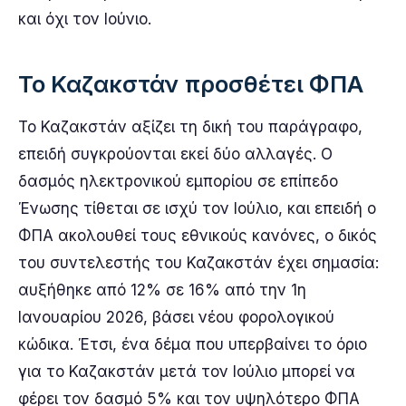
και όχι τον Ιούνιο.
Το Καζακστάν προσθέτει ΦΠΑ
Το Καζακστάν αξίζει τη δική του παράγραφο,
επειδή συγκρούονται εκεί δύο αλλαγές. Ο
δασμός ηλεκτρονικού εμπορίου σε επίπεδο
Ένωσης τίθεται σε ισχύ τον Ιούλιο, και επειδή ο
ΦΠΑ ακολουθεί τους εθνικούς κανόνες, ο δικός
του συντελεστής του Καζακστάν έχει σημασία:
αυξήθηκε από 12% σε 16% από την 1η
Ιανουαρίου 2026, βάσει νέου φορολογικού
κώδικα. Έτσι, ένα δέμα που υπερβαίνει το όριο
για το Καζακστάν μετά τον Ιούλιο μπορεί να
φέρει τον δασμό 5% και τον υψηλότερο ΦΠΑ