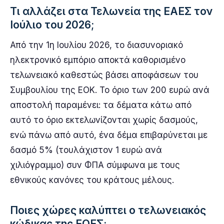
Τι αλλάζει στα Τελωνεία της ΕΑΕΣ τον
Ιούλιο του 2026;
Από την 1η Ιουλίου 2026, το διασυνοριακό
ηλεκτρονικό εμπόριο αποκτά καθορισμένο
τελωνειακό καθεστώς βάσει αποφάσεων του
Συμβουλίου της ΕΟΚ. Το όριο των 200 ευρώ ανά
αποστολή παραμένει: τα δέματα κάτω από
αυτό το όριο εκτελωνίζονται χωρίς δασμούς,
ενώ πάνω από αυτό, ένα δέμα επιβαρύνεται με
δασμό 5% (τουλάχιστον 1 ευρώ ανά
χιλιόγραμμο) συν ΦΠΑ σύμφωνα με τους
εθνικούς κανόνες του κράτους μέλους.
Ποιες χώρες καλύπτει ο τελωνειακός
κώδικας της ΕΟΕΣ;