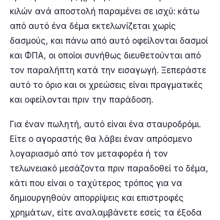
κιλών ανά αποστολή παραμένει σε ισχύ: κάτω
από αυτό ένα δέμα εκτελωνίζεται χωρίς
δασμούς, και πάνω από αυτό οφείλονται δασμοί
και ΦΠΑ, οι οποίοι συνήθως διευθετούνται από
τον παραλήπτη κατά την εισαγωγή. Ξεπεράστε
αυτό το όριο και οι χρεώσεις είναι πραγματικές
και οφείλονται πριν την παράδοση.
Για έναν πωλητή, αυτό είναι ένα σταυροδρόμι.
Είτε ο αγοραστής θα λάβει έναν απρόσμενο
λογαριασμό από τον μεταφορέα ή τον
τελωνειακό μεσάζοντα πριν παραδοθεί το δέμα,
κάτι που είναι ο ταχύτερος τρόπος για να
δημιουργηθούν απορρίψεις και επιστροφές
χρημάτων, είτε αναλαμβάνετε εσείς τα έξοδα