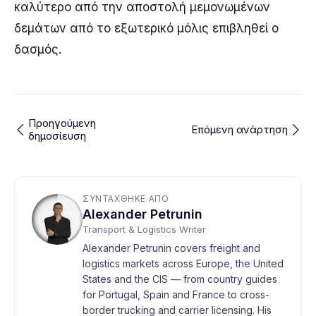
καλύτερο από την αποστολή μεμονωμένων
δεμάτων από το εξωτερικό μόλις επιβληθεί ο
δασμός.
Προηγούμενη
Επόμενη ανάρτηση
δημοσίευση
ΣΥΝΤΆΧΘΗΚΕ ΑΠΌ
Alexander Petrunin
Transport & Logistics Writer
Alexander Petrunin covers freight and
logistics markets across Europe, the United
States and the CIS — from country guides
for Portugal, Spain and France to cross-
border trucking and carrier licensing. His