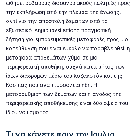
ωθήσει σοβαρούς διασυνοριακούς πωλητές προς
την εκπλήρωση από την πλευρά της ένωσης,
αντί για την αποστολή δεμάτων από το
εξωτερικό. Δημιουργεί επίσης πραγματική
ζήτηση για εμπορευματικές μεταφορές προς μια
κατεύθυνση που είναι εύκολο να παραβλεφθεί: η
μεταφορά αποθεμάτων χύμα σε μια
περιφερειακή αποθήκη, συχνά κατά μήκος των
ίδιων διαδρομών μέσω του Καζακστάν και της
Κασπίας που αναπτύσσονται ήδη. Η
μεταρρύθμιση των δεμάτων και η άνοδος της
περιφερειακής αποθήκευσης είναι δύο όψεις του
ίδιου νομίσματος.
Τι να κάνετε πριν τον Ιούλιο