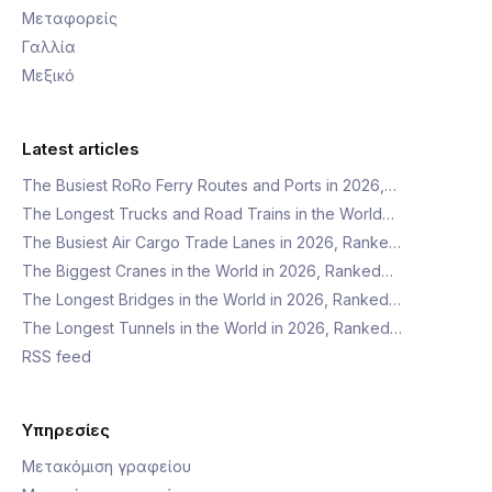
Μεταφορείς
Γαλλία
Μεξικό
Latest articles
The Busiest RoRo Ferry Routes and Ports in 2026,…
The Longest Trucks and Road Trains in the World…
The Busiest Air Cargo Trade Lanes in 2026, Ranke…
The Biggest Cranes in the World in 2026, Ranked…
The Longest Bridges in the World in 2026, Ranked…
The Longest Tunnels in the World in 2026, Ranked…
RSS feed
Υπηρεσίες
Μετακόμιση γραφείου