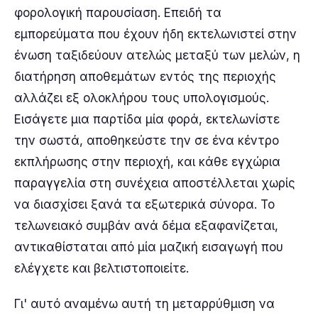
φορολογική παρουσίαση. Επειδή τα
εμπορεύματα που έχουν ήδη εκτελωνιστεί στην
ένωση ταξιδεύουν ατελώς μεταξύ των μελών, η
διατήρηση αποθεμάτων εντός της περιοχής
αλλάζει εξ ολοκλήρου τους υπολογισμούς.
Εισάγετε μια παρτίδα μία φορά, εκτελωνίστε
την σωστά, αποθηκεύστε την σε ένα κέντρο
εκπλήρωσης στην περιοχή, και κάθε εγχώρια
παραγγελία στη συνέχεια αποστέλλεται χωρίς
να διασχίσει ξανά τα εξωτερικά σύνορα. Το
τελωνειακό συμβάν ανά δέμα εξαφανίζεται,
αντικαθίσταται από μία μαζική εισαγωγή που
ελέγχετε και βελτιστοποιείτε.
Γι' αυτό αναμένω αυτή τη μεταρρύθμιση να