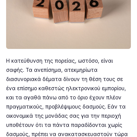
Η κατεύθυνση της πορείας, ωστόσο, είναι
σαφής. Τα ανεπίσημα, ατεκμηρίωτα
διασυνοριακά δέματα δίνουν τη θέση τους σε
ένα επίσημο καθεστώς ηλεκτρονικού εμπορίου,
και τα αγαθά πάνω από το όριο έχουν πλέον
πραγματικούς, προβλέψιμους δασμούς. Εάν τα
οικονομικά της μονάδας σας για την περιοχή
υποθέτουν ότι τα πάντα παραδίδονται χωρίς
δασμούς, πρέπει να ανακατασκευαστούν τώρα