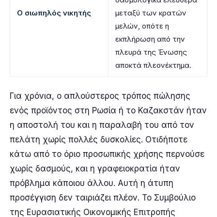
Ο σιωπηλός νικητής
μεταξύ των κρατών
μελών, οπότε η
εκπλήρωση από την
πλευρά της Ένωσης
αποκτά πλεονέκτημα.
Για χρόνια, ο απλούστερος τρόπος πώλησης
ενός προϊόντος στη Ρωσία ή το Καζακστάν ήταν
η αποστολή του και η παραλαβή του από τον
πελάτη χωρίς πολλές δυσκολίες. Οτιδήποτε
κάτω από το όριο προσωπικής χρήσης περνούσε
χωρίς δασμούς, και η γραφειοκρατία ήταν
πρόβλημα κάποιου άλλου. Αυτή η άτυπη
προσέγγιση δεν ταιριάζει πλέον. Το Συμβούλιο
της Ευρασιατικής Οικονομικής Επιτροπής