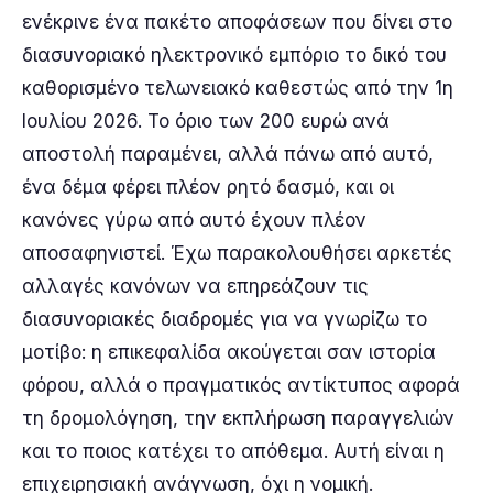
ενέκρινε ένα πακέτο αποφάσεων που δίνει στο
διασυνοριακό ηλεκτρονικό εμπόριο το δικό του
καθορισμένο τελωνειακό καθεστώς από την 1η
Ιουλίου 2026. Το όριο των 200 ευρώ ανά
αποστολή παραμένει, αλλά πάνω από αυτό,
ένα δέμα φέρει πλέον ρητό δασμό, και οι
κανόνες γύρω από αυτό έχουν πλέον
αποσαφηνιστεί. Έχω παρακολουθήσει αρκετές
αλλαγές κανόνων να επηρεάζουν τις
διασυνοριακές διαδρομές για να γνωρίζω το
μοτίβο: η επικεφαλίδα ακούγεται σαν ιστορία
φόρου, αλλά ο πραγματικός αντίκτυπος αφορά
τη δρομολόγηση, την εκπλήρωση παραγγελιών
και το ποιος κατέχει το απόθεμα. Αυτή είναι η
επιχειρησιακή ανάγνωση, όχι η νομική.