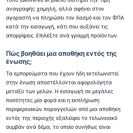
αναγραφής χαμηλή, αλλά αφήνει στον
αγοραστή να πληρώσει τον δασμό και τον ΦΠΑ
κατά την εισαγωγή, κάτι που αυξάνει τις
απορρίψεις. Επιλέξτε ανά γραμμή προϊόντων.
Πώς βοηθάει μια αποθήκη εντός της
ένωσης;
Τα εμπορεύματα που έχουν ήδη εκτελωνιστεί
στην ένωση αποστέλλονται αφορολόγητα
μεταξύ των μελών. Η εισαγωγή σε μεγάλες
ποσότητες μία φορά και η εκπλήρωση
περιφερειακών παραγγελιών από μια αποθήκη
εντός της περιοχής εξαλείφει το τελωνειακό
συμβάν ανά δέμα, το οποίο συνήθως είναι