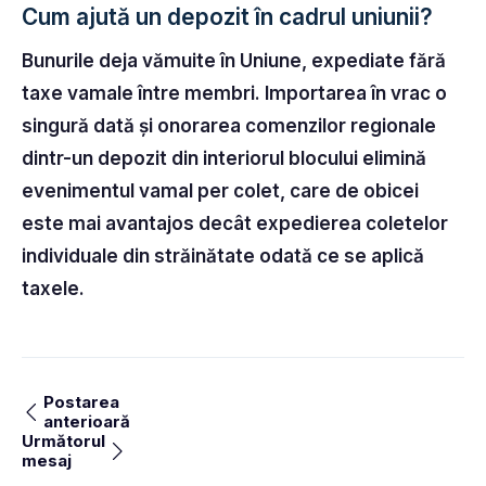
Cum ajută un depozit în cadrul uniunii?
Bunurile deja vămuite în Uniune, expediate fără
taxe vamale între membri. Importarea în vrac o
singură dată și onorarea comenzilor regionale
dintr-un depozit din interiorul blocului elimină
evenimentul vamal per colet, care de obicei
este mai avantajos decât expedierea coletelor
individuale din străinătate odată ce se aplică
taxele.
Postarea
anterioară
Următorul
mesaj