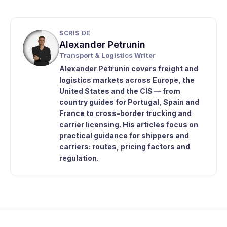
SCRIS DE
Alexander Petrunin
Transport & Logistics Writer
Alexander Petrunin covers freight and
logistics markets across Europe, the
United States and the CIS — from
country guides for Portugal, Spain and
France to cross-border trucking and
carrier licensing. His articles focus on
practical guidance for shippers and
carriers: routes, pricing factors and
regulation.