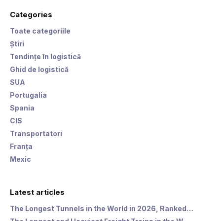
Categories
Toate categoriile
Știri
Tendințe în logistică
Ghid de logistică
SUA
Portugalia
Spania
CIS
Transportatori
Franța
Mexic
Latest articles
The Longest Tunnels in the World in 2026, Ranked…