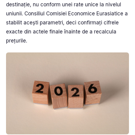
destinație, nu conform unei rate unice la nivelul
uniunii. Consiliul Comisiei Economice Eurasiatice a
stabilit acești parametri, deci confirmați cifrele
exacte din actele finale înainte de a recalcula
prețurile.