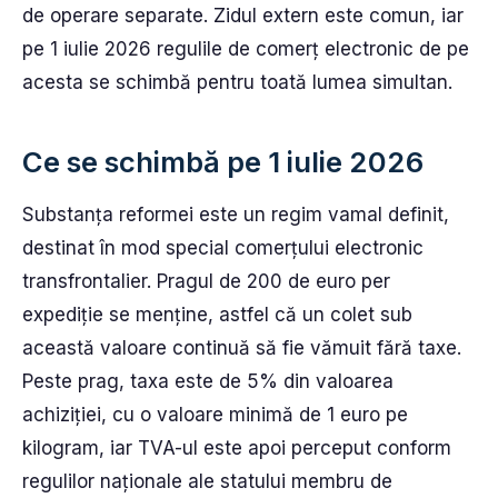
de operare separate. Zidul extern este comun, iar
pe 1 iulie 2026 regulile de comerț electronic de pe
acesta se schimbă pentru toată lumea simultan.
Ce se schimbă pe 1 iulie 2026
Substanța reformei este un regim vamal definit,
destinat în mod special comerțului electronic
transfrontalier. Pragul de 200 de euro per
expediție se menține, astfel că un colet sub
această valoare continuă să fie vămuit fără taxe.
Peste prag, taxa este de 5% din valoarea
achiziției, cu o valoare minimă de 1 euro pe
kilogram, iar TVA-ul este apoi perceput conform
regulilor naționale ale statului membru de