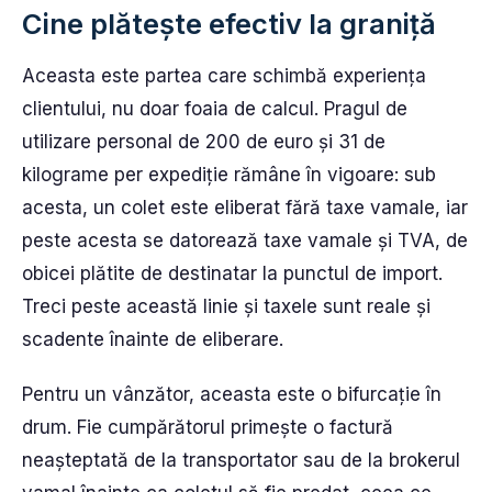
Cine plătește efectiv la graniță
Aceasta este partea care schimbă experiența
clientului, nu doar foaia de calcul. Pragul de
utilizare personal de 200 de euro și 31 de
kilograme per expediție rămâne în vigoare: sub
acesta, un colet este eliberat fără taxe vamale, iar
peste acesta se datorează taxe vamale și TVA, de
obicei plătite de destinatar la punctul de import.
Treci peste această linie și taxele sunt reale și
scadente înainte de eliberare.
Pentru un vânzător, aceasta este o bifurcație în
drum. Fie cumpărătorul primește o factură
neașteptată de la transportator sau de la brokerul