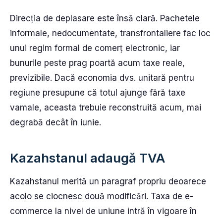
Direcția de deplasare este însă clară. Pachetele
informale, nedocumentate, transfrontaliere fac loc
unui regim formal de comerț electronic, iar
bunurile peste prag poartă acum taxe reale,
previzibile. Dacă economia dvs. unitară pentru
regiune presupune că totul ajunge fără taxe
vamale, aceasta trebuie reconstruită acum, mai
degrabă decât în iunie.
Kazahstanul adaugă TVA
Kazahstanul merită un paragraf propriu deoarece
acolo se ciocnesc două modificări. Taxa de e-
commerce la nivel de uniune intră în vigoare în