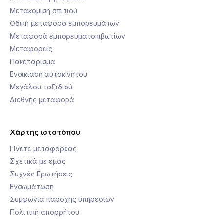
Μετακόμιση σπιτιού
Οδική μεταφορά εμπορευμάτων
Μεταφορά εμπορευματοκιβωτίων
Μεταφορείς
Πακετάρισμα
Ενοικίαση αυτοκινήτου
Μεγάλου ταξιδιού
Διεθνής μεταφορά
Χάρτης ιστοτόπου
Γίνετε μεταφορέας
Σχετικά με εμάς
Συχνές Ερωτήσεις
Ενσωμάτωση
Συμφωνία παροχής υπηρεσιών
Πολιτική απορρήτου