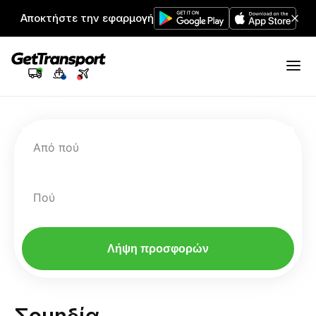
Αποκτήστε την εφαρμογή
Από πού
Πού
Λήψη προσφορών