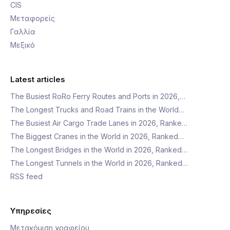
CIS
Μεταφορείς
Γαλλία
Μεξικό
Latest articles
The Busiest RoRo Ferry Routes and Ports in 2026,…
The Longest Trucks and Road Trains in the World…
The Busiest Air Cargo Trade Lanes in 2026, Ranke…
The Biggest Cranes in the World in 2026, Ranked…
The Longest Bridges in the World in 2026, Ranked…
The Longest Tunnels in the World in 2026, Ranked…
RSS feed
Υπηρεσίες
Μετακόμιση γραφείου