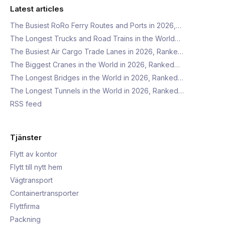
Latest articles
The Busiest RoRo Ferry Routes and Ports in 2026,…
The Longest Trucks and Road Trains in the World…
The Busiest Air Cargo Trade Lanes in 2026, Ranke…
The Biggest Cranes in the World in 2026, Ranked…
The Longest Bridges in the World in 2026, Ranked…
The Longest Tunnels in the World in 2026, Ranked…
RSS feed
Tjänster
Flytt av kontor
Flytt till nytt hem
Vägtransport
Containertransporter
Flyttfirma
Packning