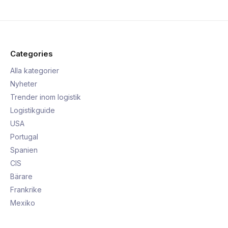
Categories
Alla kategorier
Nyheter
Trender inom logistik
Logistikguide
USA
Portugal
Spanien
CIS
Bärare
Frankrike
Mexiko