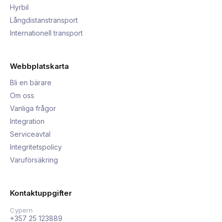
Hyrbil
Långdistanstransport
Internationell transport
Webbplatskarta
Bli en bärare
Om oss
Vanliga frågor
Integration
Serviceavtal
Integritetspolicy
Varuförsäkring
Kontaktuppgifter
Cypern
+357 25 123889