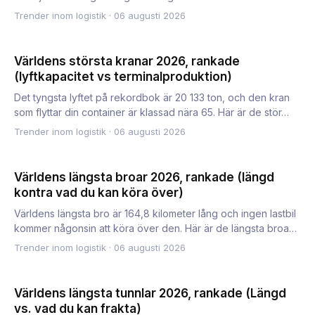
Trender inom logistik
·
06 augusti 2026
Världens största kranar 2026, rankade
(lyftkapacitet vs terminalproduktion)
Det tyngsta lyftet på rekordbok är 20 133 ton, och den kran
som flyttar din container är klassad nära 65. Här är de stör…
Trender inom logistik
·
06 augusti 2026
Världens längsta broar 2026, rankade (längd
kontra vad du kan köra över)
Världens längsta bro är 164,8 kilometer lång och ingen lastbil
kommer någonsin att köra över den. Här är de längsta broa…
Trender inom logistik
·
06 augusti 2026
Världens längsta tunnlar 2026, rankade (Längd
vs. vad du kan frakta)