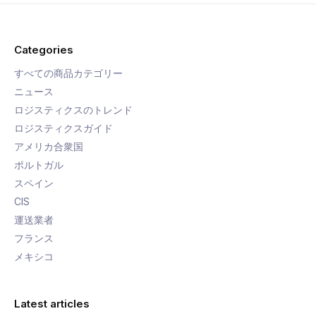
Categories
すべての商品カテゴリー
ニュース
ロジスティクスのトレンド
ロジスティクスガイド
アメリカ合衆国
ポルトガル
スペイン
CIS
運送業者
フランス
メキシコ
Latest articles