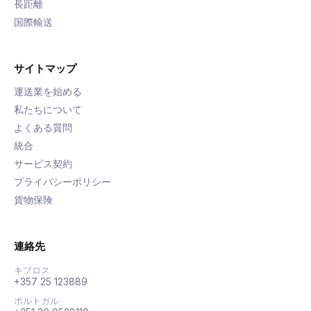
長距離
国際輸送
サイトマップ
運送業を始める
私たちについて
よくある質問
統合
サービス契約
プライバシーポリシー
貨物保険
連絡先
キプロス
+357 25 123889
ポルトガル