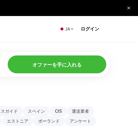
ログイン
JA
オファーを手に入れる
クスガイド
スペイン
CIS
運送業者
エストニア
ポーランド
アンケート