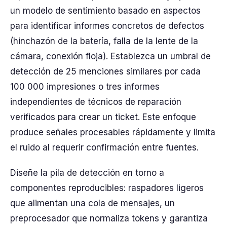
un modelo de sentimiento basado en aspectos
para identificar informes concretos de defectos
(hinchazón de la batería, falla de la lente de la
cámara, conexión floja). Establezca un umbral de
detección de 25 menciones similares por cada
100 000 impresiones o tres informes
independientes de técnicos de reparación
verificados para crear un ticket. Este enfoque
produce señales procesables rápidamente y limita
el ruido al requerir confirmación entre fuentes.
Diseñe la pila de detección en torno a
componentes reproducibles: raspadores ligeros
que alimentan una cola de mensajes, un
preprocesador que normaliza tokens y garantiza