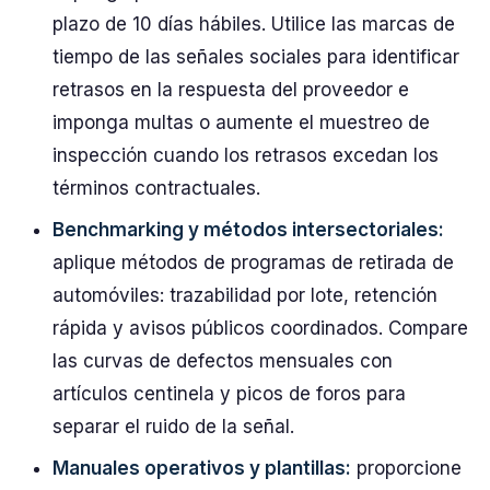
plazo de 10 días hábiles. Utilice las marcas de
tiempo de las señales sociales para identificar
retrasos en la respuesta del proveedor e
imponga multas o aumente el muestreo de
inspección cuando los retrasos excedan los
términos contractuales.
Benchmarking y métodos intersectoriales:
aplique métodos de programas de retirada de
automóviles: trazabilidad por lote, retención
rápida y avisos públicos coordinados. Compare
las curvas de defectos mensuales con
artículos centinela y picos de foros para
separar el ruido de la señal.
Manuales operativos y plantillas:
proporcione