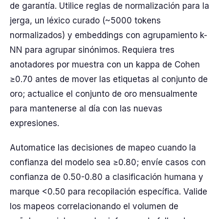
de garantía. Utilice reglas de normalización para la
jerga, un léxico curado (~5000 tokens
normalizados) y embeddings con agrupamiento k-
NN para agrupar sinónimos. Requiera tres
anotadores por muestra con un kappa de Cohen
≥0.70 antes de mover las etiquetas al conjunto de
oro; actualice el conjunto de oro mensualmente
para mantenerse al día con las nuevas
expresiones.
Automatice las decisiones de mapeo cuando la
confianza del modelo sea ≥0.80; envíe casos con
confianza de 0.50-0.80 a clasificación humana y
marque <0.50 para recopilación específica. Valide
los mapeos correlacionando el volumen de