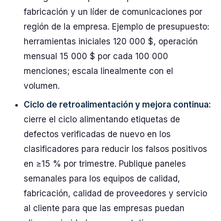
fabricación y un líder de comunicaciones por
región de la empresa. Ejemplo de presupuesto:
herramientas iniciales 120 000 $, operación
mensual 15 000 $ por cada 100 000
menciones; escala linealmente con el
volumen.
Ciclo de retroalimentación y mejora continua:
cierre el ciclo alimentando etiquetas de
defectos verificadas de nuevo en los
clasificadores para reducir los falsos positivos
en ≥15 % por trimestre. Publique paneles
semanales para los equipos de calidad,
fabricación, calidad de proveedores y servicio
al cliente para que las empresas puedan