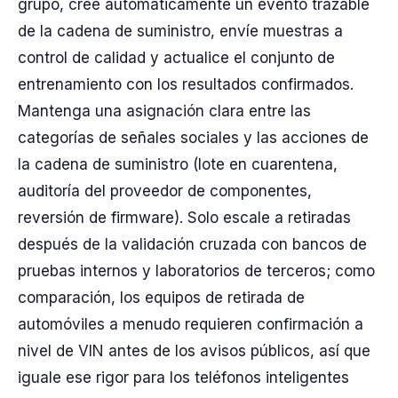
grupo, cree automáticamente un evento trazable
de la cadena de suministro, envíe muestras a
control de calidad y actualice el conjunto de
entrenamiento con los resultados confirmados.
Mantenga una asignación clara entre las
categorías de señales sociales y las acciones de
la cadena de suministro (lote en cuarentena,
auditoría del proveedor de componentes,
reversión de firmware). Solo escale a retiradas
después de la validación cruzada con bancos de
pruebas internos y laboratorios de terceros; como
comparación, los equipos de retirada de
automóviles a menudo requieren confirmación a
nivel de VIN antes de los avisos públicos, así que
iguale ese rigor para los teléfonos inteligentes