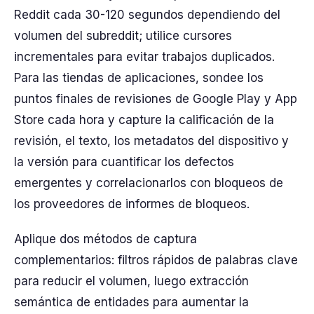
Reddit cada 30-120 segundos dependiendo del
volumen del subreddit; utilice cursores
incrementales para evitar trabajos duplicados.
Para las tiendas de aplicaciones, sondee los
puntos finales de revisiones de Google Play y App
Store cada hora y capture la calificación de la
revisión, el texto, los metadatos del dispositivo y
la versión para cuantificar los defectos
emergentes y correlacionarlos con bloqueos de
los proveedores de informes de bloqueos.
Aplique dos métodos de captura
complementarios: filtros rápidos de palabras clave
para reducir el volumen, luego extracción
semántica de entidades para aumentar la