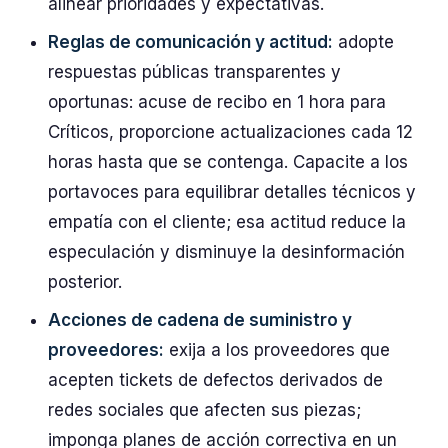
alinear prioridades y expectativas.
Reglas de comunicación y actitud:
adopte
respuestas públicas transparentes y
oportunas: acuse de recibo en 1 hora para
Críticos, proporcione actualizaciones cada 12
horas hasta que se contenga. Capacite a los
portavoces para equilibrar detalles técnicos y
empatía con el cliente; esa actitud reduce la
especulación y disminuye la desinformación
posterior.
Acciones de cadena de suministro y
proveedores:
exija a los proveedores que
acepten tickets de defectos derivados de
redes sociales que afecten sus piezas;
imponga planes de acción correctiva en un