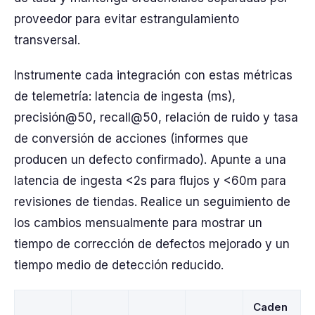
proveedor para evitar estrangulamiento
transversal.
Instrumente cada integración con estas métricas
de telemetría: latencia de ingesta (ms),
precisión@50, recall@50, relación de ruido y tasa
de conversión de acciones (informes que
producen un defecto confirmado). Apunte a una
latencia de ingesta <2s para flujos y <60m para
revisiones de tiendas. Realice un seguimiento de
los cambios mensualmente para mostrar un
tiempo de corrección de defectos mejorado y un
tiempo medio de detección reducido.
Caden