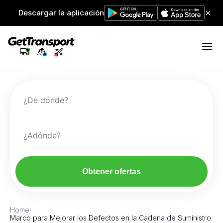
Descargar la aplicación
¿De dónde?
¿Adónde?
Obtener ofertas
Home
/
Marco para Mejorar los Defectos en la Cadena de Suministro