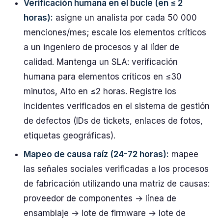
Verificación humana en el bucle (en ≤ 2
horas):
asigne un analista por cada 50 000
menciones/mes; escale los elementos críticos
a un ingeniero de procesos y al líder de
calidad. Mantenga un SLA: verificación
humana para elementos críticos en ≤30
minutos, Alto en ≤2 horas. Registre los
incidentes verificados en el sistema de gestión
de defectos (IDs de tickets, enlaces de fotos,
etiquetas geográficas).
Mapeo de causa raíz (24-72 horas):
mapee
las señales sociales verificadas a los procesos
de fabricación utilizando una matriz de causas:
proveedor de componentes → línea de
ensamblaje → lote de firmware → lote de