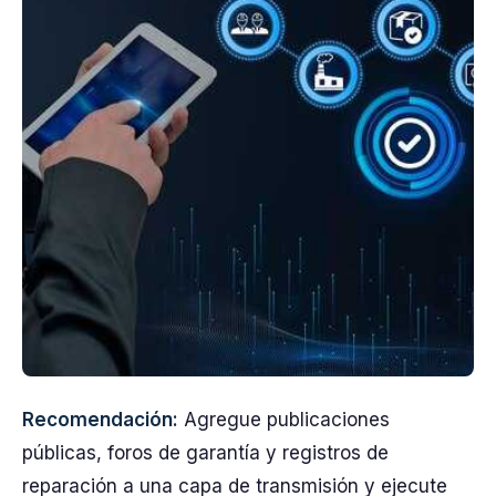
Recomendación:
Agregue publicaciones
públicas, foros de garantía y registros de
reparación a una capa de transmisión y ejecute