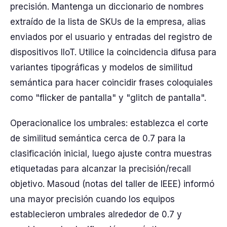
precisión. Mantenga un diccionario de nombres
extraído de la lista de SKUs de la empresa, alias
enviados por el usuario y entradas del registro de
dispositivos IIoT. Utilice la coincidencia difusa para
variantes tipográficas y modelos de similitud
semántica para hacer coincidir frases coloquiales
como "flicker de pantalla" y "glitch de pantalla".
Operacionalice los umbrales: establezca el corte
de similitud semántica cerca de 0.7 para la
clasificación inicial, luego ajuste contra muestras
etiquetadas para alcanzar la precisión/recall
objetivo. Masoud (notas del taller de IEEE) informó
una mayor precisión cuando los equipos
establecieron umbrales alrededor de 0.7 y