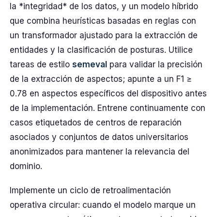
la *integridad* de los datos, y un modelo híbrido
que combina heurísticas basadas en reglas con
un transformador ajustado para la extracción de
entidades y la clasificación de posturas. Utilice
tareas de estilo
semeval
para validar la precisión
de la extracción de aspectos; apunte a un F1 ≥
0.78 en aspectos específicos del dispositivo antes
de la implementación. Entrene continuamente con
casos etiquetados de centros de reparación
asociados y conjuntos de datos universitarios
anonimizados para mantener la relevancia del
dominio.
Implemente un ciclo de retroalimentación
operativa circular: cuando el modelo marque un