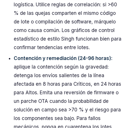
logística. Utilice reglas de correlación: si >60
% de las quejas comparten el mismo código
de lote o compilación de software, márquelo
como causa común. Los gráficos de control
estadístico de estilo Singh funcionan bien para
confirmar tendencias entre lotes.
Contención y remediación (24-96 horas):
aplique la contención según la gravedad:
detenga los envíos salientes de la línea
afectada en 8 horas para Críticos, en 24 horas
para Altos. Emita una reversión de firmware o
un parche OTA cuando la probabilidad de
solución en campo sea >70 % y el riesgo para
los componentes sea bajo. Para fallos
mecánicos, ponga en cuarentena los lotes