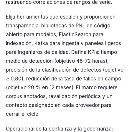
rastreando correlaciones de rangos de serie.
Elija herramientas que escalen y proporcionen
transparencia: bibliotecas de PNL de código
abierto para modelos, ElasticSearch para
indexación, Kafka para ingesta y paneles ligeros
para ingenieros de calidad. Defina KPIs: tiempo
medio de detección (objetivo 48-72 horas),
precisión de la clasificación de defectos (objetivo
≥ 0.80), reducción de la tasa de fallos en campo
(objetivo 20 % en 12 meses). El marco requiere
corpus anotados, revalidación periódica y un
contacto designado en cada proveedor para
cerrar el ciclo.
Operacionalice la confianza y la gobernanza: