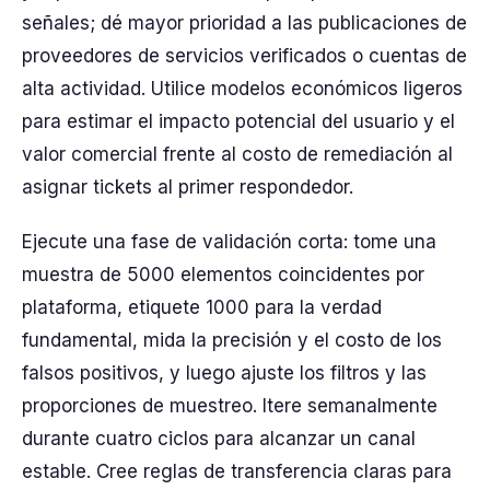
señales; dé mayor prioridad a las publicaciones de
proveedores de servicios verificados o cuentas de
alta actividad. Utilice modelos económicos ligeros
para estimar el impacto potencial del usuario y el
valor comercial frente al costo de remediación al
asignar tickets al primer respondedor.
Ejecute una fase de validación corta: tome una
muestra de 5000 elementos coincidentes por
plataforma, etiquete 1000 para la verdad
fundamental, mida la precisión y el costo de los
falsos positivos, y luego ajuste los filtros y las
proporciones de muestreo. Itere semanalmente
durante cuatro ciclos para alcanzar un canal
estable. Cree reglas de transferencia claras para