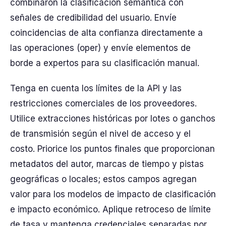
combinaron la clasificación semántica con
señales de credibilidad del usuario. Envíe
coincidencias de alta confianza directamente a
las operaciones (oper) y envíe elementos de
borde a expertos para su clasificación manual.
Tenga en cuenta los límites de la API y las
restricciones comerciales de los proveedores.
Utilice extracciones históricas por lotes o ganchos
de transmisión según el nivel de acceso y el
costo. Priorice los puntos finales que proporcionan
metadatos del autor, marcas de tiempo y pistas
geográficas o locales; estos campos agregan
valor para los modelos de impacto de clasificación
e impacto económico. Aplique retroceso de límite
de tasa y mantenga credenciales separadas por