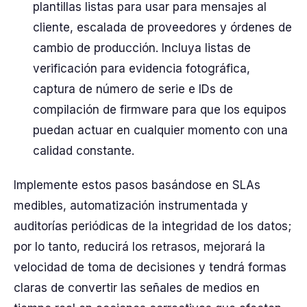
plantillas listas para usar para mensajes al
cliente, escalada de proveedores y órdenes de
cambio de producción. Incluya listas de
verificación para evidencia fotográfica,
captura de número de serie e IDs de
compilación de firmware para que los equipos
puedan actuar en cualquier momento con una
calidad constante.
Implemente estos pasos basándose en SLAs
medibles, automatización instrumentada y
auditorías periódicas de la integridad de los datos;
por lo tanto, reducirá los retrasos, mejorará la
velocidad de toma de decisiones y tendrá formas
claras de convertir las señales de medios en