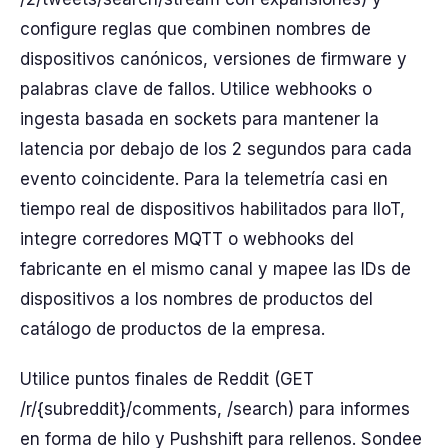
configure reglas que combinen nombres de
dispositivos canónicos, versiones de firmware y
palabras clave de fallos. Utilice webhooks o
ingesta basada en sockets para mantener la
latencia por debajo de los 2 segundos para cada
evento coincidente. Para la telemetría casi en
tiempo real de dispositivos habilitados para IIoT,
integre corredores MQTT o webhooks del
fabricante en el mismo canal y mapee las IDs de
dispositivos a los nombres de productos del
catálogo de productos de la empresa.
Utilice puntos finales de Reddit (GET
/r/{subreddit}/comments, /search) para informes
en forma de hilo y Pushshift para rellenos. Sondee