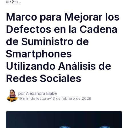
de Sm…
Marco para Mejorar los
Defectos en la Cadena
de Suministro de
Smartphones
Utilizando Análisis de
Redes Sociales
por Alexandra Blake
19 min de lectura
•
13 de febrero de 2026