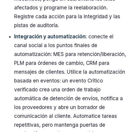
afectados y programe la reelaboración.
Registre cada acción para la integridad y las
pistas de auditoría.
Integración y automatización:
conecte el
canal social a los puntos finales de
automatización: MES para retención/liberación,
PLM para órdenes de cambio, CRM para
mensajes de clientes. Utilice la automatización
basada en eventos: un evento Crítico
verificado crea una orden de trabajo
automática de detención de envíos, notifica a
los proveedores y abre un borrador de
comunicación al cliente. Automatice tareas
repetitivas, pero mantenga puertas de