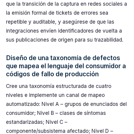
que la transición de la captura en redes sociales a
la emisión formal de tickets de errores sea
repetible y auditable, y asegúrese de que las
integraciones envíen identificadores de vuelta a
sus publicaciones de origen para su trazabilidad.
Diseño de una taxonomía de defectos
que mapea el lenguaje del consumidor a
códigos de fallo de producción
Cree una taxonomía estructurada de cuatro
niveles e implemente un canal de mapeo
automatizado: Nivel A – grupos de enunciados del
consumidor; Nivel B – clases de síntomas
estandarizadas; Nivel C –
componente/subsistema afectado; Nivel D –