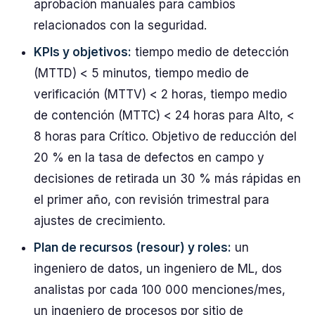
aprobación manuales para cambios
relacionados con la seguridad.
KPIs y objetivos:
tiempo medio de detección
(MTTD) < 5 minutos, tiempo medio de
verificación (MTTV) < 2 horas, tiempo medio
de contención (MTTC) < 24 horas para Alto, <
8 horas para Crítico. Objetivo de reducción del
20 % en la tasa de defectos en campo y
decisiones de retirada un 30 % más rápidas en
el primer año, con revisión trimestral para
ajustes de crecimiento.
Plan de recursos (resour) y roles:
un
ingeniero de datos, un ingeniero de ML, dos
analistas por cada 100 000 menciones/mes,
un ingeniero de procesos por sitio de