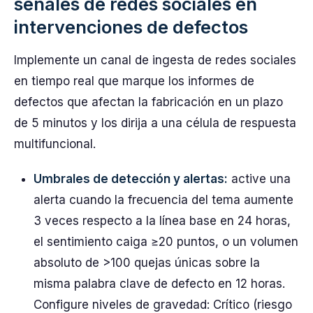
señales de redes sociales en
intervenciones de defectos
Implemente un canal de ingesta de redes sociales
en tiempo real que marque los informes de
defectos que afectan la fabricación en un plazo
de 5 minutos y los dirija a una célula de respuesta
multifuncional.
Umbrales de detección y alertas:
active una
alerta cuando la frecuencia del tema aumente
3 veces respecto a la línea base en 24 horas,
el sentimiento caiga ≥20 puntos, o un volumen
absoluto de >100 quejas únicas sobre la
misma palabra clave de defecto en 12 horas.
Configure niveles de gravedad: Crítico (riesgo