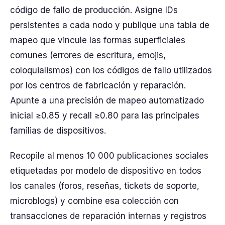
código de fallo de producción. Asigne IDs
persistentes a cada nodo y publique una tabla de
mapeo que vincule las formas superficiales
comunes (errores de escritura, emojis,
coloquialismos) con los códigos de fallo utilizados
por los centros de fabricación y reparación.
Apunte a una precisión de mapeo automatizado
inicial ≥0.85 y recall ≥0.80 para las principales
familias de dispositivos.
Recopile al menos 10 000 publicaciones sociales
etiquetadas por modelo de dispositivo en todos
los canales (foros, reseñas, tickets de soporte,
microblogs) y combine esa colección con
transacciones de reparación internas y registros