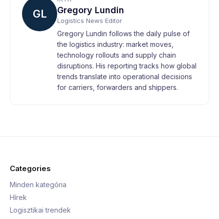
Gregory Lundin
GL
Logistics News Editor
Gregory Lundin follows the daily pulse of
the logistics industry: market moves,
technology rollouts and supply chain
disruptions. His reporting tracks how global
trends translate into operational decisions
for carriers, forwarders and shippers.
Categories
Minden kategória
Hírek
Logisztikai trendek