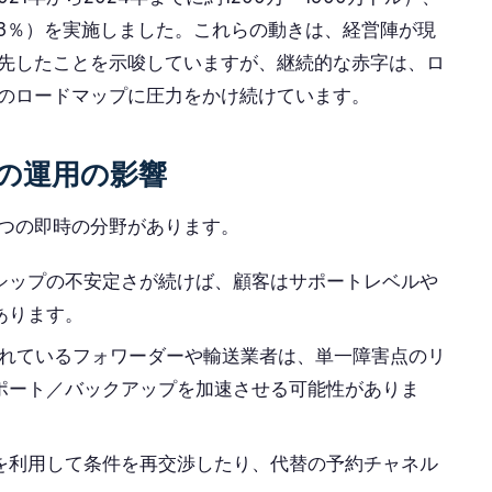
13％）を実施しました。これらの動きは、経営陣が現
先したことを示唆していますが、継続的な赤字は、ロ
のロードマップに圧力をかけ続けています。
の運用の影響
つの即時の分野があります。
シップの不安定さが続けば、顧客はサポートレベルや
あります。
統合されているフォワーダーや輸送業者は、単一障害点のリ
ポート／バックアップを加速させる可能性がありま
を利用して条件を再交渉したり、代替の予約チャネル