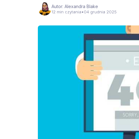
Autor: Alexandra Blake
12 min czytania
•
04 grudnia 2025