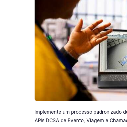
Implemente um processo padronizado de
APIs DCSA de Evento, Viagem e Chamada