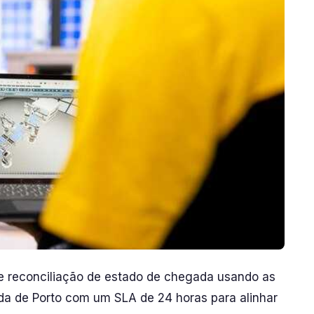
 reconciliação de estado de chegada usando as
 de Porto com um SLA de 24 horas para alinhar