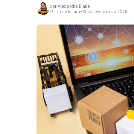
por Alexandra Blake
17 min de leitura
•
13 de fevereiro de 2026