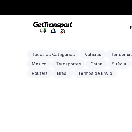
Todas as Categorias
Notícias
Tendência
México
Transportes
China
Suécia
Routers
Brasil
Termos de Envio