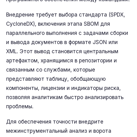
Внедрение требует выбора стандарта (SPDX,
CycloneDX), включения этапа SBOM для
параллельного выполнения с задачами сборки
и вывода документов в формате JSON или
XML. Этот вывод становится центральным
артефактом, хранящимся в репозитории и
связанным со службами, которые
представляют таблицу, обобщающую
компоненты, лицензии и индикаторы риска,
позволяя аналитикам быстро анализировать
проблемы.
Для обеспечения точности внедрите
межинструментальный анализ и ворота