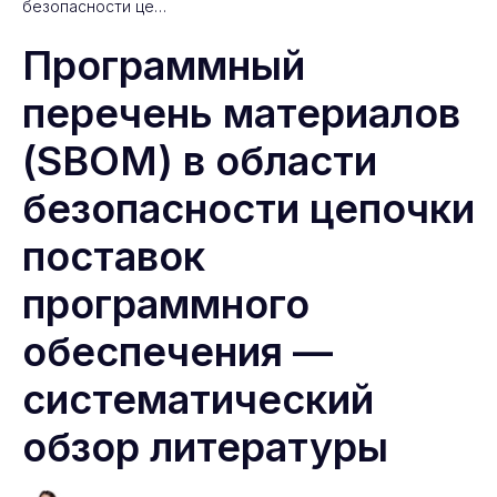
безопасности це…
Программный
перечень материалов
(SBOM) в области
безопасности цепочки
поставок
программного
обеспечения —
систематический
обзор литературы