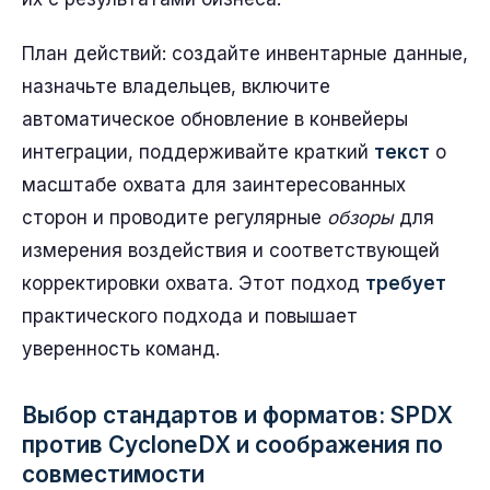
План действий: создайте инвентарные данные,
назначьте владельцев, включите
автоматическое обновление в конвейеры
интеграции, поддерживайте краткий
текст
о
масштабе охвата для заинтересованных
сторон и проводите регулярные
обзоры
для
измерения воздействия и соответствующей
корректировки охвата. Этот подход
требует
практического подхода и повышает
уверенность команд.
Выбор стандартов и форматов: SPDX
против CycloneDX и соображения по
совместимости