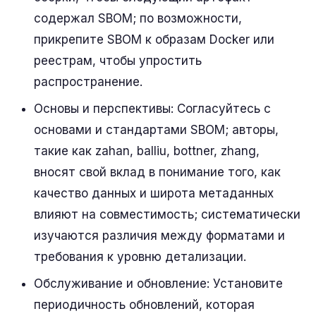
содержал SBOM; по возможности,
прикрепите SBOM к образам Docker или
реестрам, чтобы упростить
распространение.
Основы и перспективы: Согласуйтесь с
основами и стандартами SBOM; авторы,
такие как zahan, balliu, bottner, zhang,
вносят свой вклад в понимание того, как
качество данных и широта метаданных
влияют на совместимость; систематически
изучаются различия между форматами и
требования к уровню детализации.
Обслуживание и обновление: Установите
периодичность обновлений, которая