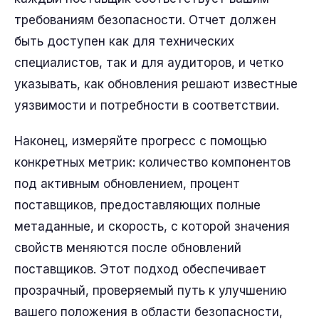
требованиям безопасности. Отчет должен
быть доступен как для технических
специалистов, так и для аудиторов, и четко
указывать, как обновления решают известные
уязвимости и потребности в соответствии.
Наконец, измеряйте прогресс с помощью
конкретных метрик: количество компонентов
под активным обновлением, процент
поставщиков, предоставляющих полные
метаданные, и скорость, с которой значения
свойств меняются после обновлений
поставщиков. Этот подход обеспечивает
прозрачный, проверяемый путь к улучшению
вашего положения в области безопасности,