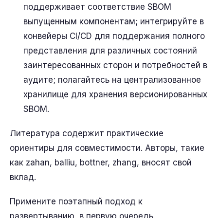
поддерживает соответствие SBOM
выпущенным компонентам; интегрируйте в
конвейеры CI/CD для поддержания полного
представления для различных состояний
заинтересованных сторон и потребностей в
аудите; полагайтесь на централизованное
хранилище для хранения версионированных
SBOM.
Литература содержит практические
ориентиры для совместимости. Авторы, такие
как zahan, balliu, bottner, zhang, вносят свой
вклад.
Примените поэтапный подход к
развертыванию, в первую очередь