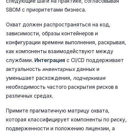
следующие шаги на практике, согласовывая
SBOM с приоритетами бизнеса.
Охват должен распространяться на код,
зависимости, образы контейнеров и
конфигурации времени выполнения, раскрывая,
как компоненты взаимодействуют между
службами.
Интеграция
с CI/CD поддерживает
актуальность
инвентарных
данных и
уменьшает расхождения,
подчеркивая
необходимость частого раскрытия рисков в
различных средах.
Примите прагматичную матрицу охвата,
которая классифицирует компоненты по риску,
подверженности и положению лицензии, а