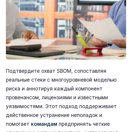
Подтвердите охват SBOM, сопоставляя
реальные стеки с многоуровневой моделью
риска и аннотируя каждый компонент
провенансом, лицензиями и известными
уязвимостями. Этот подход поддерживает
действенное устранение неполадок и
помогает
командам
предпринять четкие