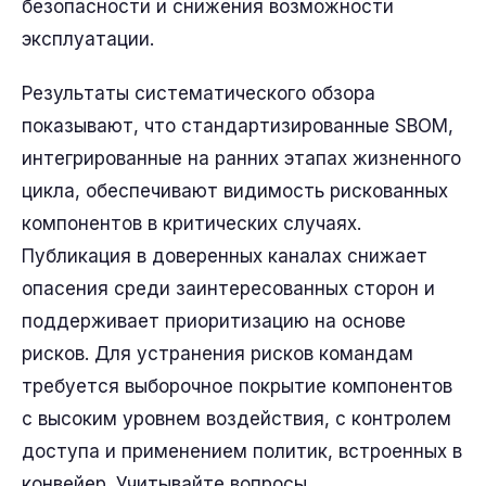
безопасности и снижения возможности
эксплуатации.
Результаты систематического обзора
показывают, что стандартизированные SBOM,
интегрированные на ранних этапах жизненного
цикла, обеспечивают видимость рискованных
компонентов в критических случаях.
Публикация в доверенных каналах снижает
опасения среди заинтересованных сторон и
поддерживает приоритизацию на основе
рисков. Для устранения рисков командам
требуется выборочное покрытие компонентов
с высоким уровнем воздействия, с контролем
доступа и применением политик, встроенных в
конвейер. Учитывайте вопросы