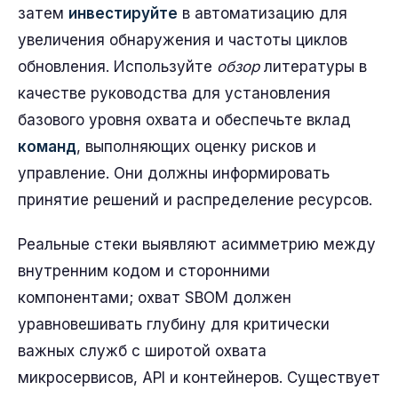
затем
инвестируйте
в автоматизацию для
увеличения обнаружения и частоты циклов
обновления. Используйте
обзор
литературы в
качестве руководства для установления
базового уровня охвата и обеспечьте вклад
команд
, выполняющих оценку рисков и
управление. Они должны информировать
принятие решений и распределение ресурсов.
Реальные стеки выявляют асимметрию между
внутренним кодом и сторонними
компонентами; охват SBOM должен
уравновешивать глубину для критически
важных служб с широтой охвата
микросервисов, API и контейнеров. Существует