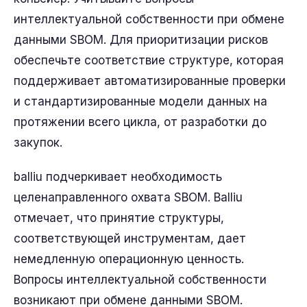
интеллектуальной собственности при обмене
данными SBOM. Для приоритизации рисков
обеспечьте соответствие структуре, которая
поддерживает автоматизированные проверки
и стандартизированные модели данных на
протяжении всего цикла, от разработки до
закупок.
balliu подчеркивает необходимость
целенаправленного охвата SBOM. Balliu
отмечает, что принятие структуры,
соответствующей инструментам, дает
немедленную операционную ценность.
Вопросы интеллектуальной собственности
возникают при обмене данными SBOM.