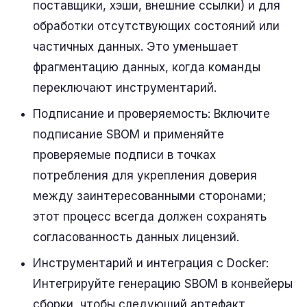
поставщики, хэши, внешние ссылки) и для
обработки отсутствующих состояний или
частичных данных. Это уменьшает
фрагментацию данных, когда команды
переключают инструментарий.
Подписание и проверяемость: Включите
подписание SBOM и применяйте
проверяемые подписи в точках
потребления для укрепления доверия
между заинтересованными сторонами;
этот процесс всегда должен сохранять
согласованность данных лицензий.
Инструментарий и интеграция с Docker:
Интегрируйте генерацию SBOM в конвейеры
сборки, чтобы следующий артефакт