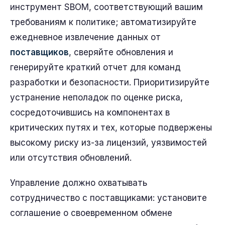
инструмент SBOM, соответствующий вашим
требованиям к политике; автоматизируйте
ежедневное извлечение данных от
поставщиков
, сверяйте обновления и
генерируйте краткий отчет для команд
разработки и безопасности. Приоритизируйте
устранение неполадок по оценке риска,
сосредоточившись на компонентах в
критических путях и тех, которые подвержены
высокому риску из-за лицензий, уязвимостей
или отсутствия обновлений.
Управление должно охватывать
сотрудничество с поставщиками: установите
соглашение о своевременном обмене