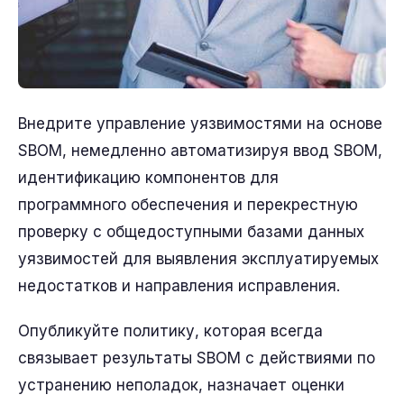
Внедрите управление уязвимостями на основе
SBOM, немедленно автоматизируя ввод SBOM,
идентификацию компонентов для
программного обеспечения и перекрестную
проверку с общедоступными базами данных
уязвимостей для выявления эксплуатируемых
недостатков и направления исправления.
Опубликуйте политику, которая всегда
связывает результаты SBOM с действиями по
устранению неполадок, назначает оценки