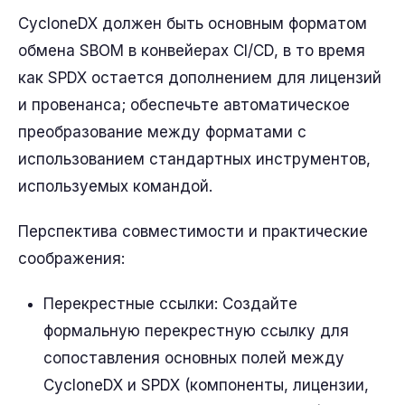
CycloneDX должен быть основным форматом
обмена SBOM в конвейерах CI/CD, в то время
как SPDX остается дополнением для лицензий
и провенанса; обеспечьте автоматическое
преобразование между форматами с
использованием стандартных инструментов,
используемых командой.
Перспектива совместимости и практические
соображения:
Перекрестные ссылки: Создайте
формальную перекрестную ссылку для
сопоставления основных полей между
CycloneDX и SPDX (компоненты, лицензии,