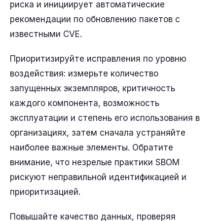
риска и инициирует автоматические
рекомендации по обновлению пакетов с
известными CVE.
Приоритизируйте исправления по уровню
воздействия: измерьте количество
запущенных экземпляров, критичность
каждого компонента, возможность
эксплуатации и степень его использования в
организациях, затем сначала устраняйте
наиболее важные элементы. Обратите
внимание, что незрелые практики SBOM
рискуют неправильной идентификацией и
приоритизацией.
Повышайте качество данных, проверяя