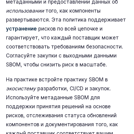
метаданными и предоставлении данных об
использовании
того, как компоненты
развертываются. Эта политика поддерживает
устранение
рисков по всей цепочке и
гарантирует, что каждый поставщик может
соответствовать требованиям безопасности.
Согласуйте закупки с выходными данными
SBOM, чтобы снизить риск в масштабе.
На практике встройте практику SBOM в
экосистему
разработки, CI/CD и закупок.
Используйте метаданные SBOM для
поддержки принятия решений на основе
рисков, отслеживания статуса обновлений
компонентов и документирования того, как
каждый поставщик соответствует вашим