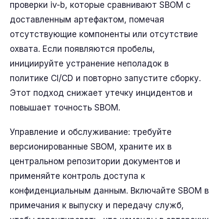
проверки iv-b, которые сравнивают SBOM с
доставленным артефактом, помечая
отсутствующие компоненты или отсутствие
охвата. Если появляются пробелы,
инициируйте устранение неполадок в
политике CI/CD и повторно запустите сборку.
Этот подход снижает утечку инцидентов и
повышает точность SBOM.
Управление и обслуживание: требуйте
версионированные SBOM, храните их в
центральном репозитории документов и
применяйте контроль доступа к
конфиденциальным данным. Включайте SBOM в
примечания к выпуску и передачу служб,