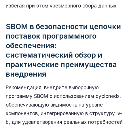
избегая при этом чрезмерного сбора данных.
SBOM в безопасности цепочки
поставок программного
обеспечения:
систематический обзор и
практические преимущества
внедрения
Рекомендация: внедрите выборочную
программу SBOM с использованием cyclonedx,
обеспечивающую видимость на уровне
компонентов, интегрированную в структуру iv-
b, для удовлетворения реальных потребностей