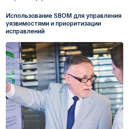
Использование SBOM для управления
уязвимостями и приоритизации
исправлений