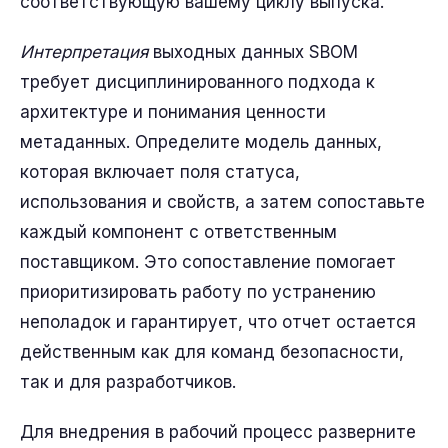
соответствующую вашему циклу выпуска.
Интерпретация
выходных данных SBOM
требует дисциплинированного подхода к
архитектуре и понимания ценности
метаданных. Определите модель данных,
которая включает поля статуса,
использования и свойств, а затем сопоставьте
каждый компонент с ответственным
поставщиком. Это сопоставление помогает
приоритизировать работу по устранению
неполадок и гарантирует, что отчет остается
действенным как для команд безопасности,
так и для разработчиков.
Для внедрения в рабочий процесс разверните