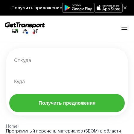
Получить приложение
Откуда
Куда
Получить предложения
Home
/
Программный перечень материалов (SBOM) в области