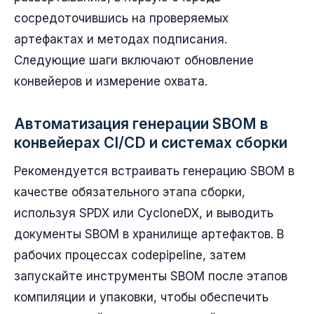
сосредоточившись на проверяемых
артефактах и методах подписания.
Следующие шаги включают обновление
конвейеров и измерение охвата.
Автоматизация генерации SBOM в
конвейерах CI/CD и системах сборки
Рекомендуется встраивать генерацию SBOM в
качестве обязательного этапа сборки,
используя SPDX или CycloneDX, и выводить
документы SBOM в хранилище артефактов. В
рабочих процессах codepipeline, затем
запускайте инструменты SBOM после этапов
компиляции и упаковки, чтобы обеспечить