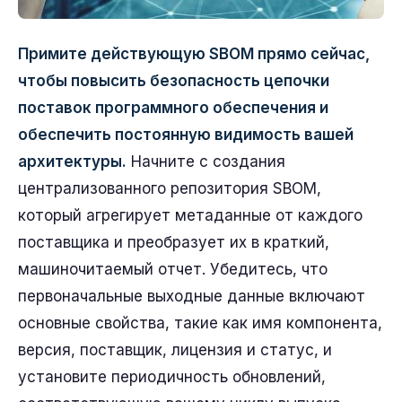
Примите действующую SBOM прямо сейчас,
чтобы повысить безопасность цепочки
поставок программного обеспечения и
обеспечить постоянную видимость вашей
архитектуры.
Начните с создания
централизованного репозитория SBOM,
который агрегирует метаданные от каждого
поставщика и преобразует их в краткий,
машиночитаемый отчет. Убедитесь, что
первоначальные выходные данные включают
основные свойства, такие как имя компонента,
версия, поставщик, лицензия и статус, и
установите периодичность обновлений,