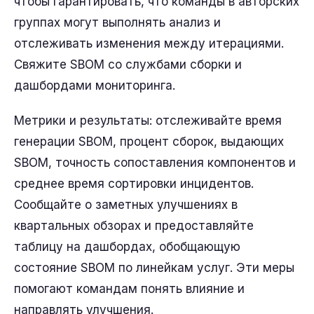
чтобы гарантировать, что команды в авторских
группах могут выполнять анализ и
отслеживать изменения между итерациями.
Свяжите SBOM со службами сборки и
дашбордами мониторинга.
Метрики и результаты: отслеживайте время
генерации SBOM, процент сборок, выдающих
SBOM, точность сопоставления компонентов и
среднее время сортировки инцидентов.
Сообщайте о заметных улучшениях в
квартальных обзорах и предоставляйте
таблицу на дашбордах, обобщающую
состояние SBOM по линейкам услуг. Эти меры
помогают командам понять влияние и
направлять улучшения.