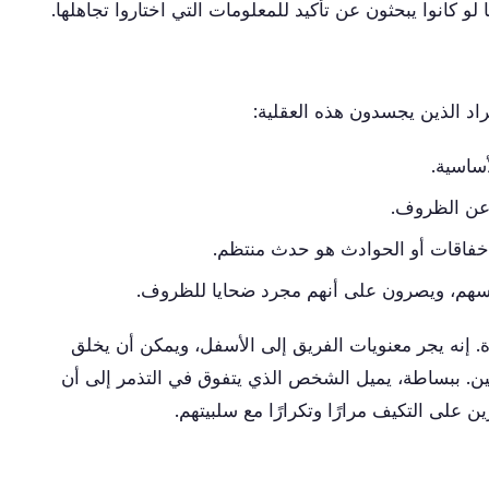
 لو كانوا يبحثون عن تأكيد للمعلومات التي اختاروا تجاهلها.
راد الذين يجسدون هذه العقلية:
أساسية.
 عن الظروف.
لإخفاقات أو الحوادث هو حدث منتظم.
فسهم، ويصرون على أنهم مجرد ضحايا للظروف.
. إنه يجر معنويات الفريق إلى الأسفل، ويمكن أن يخلق
سين. ببساطة، يميل الشخص الذي يتفوق في التذمر إلى أن
 على التكيف مرارًا وتكرارًا مع سلبيتهم.