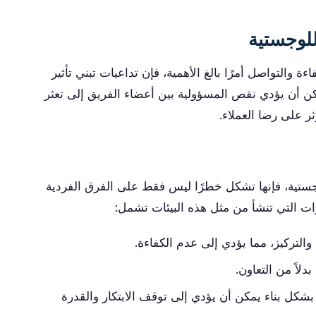
للوجستية
والتواصل أمرًا بالغ الأهمية، فإن تداعيات تبني تأثير
 أن يؤدي نقص المسؤولية بين أعضاء الفريق إلى تعثر
ر على رضا العملاء.
وجستية، فإنها تشكل خطرًا ليس فقط على الفرق الفردية
رات التي تنشأ من مثل هذه البيئات تشمل:
والتركيز، مما يؤدي إلى عدم الكفاءة.
لاً من التعاون.
بشكل بناء يمكن أن يؤدي إلى توقف الابتكار والقدرة