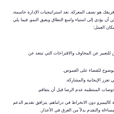
فريقك هو نصف المعركة. تعد استراتيجيات الإدارة حاسمة،
 أن يؤدي إلى استياء واسع النطاق ويعيق النمو. فيما يلي
كان العمل:
 للتعبير عن المخاوف والاقتراحات التي تبتعد عن
 بوضوح للقضاء على الغموض.
 تعزز الإيجابية والمشاركة.
حوصات المنتظمة عدم الرضا قبل أن يتفاقم.
 كاليميرو دون الانخراط في دراماهم. يترافق تقديم الدعم
ساءلة والتقدم بدلاً من الغرق في الأعذار.