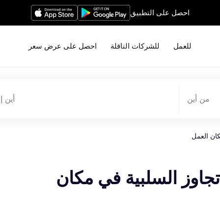
احصل على التطبيق
للعمل
للشركات الناقلة
احصل على عرض سعر
من أين
أين إ
كان العمل
 تجاوز السلبية في مكان