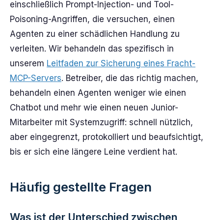
einschließlich Prompt-Injection- und Tool-
Poisoning-Angriffen, die versuchen, einen
Agenten zu einer schädlichen Handlung zu
verleiten. Wir behandeln das spezifisch in
unserem
Leitfaden zur Sicherung eines Fracht-
MCP-Servers
. Betreiber, die das richtig machen,
behandeln einen Agenten weniger wie einen
Chatbot und mehr wie einen neuen Junior-
Mitarbeiter mit Systemzugriff: schnell nützlich,
aber eingegrenzt, protokolliert und beaufsichtigt,
bis er sich eine längere Leine verdient hat.
Häufig gestellte Fragen
Was ist der Unterschied zwischen