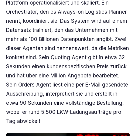
Plattform operationalisiert und skaliert. Ein
Orchestrator, den es Always-on Logistics Planner
nennt, koordiniert sie. Das System wird auf einem
Datensatz trainiert, den das Unternehmen mit
mehr als 100 Billionen Datenpunkten angibt. Zwei
dieser Agenten sind nennenswert, da die Metriken
konkret sind. Sein Quoting Agent gibt in etwa 32
Sekunden einen kundenspezifischen Preis zurück
und hat über eine Million Angebote bearbeitet.
Sein Orders Agent liest eine per E-Mail gesendete
Ausschreibung, interpretiert sie und erstellt in
etwa 90 Sekunden eine vollständige Bestellung,
wobei er rund 5.500 LKW-Ladungsaufträge pro
Tag abwickelt.