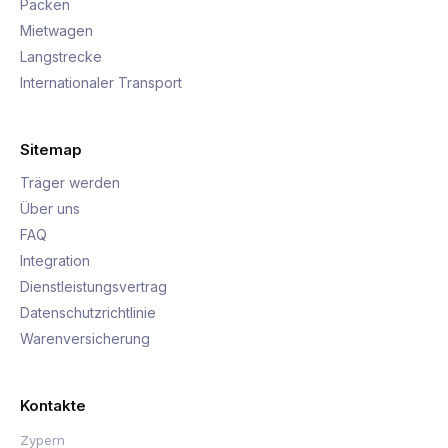
Packen
Mietwagen
Langstrecke
Internationaler Transport
Sitemap
Träger werden
Über uns
FAQ
Integration
Dienstleistungsvertrag
Datenschutzrichtlinie
Warenversicherung
Kontakte
Zypern