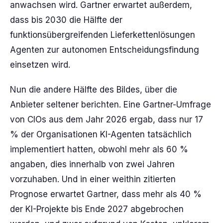
anwachsen wird. Gartner erwartet außerdem,
dass bis 2030 die Hälfte der
funktionsübergreifenden Lieferkettenlösungen
Agenten zur autonomen Entscheidungsfindung
einsetzen wird.
Nun die andere Hälfte des Bildes, über die
Anbieter seltener berichten. Eine Gartner-Umfrage
von CIOs aus dem Jahr 2026 ergab, dass nur 17
% der Organisationen KI-Agenten tatsächlich
implementiert hatten, obwohl mehr als 60 %
angaben, dies innerhalb von zwei Jahren
vorzuhaben. Und in einer weithin zitierten
Prognose erwartet Gartner, dass mehr als 40 %
der KI-Projekte bis Ende 2027 abgebrochen