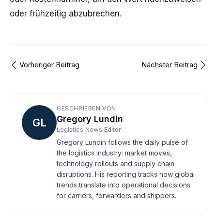
oder frühzeitig abzubrechen.
Vorheriger Beitrag
Nächster Beitrag
GESCHRIEBEN VON
Gregory Lundin
GL
Logistics News Editor
Gregory Lundin follows the daily pulse of
the logistics industry: market moves,
technology rollouts and supply chain
disruptions. His reporting tracks how global
trends translate into operational decisions
for carriers, forwarders and shippers.