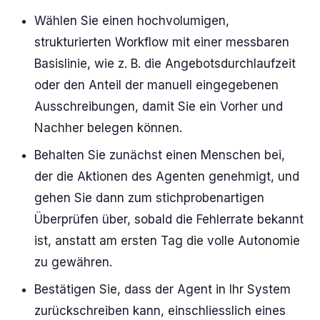
Wählen Sie einen hochvolumigen,
strukturierten Workflow mit einer messbaren
Basislinie, wie z. B. die Angebotsdurchlaufzeit
oder den Anteil der manuell eingegebenen
Ausschreibungen, damit Sie ein Vorher und
Nachher belegen können.
Behalten Sie zunächst einen Menschen bei,
der die Aktionen des Agenten genehmigt, und
gehen Sie dann zum stichprobenartigen
Überprüfen über, sobald die Fehlerrate bekannt
ist, anstatt am ersten Tag die volle Autonomie
zu gewähren.
Bestätigen Sie, dass der Agent in Ihr System
zurückschreiben kann, einschliesslich eines