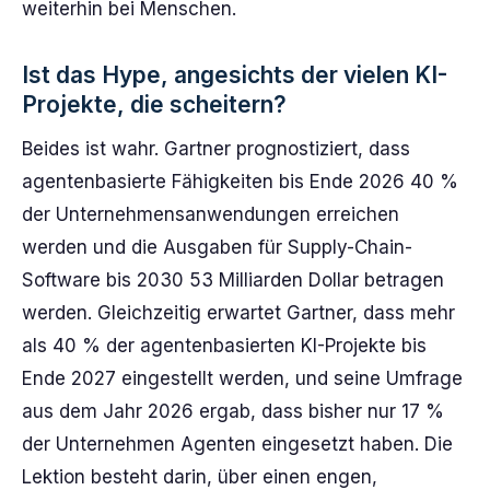
weiterhin bei Menschen.
Ist das Hype, angesichts der vielen KI-
Projekte, die scheitern?
Beides ist wahr. Gartner prognostiziert, dass
agentenbasierte Fähigkeiten bis Ende 2026 40 %
der Unternehmensanwendungen erreichen
werden und die Ausgaben für Supply-Chain-
Software bis 2030 53 Milliarden Dollar betragen
werden. Gleichzeitig erwartet Gartner, dass mehr
als 40 % der agentenbasierten KI-Projekte bis
Ende 2027 eingestellt werden, und seine Umfrage
aus dem Jahr 2026 ergab, dass bisher nur 17 %
der Unternehmen Agenten eingesetzt haben. Die
Lektion besteht darin, über einen engen,