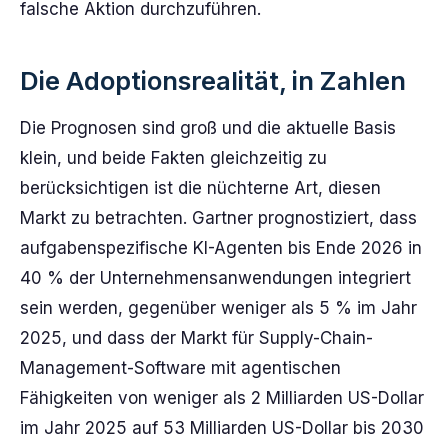
falsche Aktion durchzuführen.
Die Adoptionsrealität, in Zahlen
Die Prognosen sind groß und die aktuelle Basis
klein, und beide Fakten gleichzeitig zu
berücksichtigen ist die nüchterne Art, diesen
Markt zu betrachten. Gartner prognostiziert, dass
aufgaben­spezifische KI-Agenten bis Ende 2026 in
40 % der Unternehmensanwendungen integriert
sein werden, gegenüber weniger als 5 % im Jahr
2025, und dass der Markt für Supply-Chain-
Management-Software mit agentischen
Fähigkeiten von weniger als 2 Milliarden US-Dollar
im Jahr 2025 auf 53 Milliarden US-Dollar bis 2030