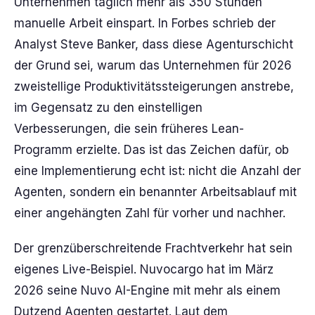
Unternehmen täglich mehr als 350 Stunden
manuelle Arbeit einspart. In Forbes schrieb der
Analyst Steve Banker, dass diese Agenturschicht
der Grund sei, warum das Unternehmen für 2026
zweistellige Produktivitätssteigerungen anstrebe,
im Gegensatz zu den einstelligen
Verbesserungen, die sein früheres Lean-
Programm erzielte. Das ist das Zeichen dafür, ob
eine Implementierung echt ist: nicht die Anzahl der
Agenten, sondern ein benannter Arbeitsablauf mit
einer angehängten Zahl für vorher und nachher.
Der grenzüberschreitende Frachtverkehr hat sein
eigenes Live-Beispiel. Nuvocargo hat im März
2026 seine Nuvo AI-Engine mit mehr als einem
Dutzend Agenten gestartet. Laut dem