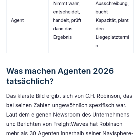
Nimmt wahr,
Ausschreibung,
entscheidet,
bucht
Agent
handelt, prüft
Kapazität, plant
dann das
den
Ergebnis
Liegeplatztermi
n
Was machen Agenten 2026
tatsächlich?
Das klarste Bild ergibt sich von C.H. Robinson, das
bei seinen Zahlen ungewöhnlich spezifisch war.
Laut dem eigenen Newsroom des Unternehmens
und Berichten von FreightWaves hat Robinson
mehr als 30 Agenten innerhalb seiner Navisphere-