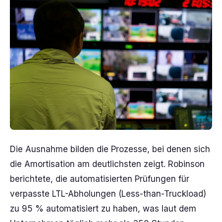
Die Ausnahme bilden die Prozesse, bei denen sich
die Amortisation am deutlichsten zeigt. Robinson
berichtete, die automatisierten Prüfungen für
verpasste LTL-Abholungen (Less-than-Truckload)
zu 95 % automatisiert zu haben, was laut dem