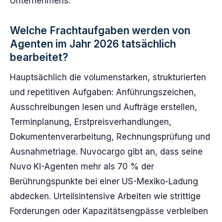
Unternehmens.
Welche Frachtaufgaben werden von
Agenten im Jahr 2026 tatsächlich
bearbeitet?
Hauptsächlich die volumenstarken, strukturierten
und repetitiven Aufgaben: Anführungszeichen,
Ausschreibungen lesen und Aufträge erstellen,
Terminplanung, Erstpreisverhandlungen,
Dokumentenverarbeitung, Rechnungsprüfung und
Ausnahmetriage. Nuvocargo gibt an, dass seine
Nuvo KI-Agenten mehr als 70 % der
Berührungspunkte bei einer US-Mexiko-Ladung
abdecken. Urteilsintensive Arbeiten wie strittige
Forderungen oder Kapazitätsengpässe verbleiben