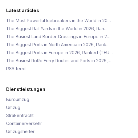
Latest articles
The Most Powerful Icebreakers in the World in 20…
The Biggest Rail Yards in the World in 2026, Ran…
The Busiest Land Border Crossings in Europe in 2…
The Biggest Ports in North America in 2026, Rank…
The Biggest Ports in Europe in 2026, Ranked (TEU…
The Busiest RoRo Ferry Routes and Ports in 2026,…
RSS feed
Dienstleistungen
Büroumzug
Umzug
Straßenfracht
Containerverkehr
Umzugshelfer