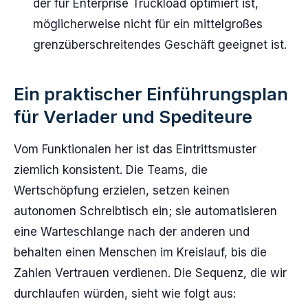
der für Enterprise Truckload optimiert ist,
möglicherweise nicht für ein mittelgroßes
grenzüberschreitendes Geschäft geeignet ist.
Ein praktischer Einführungsplan
für Verlader und Spediteure
Vom Funktionalen her ist das Eintrittsmuster
ziemlich konsistent. Die Teams, die
Wertschöpfung erzielen, setzen keinen
autonomen Schreibtisch ein; sie automatisieren
eine Warteschlange nach der anderen und
behalten einen Menschen im Kreislauf, bis die
Zahlen Vertrauen verdienen. Die Sequenz, die wir
durchlaufen würden, sieht wie folgt aus: