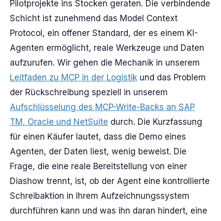
Pilotprojekte ins Stocken geraten. Die verbindende
Schicht ist zunehmend das Model Context
Protocol, ein offener Standard, der es einem KI-
Agenten ermöglicht, reale Werkzeuge und Daten
aufzurufen. Wir gehen die Mechanik in unserem
Leitfaden zu MCP in der Logistik
und das Problem
der Rückschreibung speziell in unserem
Aufschlüsselung des MCP-Write-Backs an SAP
TM, Oracle und NetSuite
durch. Die Kurzfassung
für einen Käufer lautet, dass die Demo eines
Agenten, der Daten liest, wenig beweist. Die
Frage, die eine reale Bereitstellung von einer
Diashow trennt, ist, ob der Agent eine kontrollierte
Schreibaktion in Ihrem Aufzeichnungssystem
durchführen kann und was ihn daran hindert, eine