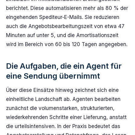
berichtet. Diese automatisieren mehr als 80 % der
eingehenden Spediteur-E-Mails. Sie reduzieren
auch die Angebotsbearbeitungszeit von etwa 47
Minuten auf unter 5, und die Amortisationszeit
wird im Bereich von 60 bis 120 Tagen angegeben.
Die Aufgaben, die ein Agent für
eine Sendung übernimmt
Über diese Einsätze hinweg zeichnet sich eine
einheitliche Landschaft ab. Agenten bearbeiten
zunächst die volumenstarken, strukturierten,
wiederkehrenden Schritte einer Lieferung, anstatt
die urteilsintensiven. In der Praxis bedeutet das