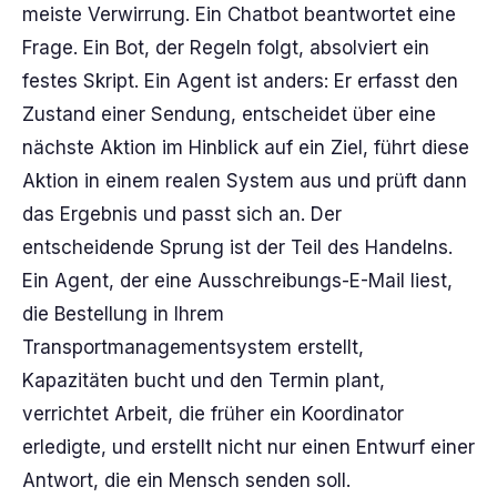
meiste Verwirrung. Ein Chatbot beantwortet eine
Frage. Ein Bot, der Regeln folgt, absolviert ein
festes Skript. Ein Agent ist anders: Er erfasst den
Zustand einer Sendung, entscheidet über eine
nächste Aktion im Hinblick auf ein Ziel, führt diese
Aktion in einem realen System aus und prüft dann
das Ergebnis und passt sich an. Der
entscheidende Sprung ist der Teil des Handelns.
Ein Agent, der eine Ausschreibungs-E-Mail liest,
die Bestellung in Ihrem
Transportmanagementsystem erstellt,
Kapazitäten bucht und den Termin plant,
verrichtet Arbeit, die früher ein Koordinator
erledigte, und erstellt nicht nur einen Entwurf einer
Antwort, die ein Mensch senden soll.