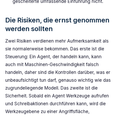
gescheiterte umfassende Einführung nicht.
Die Risiken, die ernst genommen
werden sollten
Zwei Risiken verdienen mehr Aufmerksamkeit als
sie normalerweise bekommen. Das erste ist die
Steuerung: Ein Agent, der handeln kann, kann
auch mit Maschinen-Geschwindigkeit falsch
handeln, daher sind die Kontrollen darüber, was er
unbeaufsichtigt tun darf, genauso wichtig wie das
zugrundeliegende Modell. Das zweite ist die
Sicherheit. Sobald ein Agent Werkzeuge aufrufen
und Schreibaktionen durchführen kann, wird die
Werkzeugebene zu einer Angriffsfläche,