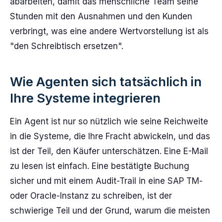
abarbeiten, damit das menschliche Team seine
Stunden mit den Ausnahmen und den Kunden
verbringt, was eine andere Wertvorstellung ist als
"den Schreibtisch ersetzen".
Wie Agenten sich tatsächlich in
Ihre Systeme integrieren
Ein Agent ist nur so nützlich wie seine Reichweite
in die Systeme, die Ihre Fracht abwickeln, und das
ist der Teil, den Käufer unterschätzen. Eine E-Mail
zu lesen ist einfach. Eine bestätigte Buchung
sicher und mit einem Audit-Trail in eine SAP TM-
oder Oracle-Instanz zu schreiben, ist der
schwierige Teil und der Grund, warum die meisten