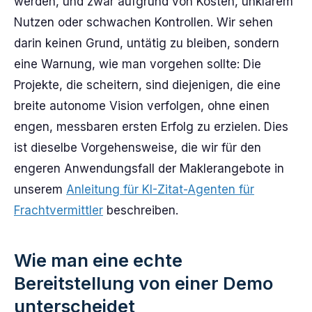
werden, und zwar aufgrund von Kosten, unklarem
Nutzen oder schwachen Kontrollen. Wir sehen
darin keinen Grund, untätig zu bleiben, sondern
eine Warnung, wie man vorgehen sollte: Die
Projekte, die scheitern, sind diejenigen, die eine
breite autonome Vision verfolgen, ohne einen
engen, messbaren ersten Erfolg zu erzielen. Dies
ist dieselbe Vorgehensweise, die wir für den
engeren Anwendungsfall der Maklerangebote in
unserem
Anleitung für KI-Zitat-Agenten für
Frachtvermittler
beschreiben.
Wie man eine echte
Bereitstellung von einer Demo
unterscheidet