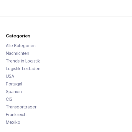
Categories
Alle Kategorien
Nachrichten
Trends in Logistik
Logistik-Leitfaden
USA
Portugal
Spanien
CIS
Transportträger
Frankreich
Mexiko