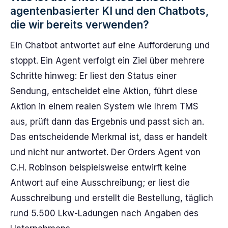
agentenbasierter KI und den Chatbots,
die wir bereits verwenden?
Ein Chatbot antwortet auf eine Aufforderung und
stoppt. Ein Agent verfolgt ein Ziel über mehrere
Schritte hinweg: Er liest den Status einer
Sendung, entscheidet eine Aktion, führt diese
Aktion in einem realen System wie Ihrem TMS
aus, prüft dann das Ergebnis und passt sich an.
Das entscheidende Merkmal ist, dass er handelt
und nicht nur antwortet. Der Orders Agent von
C.H. Robinson beispielsweise entwirft keine
Antwort auf eine Ausschreibung; er liest die
Ausschreibung und erstellt die Bestellung, täglich
rund 5.500 Lkw-Ladungen nach Angaben des