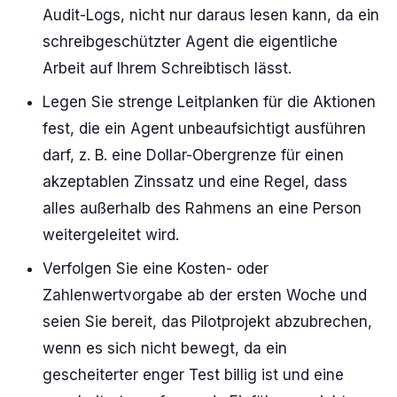
Audit-Logs, nicht nur daraus lesen kann, da ein
schreibgeschützter Agent die eigentliche
Arbeit auf Ihrem Schreibtisch lässt.
Legen Sie strenge Leitplanken für die Aktionen
fest, die ein Agent unbeaufsichtigt ausführen
darf, z. B. eine Dollar-Obergrenze für einen
akzeptablen Zinssatz und eine Regel, dass
alles außerhalb des Rahmens an eine Person
weitergeleitet wird.
Verfolgen Sie eine Kosten- oder
Zahlenwertvorgabe ab der ersten Woche und
seien Sie bereit, das Pilotprojekt abzubrechen,
wenn es sich nicht bewegt, da ein
gescheiterter enger Test billig ist und eine