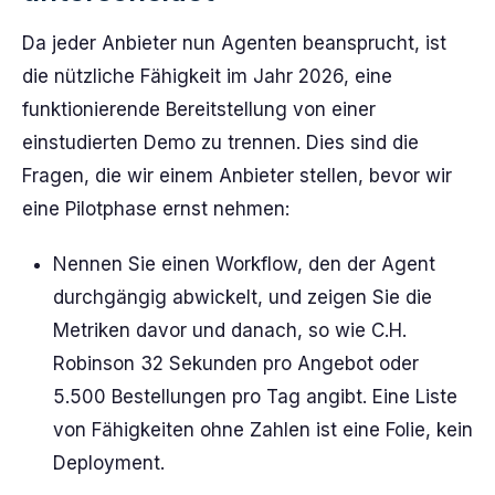
Da jeder Anbieter nun Agenten beansprucht, ist
die nützliche Fähigkeit im Jahr 2026, eine
funktionierende Bereitstellung von einer
einstudierten Demo zu trennen. Dies sind die
Fragen, die wir einem Anbieter stellen, bevor wir
eine Pilotphase ernst nehmen:
Nennen Sie einen Workflow, den der Agent
durchgängig abwickelt, und zeigen Sie die
Metriken davor und danach, so wie C.H.
Robinson 32 Sekunden pro Angebot oder
5.500 Bestellungen pro Tag angibt. Eine Liste
von Fähigkeiten ohne Zahlen ist eine Folie, kein
Deployment.