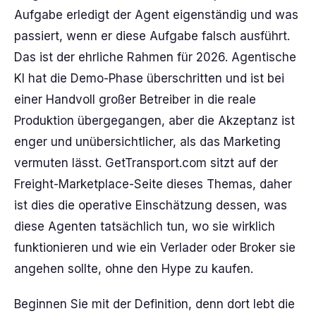
Aufgabe erledigt der Agent eigenständig und was
passiert, wenn er diese Aufgabe falsch ausführt.
Das ist der ehrliche Rahmen für 2026. Agentische
KI hat die Demo-Phase überschritten und ist bei
einer Handvoll großer Betreiber in die reale
Produktion übergegangen, aber die Akzeptanz ist
enger und unübersichtlicher, als das Marketing
vermuten lässt. GetTransport.com sitzt auf der
Freight-Marketplace-Seite dieses Themas, daher
ist dies die operative Einschätzung dessen, was
diese Agenten tatsächlich tun, wo sie wirklich
funktionieren und wie ein Verlader oder Broker sie
angehen sollte, ohne den Hype zu kaufen.
Beginnen Sie mit der Definition, denn dort lebt die