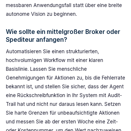
messbaren Anwendungsfall statt über eine breite
autonome Vision zu beginnen.
Wie sollte ein mittelgroßer Broker oder
Spediteur anfangen?
Automatisieren Sie einen strukturierten,
hochvolumigen Workflow mit einer klaren
Basislinie. Lassen Sie menschliche
Genehmigungen für Aktionen zu, bis die Fehlerrate
bekannt ist, und stellen Sie sicher, dass der Agent
eine Rückschreibfunktion in Ihr System mit Audit-
Trail hat und nicht nur daraus lesen kann. Setzen
Sie harte Grenzen für unbeaufsichtigte Aktionen
und messen Sie ab der ersten Woche eine Zeit-
oder Kostennummer, um den Wert nachzuweisen