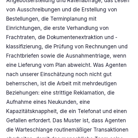
Angebotserstellung und Ratenabfrage, das Lesen
von Ausschreibungen und die Erstellung von
Bestellungen, die Terminplanung mit
Einrichtungen, die erste Verhandlung von
Frachtraten, die Dokumentenextraktion und -
klassifizierung, die Prüfung von Rechnungen und
Frachtbriefen sowie die Ausnahmentriage, wenn
eine Lieferung vom Plan abweicht. Was Agenten
nach unserer Einschätzung noch nicht gut
beherrschen, ist die Arbeit mit mehrdeutigen
Beziehungen: eine strittige Reklamation, die
Aufnahme eines Neukunden, eine
Kapazitätsknappheit, die ein Telefonat und einen
Gefallen erfordert. Das Muster ist, dass Agenten
die Warteschlange routinemäßiger Transaktionen