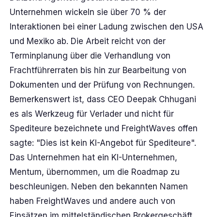
Unternehmen wickeln sie über 70 % der
Interaktionen bei einer Ladung zwischen den USA
und Mexiko ab. Die Arbeit reicht von der
Terminplanung über die Verhandlung von
Frachtführerraten bis hin zur Bearbeitung von
Dokumenten und der Prüfung von Rechnungen.
Bemerkenswert ist, dass CEO Deepak Chhugani
es als Werkzeug für Verlader und nicht für
Spediteure bezeichnete und FreightWaves offen
sagte: "Dies ist kein KI-Angebot für Spediteure".
Das Unternehmen hat ein KI-Unternehmen,
Mentum, übernommen, um die Roadmap zu
beschleunigen. Neben den bekannten Namen
haben FreightWaves und andere auch von
Einsätzen im mittelständischen Brokergeschäft