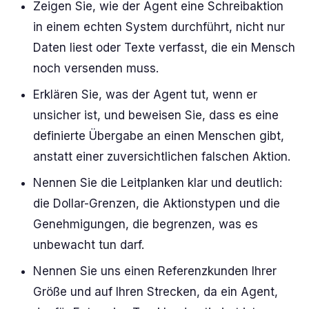
Zeigen Sie, wie der Agent eine Schreibaktion
in einem echten System durchführt, nicht nur
Daten liest oder Texte verfasst, die ein Mensch
noch versenden muss.
Erklären Sie, was der Agent tut, wenn er
unsicher ist, und beweisen Sie, dass es eine
definierte Übergabe an einen Menschen gibt,
anstatt einer zuversichtlichen falschen Aktion.
Nennen Sie die Leitplanken klar und deutlich:
die Dollar-Grenzen, die Aktionstypen und die
Genehmigungen, die begrenzen, was es
unbewacht tun darf.
Nennen Sie uns einen Referenzkunden Ihrer
Größe und auf Ihren Strecken, da ein Agent,