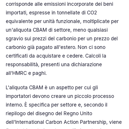
corrisponde alle emissioni incorporate dei beni
importati, espresse in tonnellate di CO2
equivalente per unità funzionale, moltiplicate per
un'aliquota CBAM di settore, meno qualsiasi
sgravio sui prezzi del carbonio per un prezzo del
carbonio già pagato all'estero. Non ci sono
certificati da acquistare e cedere. Calcoli la
responsabilità, presenti una dichiarazione
all'HMRC e paghi.
L'aliquota CBAM è un aspetto per cui gli
importatori devono creare un piccolo processo
interno. È specifica per settore e, secondo il
riepilogo del disegno del Regno Unito
dell'International Carbon Action Partnership, viene