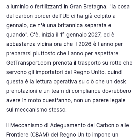
alluminio o fertilizzanti in Gran Bretagna: "la cosa
del carbon border dell'UE ci ha già colpito a
gennaio, ce n'è una britannica separata e
quando". C'è, inizia il 1° gennaio 2027, ed è
abbastanza vicina ora che il 2026 è l'anno per
prepararsi piuttosto che l'anno per aspettare.
GetTransport.com prenota il trasporto su rotte che
servono gli importatori del Regno Unito, quindi
questa è la lettura operativa su ciò che un desk
prenotazioni e un team di compliance dovrebbero
avere in moto quest'anno, non un parere legale
sul meccanismo stesso.
Il Meccanismo di Adeguamento del Carbonio alle
Frontiere (CBAM) del Regno Unito impone un