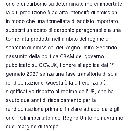
onere di carbonio su determinate merci importate
la cui produzione è ad alta intensità di emissioni,
in modo che una tonnellata di acciaio importato
supporti un costo di carbonio paragonabile a una
tonnellata prodotta nell'ambito del regime di
scambio di emissioni del Regno Unito. Secondo il
riassunto della politica CBAM del governo
pubblicato su GOV.UK, l'onere si applica dal 1°
gennaio 2027 senza una fase transitoria di sola
rendicontazione. Questa è la differenza più
significativa rispetto al regime dell'UE, che ha
avuto due anni di riscaldamento per la
rendicontazione prima di iniziare ad applicare gli
oneri. Gli importatori del Regno Unito non avranno
quel margine di tempo.