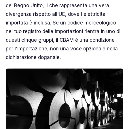
del Regno Unito, il che rappresenta una vera
divergenza rispetto all'UE, dove l'elettricità
importata è inclusa. Se un codice merceologico
nel tuo registro delle importazioni rientra in uno di
questi cinque gruppi, il CBAM è una condizione
per l'importazione, non una voce opzionale nella
dichiarazione doganale.