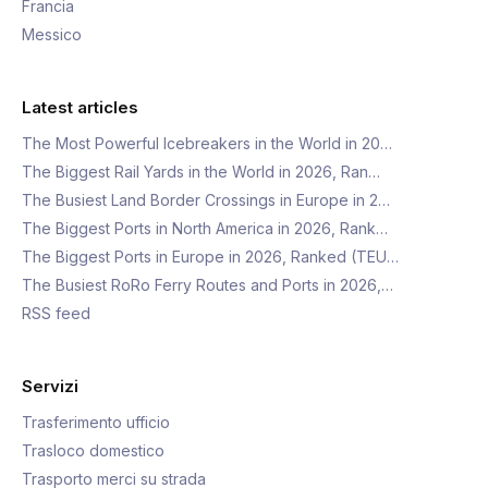
Francia
Messico
Latest articles
The Most Powerful Icebreakers in the World in 20…
The Biggest Rail Yards in the World in 2026, Ran…
The Busiest Land Border Crossings in Europe in 2…
The Biggest Ports in North America in 2026, Rank…
The Biggest Ports in Europe in 2026, Ranked (TEU…
The Busiest RoRo Ferry Routes and Ports in 2026,…
RSS feed
Servizi
Trasferimento ufficio
Trasloco domestico
Trasporto merci su strada