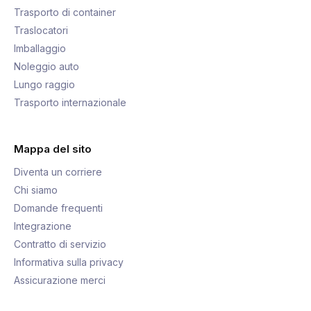
Trasporto di container
Traslocatori
Imballaggio
Noleggio auto
Lungo raggio
Trasporto internazionale
Mappa del sito
Diventa un corriere
Chi siamo
Domande frequenti
Integrazione
Contratto di servizio
Informativa sulla privacy
Assicurazione merci