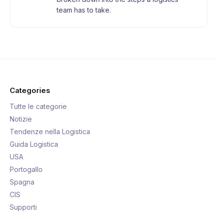
team has to take.
Categories
Tutte le categorie
Notizie
Tendenze nella Logistica
Guida Logistica
USA
Portogallo
Spagna
CIS
Supporti