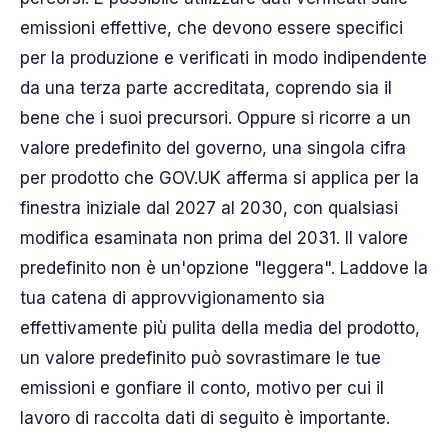
emissioni effettive, che devono essere specifici
per la produzione e verificati in modo indipendente
da una terza parte accreditata, coprendo sia il
bene che i suoi precursori. Oppure si ricorre a un
valore predefinito del governo, una singola cifra
per prodotto che GOV.UK afferma si applica per la
finestra iniziale dal 2027 al 2030, con qualsiasi
modifica esaminata non prima del 2031. Il valore
predefinito non è un'opzione "leggera". Laddove la
tua catena di approvvigionamento sia
effettivamente più pulita della media del prodotto,
un valore predefinito può sovrastimare le tue
emissioni e gonfiare il conto, motivo per cui il
lavoro di raccolta dati di seguito è importante.