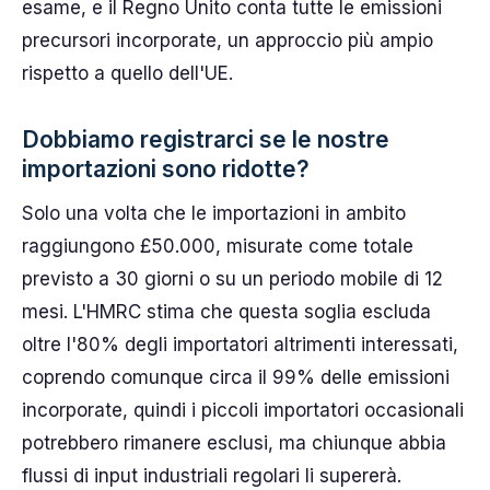
esame, e il Regno Unito conta tutte le emissioni
precursori incorporate, un approccio più ampio
rispetto a quello dell'UE.
Dobbiamo registrarci se le nostre
importazioni sono ridotte?
Solo una volta che le importazioni in ambito
raggiungono £50.000, misurate come totale
previsto a 30 giorni o su un periodo mobile di 12
mesi. L'HMRC stima che questa soglia escluda
oltre l'80% degli importatori altrimenti interessati,
coprendo comunque circa il 99% delle emissioni
incorporate, quindi i piccoli importatori occasionali
potrebbero rimanere esclusi, ma chiunque abbia
flussi di input industriali regolari li supererà.