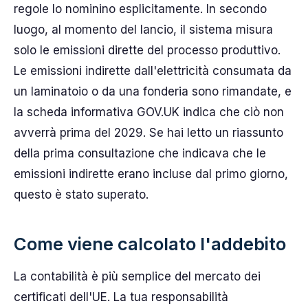
regole lo nominino esplicitamente. In secondo
luogo, al momento del lancio, il sistema misura
solo le emissioni dirette del processo produttivo.
Le emissioni indirette dall'elettricità consumata da
un laminatoio o da una fonderia sono rimandate, e
la scheda informativa GOV.UK indica che ciò non
avverrà prima del 2029. Se hai letto un riassunto
della prima consultazione che indicava che le
emissioni indirette erano incluse dal primo giorno,
questo è stato superato.
Come viene calcolato l'addebito
La contabilità è più semplice del mercato dei
certificati dell'UE. La tua responsabilità