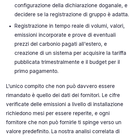
configurazione della dichiarazione doganale, e
decidere se la registrazione di gruppo è adatta.
Registrazione in tempo reale di volumi, valori,
emissioni incorporate e prove di eventuali
prezzi del carbonio pagati all'estero, e
creazione di un sistema per acquisire la tariffa
pubblicata trimestralmente e il budget per il
primo pagamento.
L'unico compito che non può davvero essere
rimandato è quello dei dati dei fornitori. Le cifre
verificate delle emissioni a livello di installazione
richiedono mesi per essere reperite, e ogni
fornitore che non può fornirle ti spinge verso un
valore predefinito. La nostra analisi correlata di