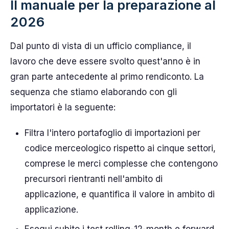
Il manuale per la preparazione al
2026
Dal punto di vista di un ufficio compliance, il
lavoro che deve essere svolto quest'anno è in
gran parte antecedente al primo rendiconto. La
sequenza che stiamo elaborando con gli
importatori è la seguente:
Filtra l'intero portafoglio di importazioni per
codice merceologico rispetto ai cinque settori,
comprese le merci complesse che contengono
precursori rientranti nell'ambito di
applicazione, e quantifica il valore in ambito di
applicazione.