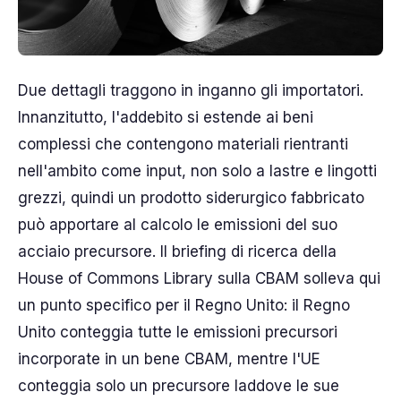
Due dettagli traggono in inganno gli importatori.
Innanzitutto, l'addebito si estende ai beni
complessi che contengono materiali rientranti
nell'ambito come input, non solo a lastre e lingotti
grezzi, quindi un prodotto siderurgico fabbricato
può apportare al calcolo le emissioni del suo
acciaio precursore. Il briefing di ricerca della
House of Commons Library sulla CBAM solleva qui
un punto specifico per il Regno Unito: il Regno
Unito conteggia tutte le emissioni precursori
incorporate in un bene CBAM, mentre l'UE
conteggia solo un precursore laddove le sue