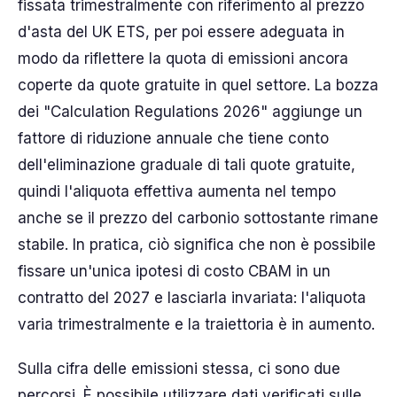
fissata trimestralmente con riferimento al prezzo
d'asta del UK ETS, per poi essere adeguata in
modo da riflettere la quota di emissioni ancora
coperte da quote gratuite in quel settore. La bozza
dei "Calculation Regulations 2026" aggiunge un
fattore di riduzione annuale che tiene conto
dell'eliminazione graduale di tali quote gratuite,
quindi l'aliquota effettiva aumenta nel tempo
anche se il prezzo del carbonio sottostante rimane
stabile. In pratica, ciò significa che non è possibile
fissare un'unica ipotesi di costo CBAM in un
contratto del 2027 e lasciarla invariata: l'aliquota
varia trimestralmente e la traiettoria è in aumento.
Sulla cifra delle emissioni stessa, ci sono due
percorsi. È possibile utilizzare dati verificati sulle