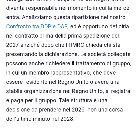
diventa responsabile nel momento in cui la merce
entra. Analizziamo questa ripartizione nel nostro
Confronto tra DDP e DAP
, ed è opportuno definirla
nel contratto prima della prima spedizione del
2027 anziché dopo che l'HMRC chieda chi sta
presentando la dichiarazione. Le società collegate
possono anche richiedere il trattamento di gruppo,
in cui un membro rappresentativo, che deve
essere residente nel Regno Unito o avere una
stabile organizzazione nel Regno Unito, si registra
e paga per il gruppo. Tale struttura è una
decisione da prendere nel 2026, non una corsa
dell'ultimo minuto nel 2028.