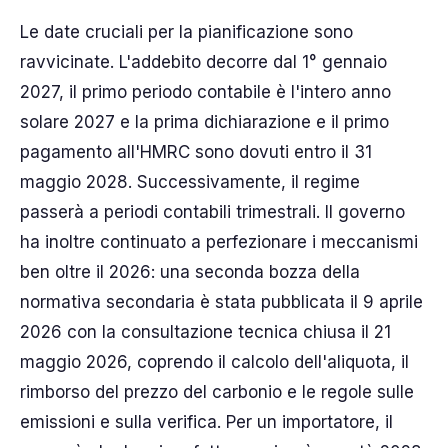
Le date cruciali per la pianificazione sono
ravvicinate. L'addebito decorre dal 1° gennaio
2027, il primo periodo contabile è l'intero anno
solare 2027 e la prima dichiarazione e il primo
pagamento all'HMRC sono dovuti entro il 31
maggio 2028. Successivamente, il regime
passerà a periodi contabili trimestrali. Il governo
ha inoltre continuato a perfezionare i meccanismi
ben oltre il 2026: una seconda bozza della
normativa secondaria è stata pubblicata il 9 aprile
2026 con la consultazione tecnica chiusa il 21
maggio 2026, coprendo il calcolo dell'aliquota, il
rimborso del prezzo del carbonio e le regole sulle
emissioni e sulla verifica. Per un importatore, il