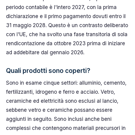
periodo contabile è l'intero 2027, con la prima
dichiarazione e il primo pagamento dovuti entro il
31 maggio 2028. Questo è un contrasto deliberato
con l'UE, che ha svolto una fase transitoria di sola
rendicontazione da ottobre 2023 prima di iniziare
ad addebitare dal gennaio 2026.
Quali prodotti sono coperti?
Sono in esame cinque settori: alluminio, cemento,
fertilizzanti, idrogeno e ferro e acciaio. Vetro,
ceramiche ed elettricità sono esclusi al lancio,
sebbene vetro e ceramiche possano essere
aggiunti in seguito. Sono inclusi anche beni
complessi che contengono materiali precursori in