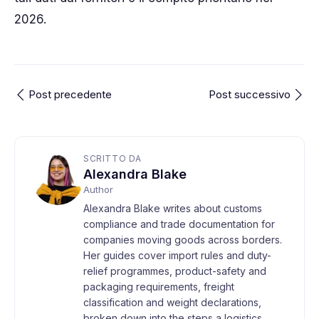
2026.
Post precedente
Post successivo
SCRITTO DA
Alexandra Blake
Author
Alexandra Blake writes about customs
compliance and trade documentation for
companies moving goods across borders.
Her guides cover import rules and duty-
relief programmes, product-safety and
packaging requirements, freight
classification and weight declarations,
broken down into the steps a logistics