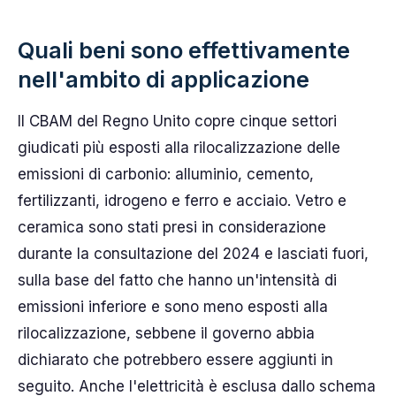
Quali beni sono effettivamente
nell'ambito di applicazione
Il CBAM del Regno Unito copre cinque settori
giudicati più esposti alla rilocalizzazione delle
emissioni di carbonio: alluminio, cemento,
fertilizzanti, idrogeno e ferro e acciaio. Vetro e
ceramica sono stati presi in considerazione
durante la consultazione del 2024 e lasciati fuori,
sulla base del fatto che hanno un'intensità di
emissioni inferiore e sono meno esposti alla
rilocalizzazione, sebbene il governo abbia
dichiarato che potrebbero essere aggiunti in
seguito. Anche l'elettricità è esclusa dallo schema