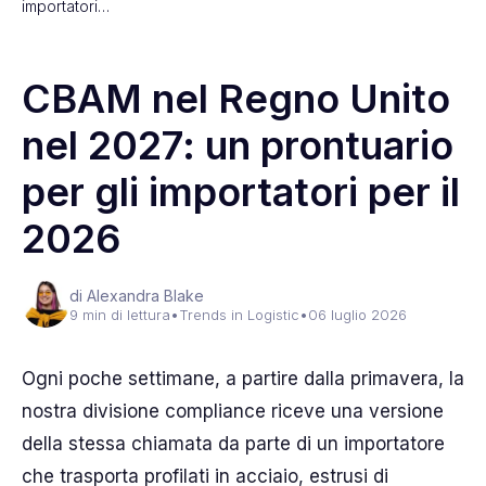
importatori…
CBAM nel Regno Unito
nel 2027: un prontuario
per gli importatori per il
2026
di Alexandra Blake
9 min di lettura
•
Trends in Logistic
•
06 luglio 2026
Ogni poche settimane, a partire dalla primavera, la
nostra divisione compliance riceve una versione
della stessa chiamata da parte di un importatore
che trasporta profilati in acciaio, estrusi di