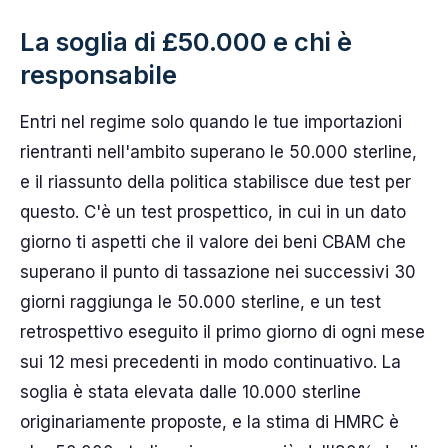
La soglia di £50.000 e chi è
responsabile
Entri nel regime solo quando le tue importazioni
rientranti nell'ambito superano le 50.000 sterline,
e il riassunto della politica stabilisce due test per
questo. C'è un test prospettico, in cui in un dato
giorno ti aspetti che il valore dei beni CBAM che
superano il punto di tassazione nei successivi 30
giorni raggiunga le 50.000 sterline, e un test
retrospettivo eseguito il primo giorno di ogni mese
sui 12 mesi precedenti in modo continuativo. La
soglia è stata elevata dalle 10.000 sterline
originariamente proposte, e la stima di HMRC è