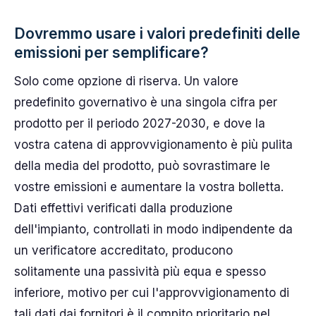
Dovremmo usare i valori predefiniti delle
emissioni per semplificare?
Solo come opzione di riserva. Un valore
predefinito governativo è una singola cifra per
prodotto per il periodo 2027-2030, e dove la
vostra catena di approvvigionamento è più pulita
della media del prodotto, può sovrastimare le
vostre emissioni e aumentare la vostra bolletta.
Dati effettivi verificati dalla produzione
dell'impianto, controllati in modo indipendente da
un verificatore accreditato, producono
solitamente una passività più equa e spesso
inferiore, motivo per cui l'approvvigionamento di
tali dati dai fornitori è il compito prioritario nel