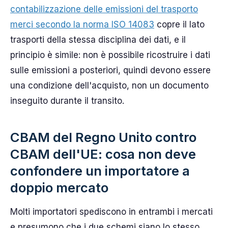
contabilizzazione delle emissioni del trasporto
merci secondo la norma ISO 14083
copre il lato
trasporti della stessa disciplina dei dati, e il
principio è simile: non è possibile ricostruire i dati
sulle emissioni a posteriori, quindi devono essere
una condizione dell'acquisto, non un documento
inseguito durante il transito.
CBAM del Regno Unito contro
CBAM dell'UE: cosa non deve
confondere un importatore a
doppio mercato
Molti importatori spediscono in entrambi i mercati
e presumono che i due schemi siano lo stesso