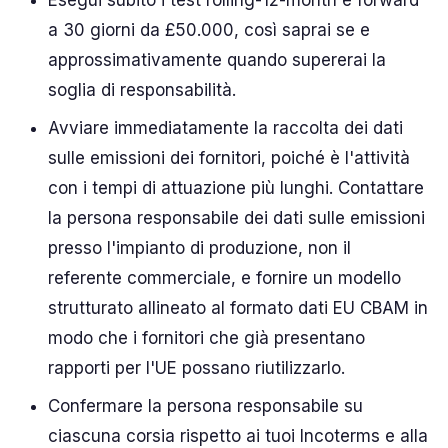
Esegui subito i test rolling-12-month e forward
a 30 giorni da £50.000, così saprai se e
approssimativamente quando supererai la
soglia di responsabilità.
Avviare immediatamente la raccolta dei dati
sulle emissioni dei fornitori, poiché è l'attività
con i tempi di attuazione più lunghi. Contattare
la persona responsabile dei dati sulle emissioni
presso l'impianto di produzione, non il
referente commerciale, e fornire un modello
strutturato allineato al formato dati EU CBAM in
modo che i fornitori che già presentano
rapporti per l'UE possano riutilizzarlo.
Confermare la persona responsabile su
ciascuna corsia rispetto ai tuoi Incoterms e alla