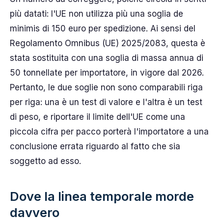
più datati: l'UE non utilizza più una soglia de
minimis di 150 euro per spedizione. Ai sensi del
Regolamento Omnibus (UE) 2025/2083, questa è
stata sostituita con una soglia di massa annua di
50 tonnellate per importatore, in vigore dal 2026.
Pertanto, le due soglie non sono comparabili riga
per riga: una è un test di valore e l'altra è un test
di peso, e riportare il limite dell'UE come una
piccola cifra per pacco porterà l'importatore a una
conclusione errata riguardo al fatto che sia
soggetto ad esso.
Dove la linea temporale morde
davvero