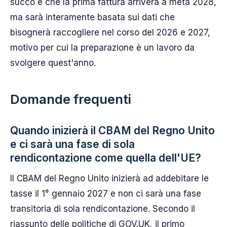
succo è che la prima fattura arriverà a metà 2028,
ma sarà interamente basata sui dati che
bisognerà raccogliere nel corso del 2026 e 2027,
motivo per cui la preparazione è un lavoro da
svolgere quest'anno.
Domande frequenti
Quando inizierà il CBAM del Regno Unito
e ci sarà una fase di sola
rendicontazione come quella dell'UE?
Il CBAM del Regno Unito inizierà ad addebitare le
tasse il 1° gennaio 2027 e non ci sarà una fase
transitoria di sola rendicontazione. Secondo il
riassunto delle politiche di GOV.UK, il primo