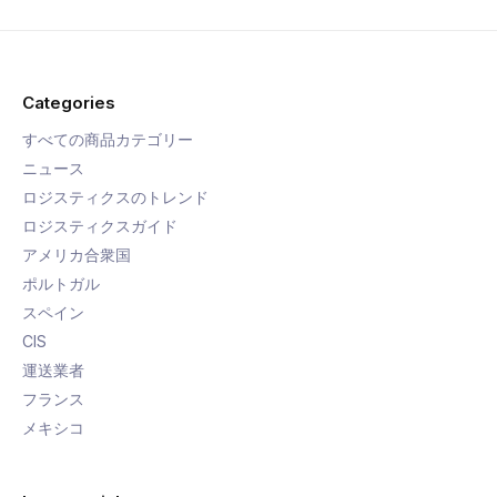
Categories
すべての商品カテゴリー
ニュース
ロジスティクスのトレンド
ロジスティクスガイド
アメリカ合衆国
ポルトガル
スペイン
CIS
運送業者
フランス
メキシコ