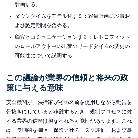
計画する。
ダウンタイムをモデル化する：容量計画に設置お
よび認定期間を含める。
顧客とコミュニケーションする：レトロフィット
のロールアウト中の出荷のリードタイムの変更の
可能性について説明する。
この議論が業界の信頼と将来の政
策に与える意味
安全機関が、法律家がその名前を使用しながら勧告を
骨抜きにしていると非難するとき、規制プロセスに対
する業界の信頼は損なわれる可能性があります。これ
は、長期的な調達、保険会社のリスク評価、および事