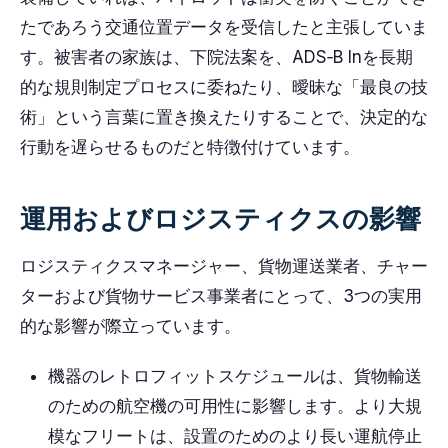
たであろう交通位置データを受信したと主張していま
す。被害者の家族は、下院法案を、ADS‑B Inを長期
的な規則制定プロセスに委ねたり、曖昧な「最良の技
術」という言葉に置き換えたりすることで、決定的な
行動を遅らせるものだと特徴付けています。
運用およびロジスティクスの影響
ロジスティクスマネージャー、貨物運送業者、チャー
ターおよび貨物サービス事業者にとって、3つの実用
的な影響が際立っています。
機器のレトロフィットスケジュールは、貨物輸送
のための航空機の可用性に影響します。より大規
模なフリートは、設置のためのより長い運航停止