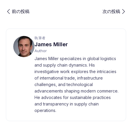
前の投稿
次の投稿
執筆者
James Miller
Author
James Miller specializes in global logistics
and supply chain dynamics. His
investigative work explores the intricacies
of international trade, infrastructure
challenges, and technological
advancements shaping modern commerce.
He advocates for sustainable practices
and transparency in supply chain
operations.