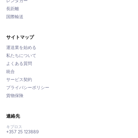
レンタカー
長距離
国際輸送
サイトマップ
運送業を始める
私たちについて
よくある質問
統合
サービス契約
プライバシーポリシー
貨物保険
連絡先
キプロス
+357 25 123889