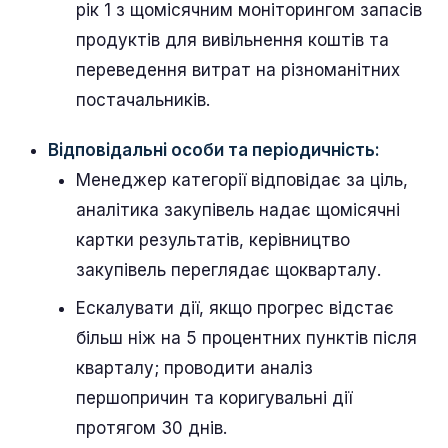
рік 1 з щомісячним моніторингом запасів
продуктів для вивільнення коштів та
переведення витрат на різноманітних
постачальників.
Відповідальні особи та періодичність:
Менеджер категорії відповідає за ціль,
аналітика закупівель надає щомісячні
картки результатів, керівництво
закупівель переглядає щокварталу.
Ескалувати дії, якщо прогрес відстає
більш ніж на 5 процентних пунктів після
кварталу; проводити аналіз
першопричин та коригувальні дії
протягом 30 днів.