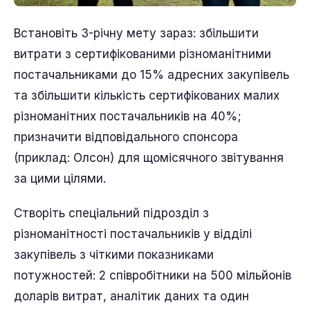
Встановіть 3-річну мету зараз: збільшити
витрати з сертифікованими різноманітними
постачальниками до 15% адресних закупівель
та збільшити кількість сертифікованих малих
різноманітних постачальників на 40%;
призначити відповідального спонсора
(приклад: Олсон) для щомісячного звітування
за цими цілями.
Створіть спеціальний підрозділ з
різноманітності постачальників у відділі
закупівель з чіткими показниками
потужностей: 2 співробітники на 500 мільйонів
доларів витрат, аналітик даних та один