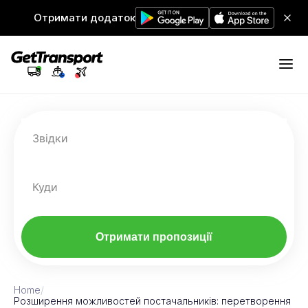
Отримати додаток
Звідки
Куди
Отримати пропозиції
Home
/
Розширення можливостей постачальників: перетворення