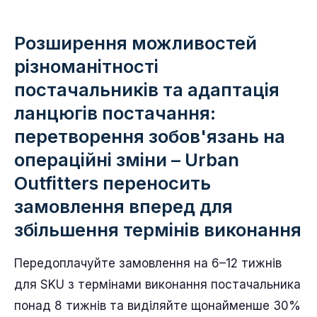
Розширення можливостей
різноманітності
постачальників та адаптація
ланцюгів постачання:
перетворення зобов'язань на
операційні зміни – Urban
Outfitters переносить
замовлення вперед для
збільшення термінів виконання
Передоплачуйте замовлення на 6–12 тижнів
для SKU з термінами виконання постачальника
понад 8 тижнів та виділяйте щонайменше 30%