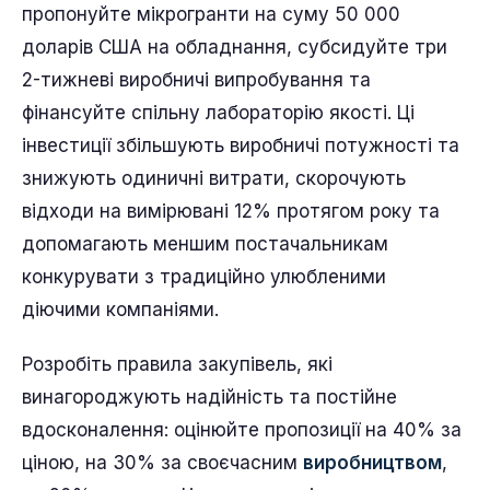
пропонуйте мікрогранти на суму 50 000
доларів США на обладнання, субсидуйте три
2-тижневі виробничі випробування та
фінансуйте спільну лабораторію якості. Ці
інвестиції збільшують виробничі потужності та
знижують одиничні витрати, скорочують
відходи на вимірювані 12% протягом року та
допомагають меншим постачальникам
конкурувати з традиційно улюбленими
діючими компаніями.
Розробіть правила закупівель, які
винагороджують надійність та постійне
вдосконалення: оцінюйте пропозиції на 40% за
ціною, на 30% за своєчасним
виробництвом
,