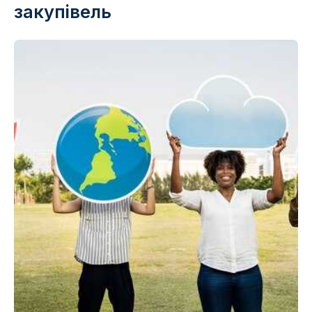
закупівель