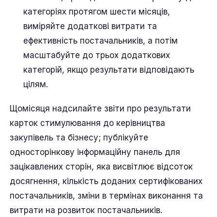
категоріях протягом шести місяців,
виміряйте додаткові витрати та
ефективність постачальників, а потім
масштабуйте до трьох додаткових
категорій, якщо результати відповідають
цілям.
Щомісяця надсилайте звіти про результати
карток стимулювання до керівництва
закупівель та бізнесу; публікуйте
односторінкову інформаційну панель для
зацікавлених сторін, яка висвітлює відсоток
досягнення, кількість доданих сертифікованих
постачальників, зміни в термінах виконання та
витрати на розвиток постачальників.