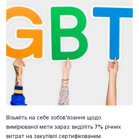
Візьміть на себе зобов'язання щодо
вимірюваної мети зараз: виділіть
7%
річних
витрат на закупівлі сертифікованим