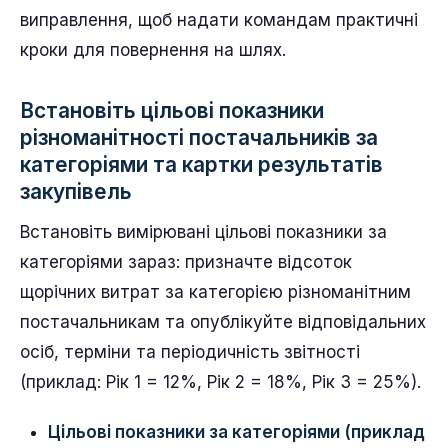
виправлення, щоб надати командам практичні
кроки для повернення на шлях.
Встановіть цільові показники
різноманітності постачальників за
категоріями та картки результатів
закупівель
Встановіть вимірювані цільові показники за
категоріями зараз: призначте відсоток
щорічних витрат за категорією різноманітним
постачальникам та опублікуйте відповідальних
осіб, терміни та періодичність звітності
(приклад: Рік 1 = 12%, Рік 2 = 18%, Рік 3 = 25%).
Цільові показники за категоріями (приклад