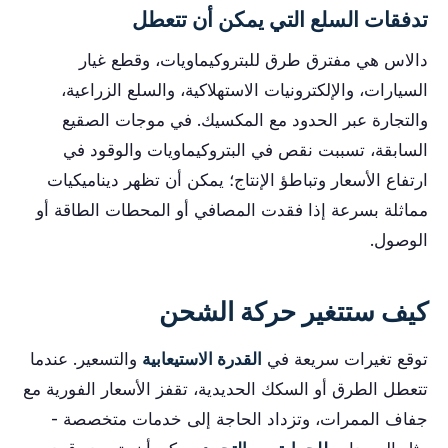
تدفقات السلع التي يمكن أن تتعطل
دالاس هي مفترق طرق للبتروكيماويات، وقطع غيار
السيارات، والإلكترونيات الاستهلاكية، والسلع الزراعية،
والتجارة عبر الحدود مع المكسيك. في موجات الصقيع
السابقة، تسببت نقص في البتروكيماويات والوقود في
ارتفاع الأسعار وتباطؤ الإنتاج؛ يمكن أن تظهر ديناميكيات
مماثلة بسرعة إذا فقدت المصافي أو المحطات الطاقة أو
الوصول.
كيف ستتغير حركة الشحن
توقع تغيرات سريعة في
القدرة الاستيعابية
والتسعير. عندما
تتعطل الطرق أو السكك الحديدية، تقفز الأسعار الفورية مع
جفاف الممرات، وتزداد الحاجة إلى خدمات متخصصة -