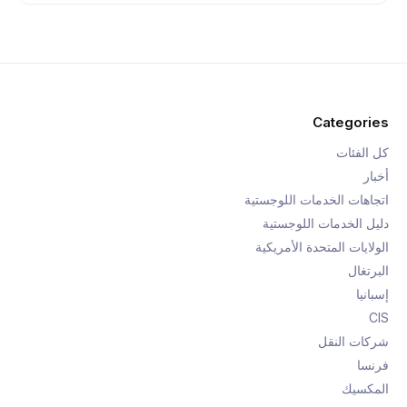
Categories
كل الفئات
أخبار
اتجاهات الخدمات اللوجستية
دليل الخدمات اللوجستية
الولايات المتحدة الأمريكية
البرتغال
إسبانيا
CIS
شركات النقل
فرنسا
المكسيك