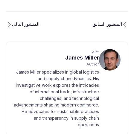
المنشور السابق
المنشور التالي
بقلم
James Miller
Author
James Miller specializes in global logistics
and supply chain dynamics. His
investigative work explores the intricacies
of international trade, infrastructure
challenges, and technological
advancements shaping modern commerce.
He advocates for sustainable practices
and transparency in supply chain
operations.