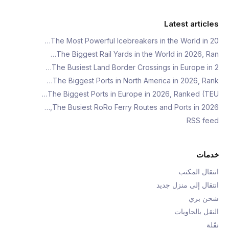
Latest articles
The Most Powerful Icebreakers in the World in 20…
The Biggest Rail Yards in the World in 2026, Ran…
The Busiest Land Border Crossings in Europe in 2…
The Biggest Ports in North America in 2026, Rank…
The Biggest Ports in Europe in 2026, Ranked (TEU…
The Busiest RoRo Ferry Routes and Ports in 2026,…
RSS feed
خدمات
انتقال المكتب
انتقال إلى منزل جديد
شحن بري
النقل بالحاويات
نقَلة