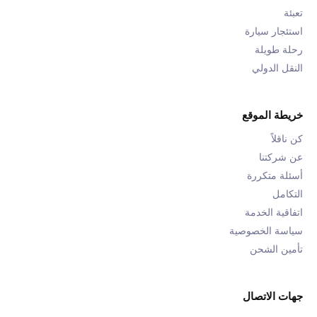
تعبئة
استئجار سيارة
رحلة طويلة
النقل الدولي
خريطة الموقع
كن ناقلاً
عن شركتنا
أسئلة متكررة
التكامل
اتفاقية الخدمة
سياسة الخصوصية
تأمين الشحن
جهات الاتصال