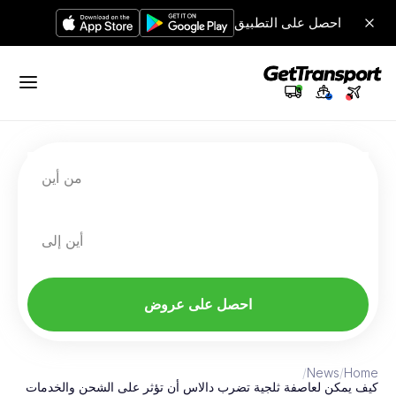
احصل على التطبيق
من أين
أين إلى
احصل على عروض
/
News
/
Home
كيف يمكن لعاصفة ثلجية تضرب دالاس أن تؤثر على الشحن والخدمات