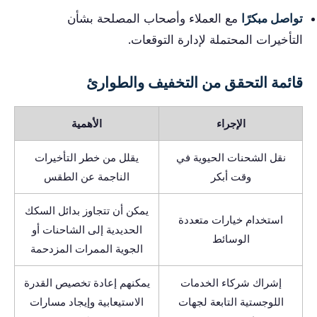
تواصل مبكرًا
مع العملاء وأصحاب المصلحة بشأن
التأخيرات المحتملة لإدارة التوقعات.
قائمة التحقق من التخفيف والطوارئ
الإجراء
الأهمية
نقل الشحنات الحيوية في
يقلل من خطر التأخيرات
وقت أبكر
الناجمة عن الطقس
يمكن أن تتجاوز بدائل السكك
استخدام خيارات متعددة
الحديدية إلى الشاحنات أو
الوسائط
الجوية الممرات المزدحمة
إشراك شركاء الخدمات
يمكنهم إعادة تخصيص القدرة
اللوجستية التابعة لجهات
الاستيعابية وإيجاد مسارات