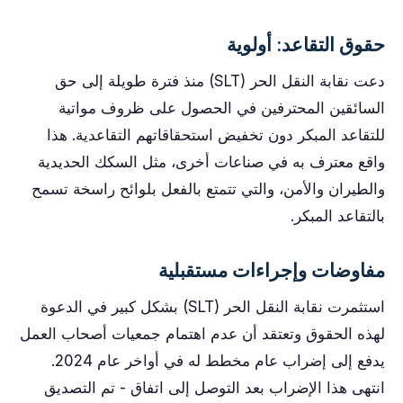
حقوق التقاعد: أولوية
دعت نقابة النقل الحر (SLT) منذ فترة طويلة إلى حق
السائقين المحترفين في الحصول على ظروف مواتية
للتقاعد المبكر دون تخفيض استحقاقاتهم التقاعدية. هذا
واقع معترف به في صناعات أخرى، مثل السكك الحديدية
والطيران والأمن، والتي تتمتع بالفعل بلوائح راسخة تسمح
بالتقاعد المبكر.
مفاوضات وإجراءات مستقبلية
استثمرت نقابة النقل الحر (SLT) بشكل كبير في الدعوة
لهذه الحقوق وتعتقد أن عدم اهتمام جمعيات أصحاب العمل
يدفع إلى إضراب عام مخطط له في أواخر عام 2024.
انتهى هذا الإضراب بعد التوصل إلى اتفاق - تم التصديق