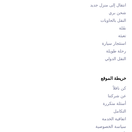
انتقال إلى منزل جديد
شحن بري
النقل بالحاويات
نقَلة
تعبئة
استئجار سيارة
رحلة طويلة
النقل الدولي
خريطة الموقع
كن ناقلاً
عن شركتنا
أسئلة متكررة
التكامل
اتفاقية الخدمة
سياسة الخصوصية