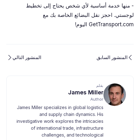
- منها خدمة أساسية لأي شخص يحتاج إلى تخطيط
لوجستي. احجز نقل البضائع الخاصة بك مع
GetTransport.com اليوم!
المنشور السابق
المنشور التالي
بقلم
James Miller
Author
James Miller specializes in global logistics
and supply chain dynamics. His
investigative work explores the intricacies
of international trade, infrastructure
challenges, and technological