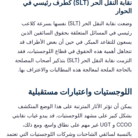
نقابة النقل الحر (SLT) كطرف رئيسي في
الحوار
وضعت نقابة النقل الحر (SLT) نفسها بسرعة كلاعب
رئيسي في المسائل المتعلقة بحقوق السائقين الذين
يسعون للتقاعد المبكر. في حين أن بعض الأطراف قد
تتجاهل أهمية هذه الحقوق في قطاع اللوجستيات، فقد
التزمت نقابة النقل الحر (SLT) بتذكير أصحاب المصلحة
بالحاجة الملحة لمعالجة هذه المطالبات والاعتراف بها.
اللوجستيات واعتبارات مستقبلية
يمكن أن تؤثر الآثار المترتبة على هذا الوضع المتكشف
بشكل كبير على مشهد اللوجستيات. قد يبدو غياب نقابتي
CCOO و UGT غير مهم على نطاق واسع، ومع ذلك،
بالنسبة لسائقي الشاحنات وشركات اللوجستيات التي تعتمد