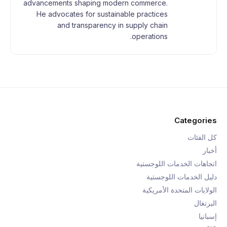
advancements shaping modern commerce.
He advocates for sustainable practices
and transparency in supply chain
operations.
Categories
كل الفئات
أخبار
اتجاهات الخدمات اللوجستية
دليل الخدمات اللوجستية
الولايات المتحدة الأمريكية
البرتغال
إسبانيا