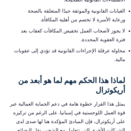
الغيابات القانونية والموثقة جيدًا المتعلقة بالصحة
ورعاية الأسرة لا تخصم من أهلية المكافأة.
لا يجوز لأصحاب العمل تخفيض المكافآت كعقاب بعد
فترة العقوبة المحددة.
محاولة عرقلة الإجراءات القانونية قد تؤدي إلى عقوبات
مالية.
لماذا هذا الحكم مهم لما هو أبعد من
أريكوترال
يمثل هذا القرار خطوة هامة في دعم الحماية العمالية عبر
قوة العمل اللوجستية في إسبانيا. على الرغم من تركيزه
على أريكوترال، فإن المبادئ المؤكدة هنا لها صدى لدى
الشركات الأخرى التي تتعامل مع الشحن، نقل البضائع،