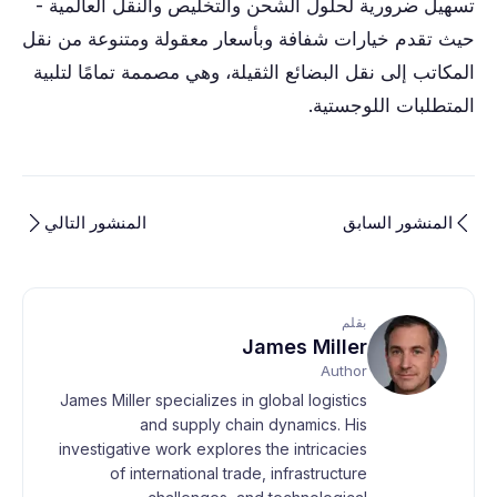
تسهيل ضرورية لحلول الشحن والتخليص والنقل العالمية -
حيث تقدم خيارات شفافة وبأسعار معقولة ومتنوعة من نقل
المكاتب إلى نقل البضائع الثقيلة، وهي مصممة تمامًا لتلبية
المتطلبات اللوجستية.
المنشور السابق
المنشور التالي
بقلم
James Miller
Author
James Miller specializes in global logistics
and supply chain dynamics. His
investigative work explores the intricacies
of international trade, infrastructure