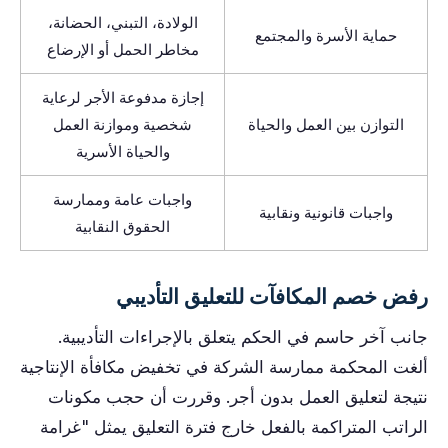
الولادة، التبني، الحضانة،
حماية الأسرة والمجتمع
مخاطر الحمل أو الإرضاع
إجازة مدفوعة الأجر لرعاية
التوازن بين العمل والحياة
شخصية وموازنة العمل
والحياة الأسرية
واجبات عامة وممارسة
واجبات قانونية ونقابية
الحقوق النقابية
رفض خصم المكافآت للتعليق التأديبي
جانب آخر حاسم في الحكم يتعلق بالإجراءات التأديبية.
ألغت المحكمة ممارسة الشركة في تخفيض مكافأة الإنتاجية
نتيجة لتعليق العمل بدون أجر. وقررت أن حجب مكونات
الراتب المتراكمة بالفعل خارج فترة التعليق يمثل "غرامة