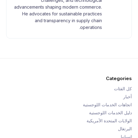
challenges, and technological
advancements shaping modern commerce.
He advocates for sustainable practices
and transparency in supply chain
operations.
Categories
كل الفئات
أخبار
اتجاهات الخدمات اللوجستية
دليل الخدمات اللوجستية
الولايات المتحدة الأمريكية
البرتغال
إسبانيا