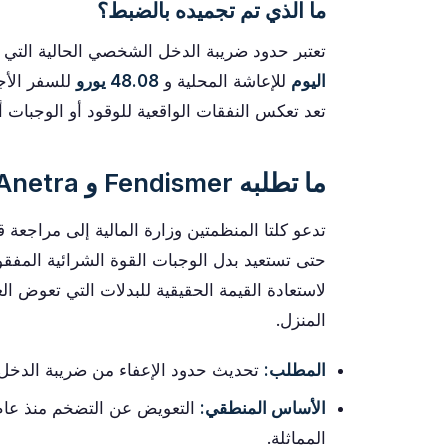
ما الذي تم تجميده بالضبط؟
تعتبر حدود ضريبة الدخل الشخصي الحالية التي
اليوم
للإعاشة المحلية و
48.08 يورو
تعد تعكس النفقات الواقعية للوقود أو الوجبات 
ما تطلبه Fendismer و Anetra
تدعو كلتا المنظمتين وزارة المالية إلى مراجعة
حتى تستعيد بدل الوجبات القوة الشرائية المفقو
لاستعادة القيمة الحقيقية للبدلات التي تعوض ال
المنزل.
المطلب:
تحديث حدود الإعفاء من ضريبة الدخل
الأساس المنطقي:
المماثلة.