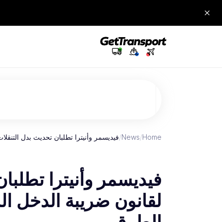
Home
/
News
/
فيديسمر وأنيترا تطلبان تحديث بدل التنقل
فيديسمر وأنيترا تطلبان
لقانون ضريبة الدخل 