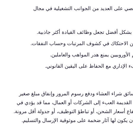
صي على العديد من الجوانب التشغيلية في مجال
 بشكل أفضل تجعل وظائف القيادة أكثر جاذبية.
 من الاحتكاك في كشوف المرتبات وحساب النفقات.
الأوروبيين يمنع هدر المواهب والعاملين.
 الإداري مع الحفاظ على اليقين القانوني.
ئق شراء العشاء ودفع رسوم المرور وإنفاق مبلغ صغير
القديمة العبء إلى الشركات أو العمال، مما قد يؤدي في
ع أسعار الشحن، أو تباطؤ التوظيف، أو جدولة أقل مرونة.
 يكون لها آثار ضخمة على موثوقية الإرسال والتسليم.