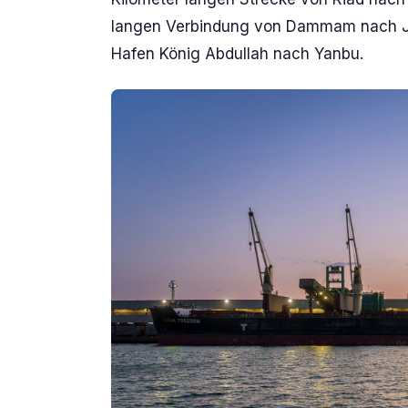
langen Verbindung von Dammam nach Jub
Hafen König Abdullah nach Yanbu.