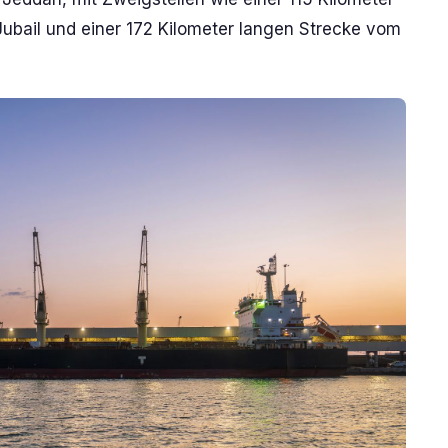
ail und einer 172 Kilometer langen Strecke vom