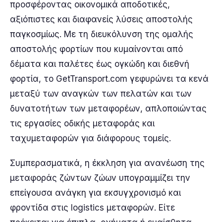
προσφέροντας οικονομικά αποδοτικές,
αξιόπιστες και διαφανείς λύσεις αποστολής
παγκοσμίως. Με τη διευκόλυνση της ομαλής
αποστολής φορτίων που κυμαίνονται από
δέματα και παλέτες έως ογκώδη και διεθνή
φορτία, το GetTransport.com γεφυρώνει τα κενά
μεταξύ των αναγκών των πελατών και των
δυνατοτήτων των μεταφορέων, απλοποιώντας
τις εργασίες οδικής μεταφοράς και
ταχυμεταφορών για διάφορους τομείς.
Συμπερασματικά, η έκκληση για ανανέωση της
μεταφοράς ζώντων ζώων υπογραμμίζει την
επείγουσα ανάγκη για εκσυγχρονισμό και
φροντίδα στις logistics μεταφορών. Είτε