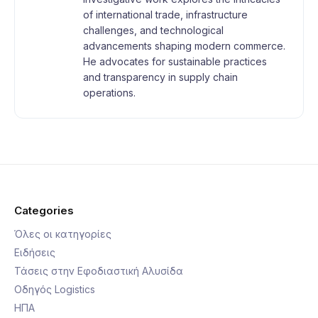
of international trade, infrastructure
challenges, and technological
advancements shaping modern commerce.
He advocates for sustainable practices
and transparency in supply chain
operations.
Categories
Όλες οι κατηγορίες
Ειδήσεις
Τάσεις στην Εφοδιαστική Αλυσίδα
Οδηγός Logistics
ΗΠΑ