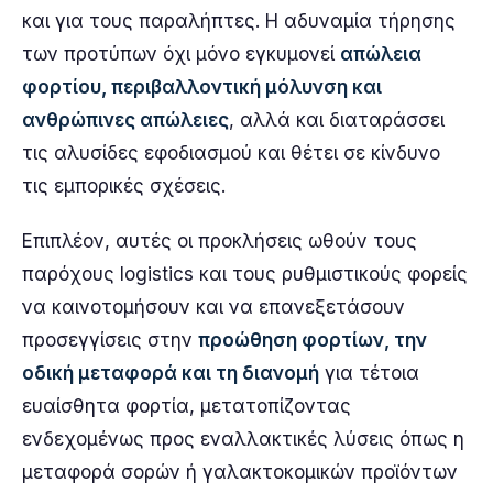
και για τους παραλήπτες. Η αδυναμία τήρησης
των προτύπων όχι μόνο εγκυμονεί
απώλεια
φορτίου, περιβαλλοντική μόλυνση και
ανθρώπινες απώλειες
, αλλά και διαταράσσει
τις αλυσίδες εφοδιασμού και θέτει σε κίνδυνο
τις εμπορικές σχέσεις.
Επιπλέον, αυτές οι προκλήσεις ωθούν τους
παρόχους logistics και τους ρυθμιστικούς φορείς
να καινοτομήσουν και να επανεξετάσουν
προσεγγίσεις στην
προώθηση φορτίων, την
οδική μεταφορά και τη διανομή
για τέτοια
ευαίσθητα φορτία, μετατοπίζοντας
ενδεχομένως προς εναλλακτικές λύσεις όπως η
μεταφορά σορών ή γαλακτοκομικών προϊόντων