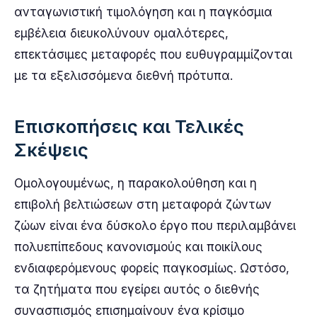
ανταγωνιστική τιμολόγηση και η παγκόσμια
εμβέλεια διευκολύνουν ομαλότερες,
επεκτάσιμες μεταφορές που ευθυγραμμίζονται
με τα εξελισσόμενα διεθνή πρότυπα.
Επισκοπήσεις και Τελικές
Σκέψεις
Ομολογουμένως, η παρακολούθηση και η
επιβολή βελτιώσεων στη μεταφορά ζώντων
ζώων είναι ένα δύσκολο έργο που περιλαμβάνει
πολυεπίπεδους κανονισμούς και ποικίλους
ενδιαφερόμενους φορείς παγκοσμίως. Ωστόσο,
τα ζητήματα που εγείρει αυτός ο διεθνής
συνασπισμός επισημαίνουν ένα κρίσιμο