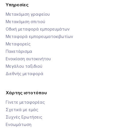
Υπηρεσίες
Μετακόμιση γραφείου
Μετακόμιση σπιτιού
Οδική μεταφορά εμπορευμάτων
Μεταφορά εμπορευματοκιβωτίων
Μεταφορείς
Πακετάρισμα
Ενοικίαση αυτοκινήτου
Μεγάλου ταξιδιού
Διεθνής μεταφορά
Χάρτης ιστοτόπου
Γίνετε μεταφορέας
Σχετικά με εμάς
Συχνές Ερωτήσεις
Ενσωμάτωση