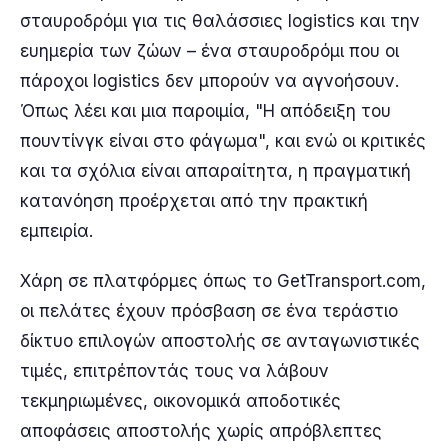
σταυροδρόμι για τις θαλάσσιες logistics και την
ευημερία των ζώων – ένα σταυροδρόμι που οι
πάροχοι logistics δεν μπορούν να αγνοήσουν.
Όπως λέει και μια παροιμία, "Η απόδειξη του
πουντίνγκ είναι στο φάγωμα", και ενώ οι κριτικές
και τα σχόλια είναι απαραίτητα, η πραγματική
κατανόηση προέρχεται από την πρακτική
εμπειρία.
Χάρη σε πλατφόρμες όπως το GetTransport.com,
οι πελάτες έχουν πρόσβαση σε ένα τεράστιο
δίκτυο επιλογών αποστολής σε ανταγωνιστικές
τιμές, επιτρέποντάς τους να λάβουν
τεκμηριωμένες, οικονομικά αποδοτικές
αποφάσεις αποστολής χωρίς απρόβλεπτες