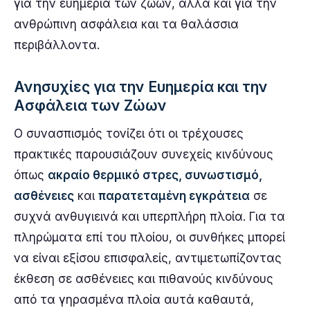
για την ευημερία των ζώων, αλλά και για την
ανθρώπινη ασφάλεια και τα θαλάσσια
περιβάλλοντα.
Ανησυχίες για την Ευημερία και την
Ασφάλεια των Ζώων
Ο συνασπισμός τονίζει ότι οι τρέχουσες
πρακτικές παρουσιάζουν συνεχείς κινδύνους
όπως
ακραίο θερμικό στρες, συνωστισμό,
ασθένειες
και
παρατεταμένη εγκράτεια
σε
συχνά ανθυγιεινά και υπερπλήρη πλοία. Για τα
πληρώματα επί του πλοίου, οι συνθήκες μπορεί
να είναι εξίσου επισφαλείς, αντιμετωπίζοντας
έκθεση σε ασθένειες και πιθανούς κινδύνους
από τα γηρασμένα πλοία αυτά καθαυτά,