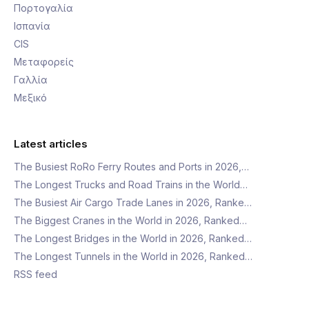
Πορτογαλία
Ισπανία
CIS
Μεταφορείς
Γαλλία
Μεξικό
Latest articles
The Busiest RoRo Ferry Routes and Ports in 2026,…
The Longest Trucks and Road Trains in the World…
The Busiest Air Cargo Trade Lanes in 2026, Ranke…
The Biggest Cranes in the World in 2026, Ranked…
The Longest Bridges in the World in 2026, Ranked…
The Longest Tunnels in the World in 2026, Ranked…
RSS feed