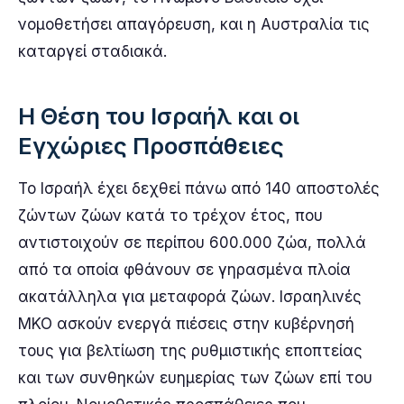
νομοθετήσει απαγόρευση, και η Αυστραλία τις
καταργεί σταδιακά.
Η Θέση του Ισραήλ και οι
Εγχώριες Προσπάθειες
Το Ισραήλ έχει δεχθεί πάνω από 140 αποστολές
ζώντων ζώων κατά το τρέχον έτος, που
αντιστοιχούν σε περίπου 600.000 ζώα, πολλά
από τα οποία φθάνουν σε γηρασμένα πλοία
ακατάλληλα για μεταφορά ζώων. Ισραηλινές
ΜΚΟ ασκούν ενεργά πιέσεις στην κυβέρνησή
τους για βελτίωση της ρυθμιστικής εποπτείας
και των συνθηκών ευημερίας των ζώων επί του