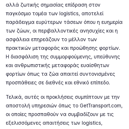
αλλά ζωτικής σημασίας επίδραση στον
παγκόσμιο τομέα των logistics, αποτελεί
παράδειγμα ευρύτερων τάσεων όπου η ευημερία
των ζώων, οι περιβαλλοντικές ανησυχίες και η
ασφάλεια επηρεάζουν το μέλλον των
πρακτικών μεταφοράς και προώθησης φορτίων.
Η διασφάλιση της συμμορφούμενης, υπεύθυνης
και ανθρωπιστικής μεταφοράς ευαίσθητων
φορτίων όπως τα ζώα απαιτεί συντονισμένες
προσπάθειες σε διεθνές και εθνικό επίπεδο.
Τελικά, αυτές οι προκλήσεις συμπίπτουν με την
αποστολή υπηρεσιών όπως το GetTransport.com,
οι οποίες προσπαθούν να συμβαδίζουν με τις
εξελισσόμενες απαιτήσεις των logistics,