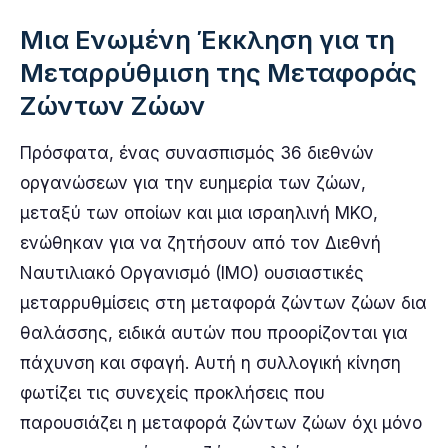
Μια Ενωμένη Έκκληση για τη
Μεταρρύθμιση της Μεταφοράς
Ζώντων Ζώων
Πρόσφατα, ένας συνασπισμός 36 διεθνών
οργανώσεων για την ευημερία των ζώων,
μεταξύ των οποίων και μια ισραηλινή ΜΚΟ,
ενώθηκαν για να ζητήσουν από τον Διεθνή
Ναυτιλιακό Οργανισμό (IMO) ουσιαστικές
μεταρρυθμίσεις στη μεταφορά ζώντων ζώων δια
θαλάσσης, ειδικά αυτών που προορίζονται για
πάχυνση και σφαγή. Αυτή η συλλογική κίνηση
φωτίζει τις συνεχείς προκλήσεις που
παρουσιάζει η μεταφορά ζώντων ζώων όχι μόνο