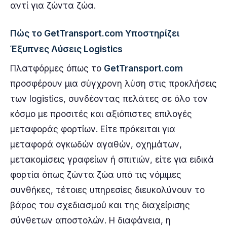
αντί για ζώντα ζώα.
Πώς το GetTransport.com Υποστηρίζει
Έξυπνες Λύσεις Logistics
Πλατφόρμες όπως το
GetTransport.com
προσφέρουν μια σύγχρονη λύση στις προκλήσεις
των logistics, συνδέοντας πελάτες σε όλο τον
κόσμο με προσιτές και αξιόπιστες επιλογές
μεταφοράς φορτίων. Είτε πρόκειται για
μεταφορά ογκωδών αγαθών, οχημάτων,
μετακομίσεις γραφείων ή σπιτιών, είτε για ειδικά
φορτία όπως ζώντα ζώα υπό τις νόμιμες
συνθήκες, τέτοιες υπηρεσίες διευκολύνουν το
βάρος του σχεδιασμού και της διαχείρισης
σύνθετων αποστολών. Η διαφάνεια, η