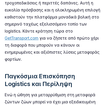
τροχοπεδικάσεις ή περιττές δαπάνες. Αυτή η
ευκολία πρόσβασης και η ολοκληρωμένη επιλογή
καθιστούν την πλατφόρμα μοναδικά βολική στο
σημερινό ταχέως εξελισσόμενο τοπίο των
logistics. Κάντε κράτηση τώρα στο
GetTransport.com
για να ζήσετε από πρώτο χέρι
τη διαφορά που μπορούν να κάνουν οι
ενημερωμένες και αξιόπιστες λύσεις μεταφοράς
φορτίων.
Παγκόσμια Επισκόπηση
Logistics και Περίληψη
Ενώ η ώθηση για μεταρρύθμιση στη μεταφορά
ζώντων ζώων μπορεί να έχει μια εξειδικευμένη