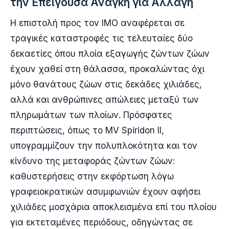
την Επείγουσα Ανάγκη για Αλλαγή
Η επιστολή προς τον IMO αναφέρεται σε
τραγικές καταστροφές τις τελευταίες δύο
δεκαετίες όπου πλοία εξαγωγής ζώντων ζώων
έχουν χαθεί στη θάλασσα, προκαλώντας όχι
μόνο θανάτους ζώων στις δεκάδες χιλιάδες,
αλλά και ανθρώπινες απώλειες μεταξύ των
πληρωμάτων των πλοίων. Πρόσφατες
περιπτώσεις, όπως το MV Spiridon II,
υπογραμμίζουν την πολυπλοκότητα και τον
κίνδυνο της μεταφοράς ζώντων ζώων:
καθυστερήσεις στην εκφόρτωση λόγω
γραφειοκρατικών ασυμφωνιών έχουν αφήσει
χιλιάδες μοσχάρια αποκλεισμένα επί του πλοίου
για εκτεταμένες περιόδους, οδηγώντας σε