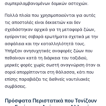
συμπεριλαμβανομένων δομικών αστοχιών.
Πολλά πλοία που χρησιμοποιούνται για αυτές
τις αποστολές είναι δεκαετιών και δεν
σχεδιάστηκαν αρχικά για τη μεταφορά ζώων,
εγείροντας σοβαρά ερωτήματα σχετικά με την
ασφάλεια και την καταλληλότητά τους.
Υπήρξαν ανησυχητικές αναφορές ζώων που
πεθαίνουν κατά τη διάρκεια του ταξιδιού,
μερικές φορές χωρίς σωστή αναγνώριση όταν οι
σοροί απορρίπτονται στη θάλασσα, κάτι που
επίσης παραβιάζει τις διεθνείς ναυτιλιακές
συμβάσεις.
Πρόσφατα Περιστατικά που Τονίζουν