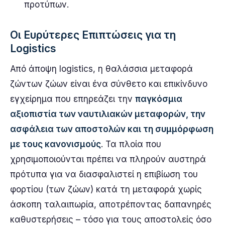
προτύπων.
Οι Ευρύτερες Επιπτώσεις για τη
Logistics
Από άποψη logistics, η θαλάσσια μεταφορά
ζώντων ζώων είναι ένα σύνθετο και επικίνδυνο
εγχείρημα που επηρεάζει την
παγκόσμια
αξιοπιστία των ναυτιλιακών μεταφορών, την
ασφάλεια των αποστολών και τη συμμόρφωση
με τους κανονισμούς
. Τα πλοία που
χρησιμοποιούνται πρέπει να πληρούν αυστηρά
πρότυπα για να διασφαλιστεί η επιβίωση του
φορτίου (των ζώων) κατά τη μεταφορά χωρίς
άσκοπη ταλαιπωρία, αποτρέποντας δαπανηρές
καθυστερήσεις – τόσο για τους αποστολείς όσο