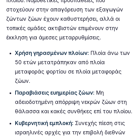
πλοίου. Νομοθετικές προσπάθειες που
στοχεύουν στην απαγόρευση των εξαγωγών
ζώντων ζώων έχουν καθυστερήσει, αλλά οι
τοπικές ομάδες ακτιβιστών επιμένουν στην
έκκληση για άμεσες μεταρρυθμίσεις.
Χρήση γηρασμένων πλοίων:
Πλοία άνω των
50 ετών μετατράπηκαν από πλοία
μεταφοράς φορτίου σε πλοία μεταφοράς
ζώων.
Παραβιάσεις ευημερίας ζώων:
Μη
αδειοδοτημένη απόρριψη νεκρών ζώων στη
θάλασσα και κακές συνθήκες επί του πλοίου.
Κυβερνητική εμπλοκή:
Συνεχής πίεση στις
ισραηλινές αρχές για την επιβολή διεθνών