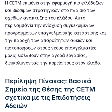
Η CETM επιμένει στην εφαρμογή πιο φιλόδοξων
και βιώσιμων στρατηγικών στο πλαίσιο των
σχεδίων ανάπτυξης του κλάδου. Αυτό
περιλαμβάνει την ενίσχυση συγκεκριμένων
προγραμμάτων επαγγελματικής κατάρτισης και
την παροχή των απαραίτητων αδειών και
πιστοποιήσεων στους νέους επαγγελματίες
μόλις εισέλθουν στην αγορά εργασίας,
διευκολύνοντας την πορεία τους στον κλάδο.
Περίληψη Πίνακας: Βασικά
Σημεία της Θέσης της CETM
σχετικά με τις Επιδοτήσεις
Αδειών