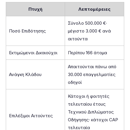
Πτυχή
Λεπτομέρειες
Σύνολο 500.000 €·
Ποσό Επιδότησης
μέγιστο 3.000 € ανά
αιτούντα
Εκτιμώμενοι Δικαιούχοι
Περίπου 166 άτομα
Απαιτούνται πάνω από
Ανάγκη Κλάδου
30.000 επαγγελματίες
οδηγοί
Κάτοχοι ή φοιτητές
τελευταίου έτους
Τεχνικού Διπλώματος
Επιλέξιμοι Αιτούντες
Οδήγησης· κάτοχοι CAP
τελευταία