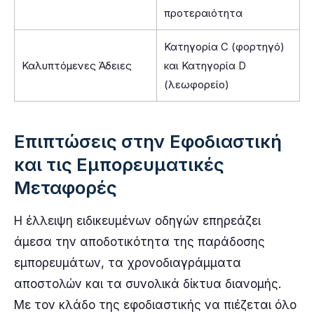
προτεραιότητα
Κατηγορία C (φορτηγό)
Καλυπτόμενες Άδειες
και Κατηγορία D
(λεωφορείο)
Επιπτώσεις στην Εφοδιαστική
και τις Εμπορευματικές
Μεταφορές
Η έλλειψη ειδικευμένων οδηγών επηρεάζει
άμεσα την αποδοτικότητα της παράδοσης
εμπορευμάτων, τα χρονοδιαγράμματα
αποστολών και τα συνολικά δίκτυα διανομής.
Με τον κλάδο της εφοδιαστικής να πιέζεται όλο