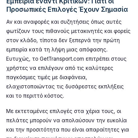
Εμπειρία έναντι Κριτικών: Γιατί οι
Προσωπικές Επιλογές Έχουν Σημασία
Αν και αναφορές και συζητήσεις όπως αυτές
φωτίζουν τους πιθανούς μετακινητές και φορείς
στον κλάδο, τίποτα δεν ξεπερνά την πρώτη
εμπειρία κατά τη λήψη μιας απόφασης.
Ευτυχώς, το GetTransport.com επιτρέπει στους
χρήστες να επιλέγουν από τις καλύτερες
παγκόσμιες τιμές με διαφάνεια,
ελαχιστοποιώντας τις δυσάρεστες εκπλήξεις
και το περιττό κόστος.
Με εκτεταμένες επιλογές στα χέρια τους, οι
πελάτες μπορούν να απολαύσουν την ευκολία
και την προσιτότητα που είναι απαραίτητες για