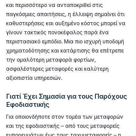
και περισσότερο να ανταποκριθεί στις
παγκόσμιες απαιτήσεις, η έλλειψη σημαίνει ότι
καθυστερήσεις και αυξημένο κόστος μπορεί να
γίνουν τακτικός πονοκέφαλος παρά ένα
περιστασιακό εμπόδιο. Μια πιο ισχυρή υποδομή
χρηματοδότησης και κατάρτισης θα επέτρεπε
την ομαλότερη μεταφορά φορτίων,
ασφαλέστερες μεταφορές και καλύτερη
αξιοπιστία υπηρεσιών.
Γιατί Έχει Σημασία για τους Παρόχους
Εφοδιαστικής
Για οποιονδήποτε στον τομέα των μεταφορών
και της εφοδιαστικής – από τους μεταφορείς
εμπορευμάτων έως τους ταχυμεταφορείς – η