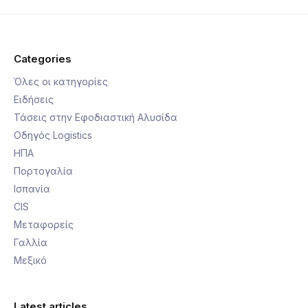
Categories
Όλες οι κατηγορίες
Ειδήσεις
Τάσεις στην Εφοδιαστική Αλυσίδα
Οδηγός Logistics
ΗΠΑ
Πορτογαλία
Ισπανία
CIS
Μεταφορείς
Γαλλία
Μεξικό
Latest articles