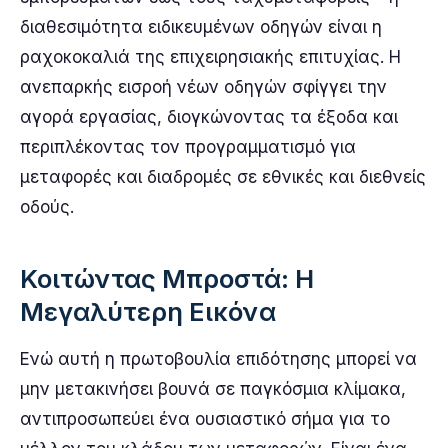
διαθεσιμότητα ειδικευμένων οδηγών είναι η
ραχοκοκαλιά της επιχειρησιακής επιτυχίας. Η
ανεπαρκής εισροή νέων οδηγών σφίγγει την
αγορά εργασίας, διογκώνοντας τα έξοδα και
περιπλέκοντας τον προγραμματισμό για
μεταφορές και διαδρομές σε εθνικές και διεθνείς
οδούς.
Κοιτώντας Μπροστά: Η
Μεγαλύτερη Εικόνα
Ενώ αυτή η πρωτοβουλία επιδότησης μπορεί να
μην μετακινήσει βουνά σε παγκόσμια κλίμακα,
αντιπροσωπεύει ένα ουσιαστικό σήμα για το