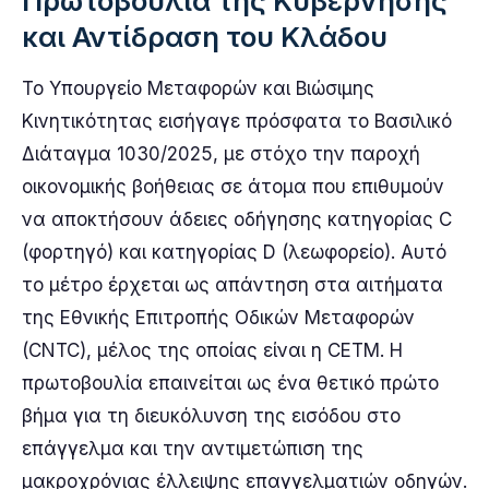
Πρωτοβουλία της Κυβέρνησης
και Αντίδραση του Κλάδου
Το Υπουργείο Μεταφορών και Βιώσιμης
Κινητικότητας εισήγαγε πρόσφατα το Βασιλικό
Διάταγμα 1030/2025, με στόχο την παροχή
οικονομικής βοήθειας σε άτομα που επιθυμούν
να αποκτήσουν άδειες οδήγησης κατηγορίας C
(φορτηγό) και κατηγορίας D (λεωφορείο). Αυτό
το μέτρο έρχεται ως απάντηση στα αιτήματα
της Εθνικής Επιτροπής Οδικών Μεταφορών
(CNTC), μέλος της οποίας είναι η CETM. Η
πρωτοβουλία επαινείται ως ένα θετικό πρώτο
βήμα για τη διευκόλυνση της εισόδου στο
επάγγελμα και την αντιμετώπιση της
μακροχρόνιας έλλειψης επαγγελματιών οδηγών.