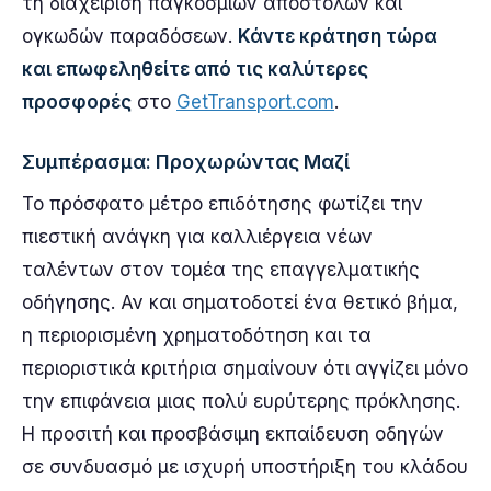
τη διαχείριση παγκόσμιων αποστολών και
ογκωδών παραδόσεων.
Κάντε κράτηση τώρα
και επωφεληθείτε από τις καλύτερες
προσφορές
στο
GetTransport.com
.
Συμπέρασμα: Προχωρώντας Μαζί
Το πρόσφατο μέτρο επιδότησης φωτίζει την
πιεστική ανάγκη για καλλιέργεια νέων
ταλέντων στον τομέα της επαγγελματικής
οδήγησης. Αν και σηματοδοτεί ένα θετικό βήμα,
η περιορισμένη χρηματοδότηση και τα
περιοριστικά κριτήρια σημαίνουν ότι αγγίζει μόνο
την επιφάνεια μιας πολύ ευρύτερης πρόκλησης.
Η προσιτή και προσβάσιμη εκπαίδευση οδηγών
σε συνδυασμό με ισχυρή υποστήριξη του κλάδου