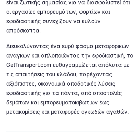
είναι ζωτικής σημασίας για να διασφαλιστεί ότι
οι εργασίες εμπορευμάτων, φορτίων και
εφοδιαστικής συνεχίζουν να κυλούν
απρόσκοπτα.
Διευκολύνοντας ένα ευρύ φάσμα μεταφορικών
αναγκών και απλοποιώντας την εφοδιαστική, το
GetTransport.com ευθυγραμμίζεται απόλυτα με
τις απαιτήσεις του κλάδου, παρέχοντας
αξιόπιστες, οικονομικά αποδοτικές λύσεις
εφοδιαστικής για τα πάντα, από αποστολές
δεμάτων και εμπορευματοκιβωτίων έως
μετακομίσεις και μεταφορές ογκωδών αγαθών.