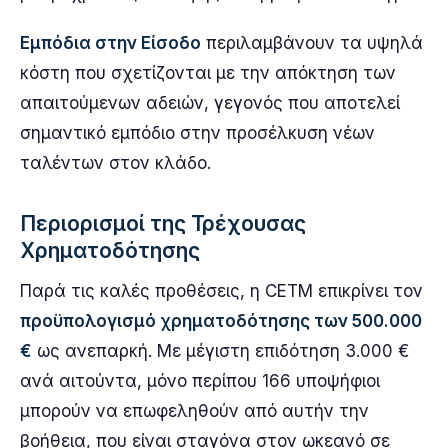
Εμπόδια στην Είσοδο
περιλαμβάνουν τα υψηλά
κόστη που σχετίζονται με την απόκτηση των
απαιτούμενων αδειών, γεγονός που αποτελεί
σημαντικό εμπόδιο στην προσέλκυση νέων
ταλέντων στον κλάδο.
Περιορισμοί της Τρέχουσας
Χρηματοδότησης
Παρά τις καλές προθέσεις, η CETM επικρίνει τον
προϋπολογισμό χρηματοδότησης των 500.000
€
ως ανεπαρκή. Με μέγιστη επιδότηση 3.000 €
ανά αιτούντα, μόνο περίπου 166 υποψήφιοι
μπορούν να επωφεληθούν από αυτήν την
βοήθεια, που είναι σταγόνα στον ωκεανό σε