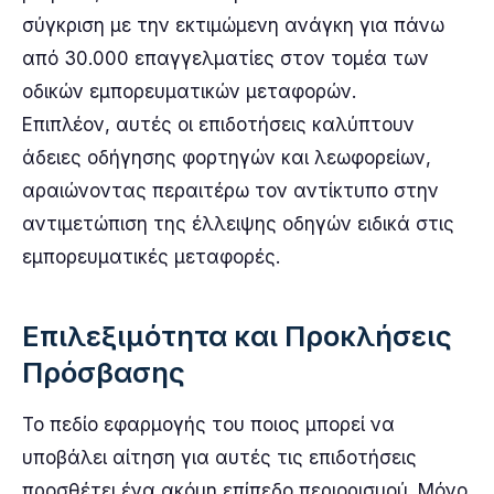
σύγκριση με την εκτιμώμενη ανάγκη για πάνω
από 30.000 επαγγελματίες στον τομέα των
οδικών εμπορευματικών μεταφορών.
Επιπλέον, αυτές οι επιδοτήσεις καλύπτουν
άδειες οδήγησης φορτηγών και λεωφορείων,
αραιώνοντας περαιτέρω τον αντίκτυπο στην
αντιμετώπιση της έλλειψης οδηγών ειδικά στις
εμπορευματικές μεταφορές.
Επιλεξιμότητα και Προκλήσεις
Πρόσβασης
Το πεδίο εφαρμογής του ποιος μπορεί να
υποβάλει αίτηση για αυτές τις επιδοτήσεις
προσθέτει ένα ακόμη επίπεδο περιορισμού. Μόνο