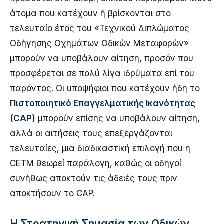
άτομα που κατέχουν ή βρίσκονται στο
τελευταίο έτος του «Τεχνικού Διπλώματος
Οδήγησης Οχημάτων Οδικών Μεταφορών»
μπορούν να υποβάλουν αίτηση, προσόν που
προσφέρεται σε πολύ λίγα ιδρύματα επί του
παρόντος. Οι υποψήφιοι που κατέχουν ήδη το
Πιστοποιητικό Επαγγελματικής Ικανότητας
(CAP)
μπορούν επίσης να υποβάλουν αίτηση,
αλλά οι αιτήσεις τους επεξεργάζονται
τελευταίες, μια διαδικαστική επιλογή που η
CETM θεωρεί παράλογη, καθώς οι οδηγοί
συνήθως αποκτούν τις άδειές τους πριν
αποκτήσουν το CAP.
Η Στρατηγική Σημασία των Οδικών