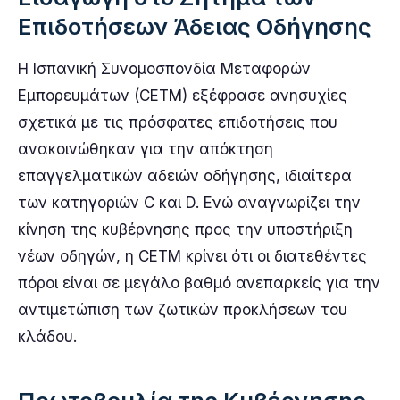
Επιδοτήσεων Άδειας Οδήγησης
Η Ισπανική Συνομοσπονδία Μεταφορών
Εμπορευμάτων (CETM) εξέφρασε ανησυχίες
σχετικά με τις πρόσφατες επιδοτήσεις που
ανακοινώθηκαν για την απόκτηση
επαγγελματικών αδειών οδήγησης, ιδιαίτερα
των κατηγοριών C και D. Ενώ αναγνωρίζει την
κίνηση της κυβέρνησης προς την υποστήριξη
νέων οδηγών, η CETM κρίνει ότι οι διατεθέντες
πόροι είναι σε μεγάλο βαθμό ανεπαρκείς για την
αντιμετώπιση των ζωτικών προκλήσεων του
κλάδου.