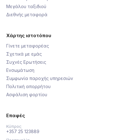
Μεγάλου ταξιδιού
Διεθνής μεταφορά
Χάρτης ιστοτόπου
Γίνετε μεταφορέας
Σχετικά με εμάς
Συχνές Ερωτήσεις
Ενσωμάτωση
Συμφωνία παροχής υπηρεσιών
Πολιτική απορρήτου
Ασφάλιση φορτίου
Επαφές
Κύπρος
+357 25 123889