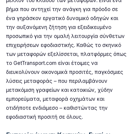
μέλλον του κλάδου των μεταφορών. Είναι ένα
βήμα που αντηχεί την ανάγκη για πρόοδο σε
ένα γηράσκον εργατικό δυναμικό οδηγών και
την αυξανόμενη ζήτηση για εξειδικευμένο
προσωπικό για την ομαλή λειτουργία σύνθετων
επιχειρήσεων εφοδιαστικής. Καθώς το σκηνικό
των μεταφορών εξελίσσεται, πλατφόρμες όπως
το GetTransport.com είναι έτοιμες να
διευκολύνουν οικονομικά προσιτές, παγκόσμιες
λύσεις μεταφοράς – που περιλαμβάνουν
μετακόμιση γραφείων και κατοικιών, χύδην
εμπορεύματα, μεταφορά οχημάτων και
οτιδήποτε ενδιάμεσο – καθιστώντας την
εφοδιαστική προσιτή σε όλους.