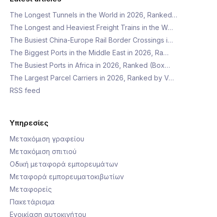
The Longest Tunnels in the World in 2026, Ranked…
The Longest and Heaviest Freight Trains in the W…
The Busiest China-Europe Rail Border Crossings i…
The Biggest Ports in the Middle East in 2026, Ra…
The Busiest Ports in Africa in 2026, Ranked (Box…
The Largest Parcel Carriers in 2026, Ranked by V…
RSS feed
Υπηρεσίες
Μετακόμιση γραφείου
Μετακόμιση σπιτιού
Οδική μεταφορά εμπορευμάτων
Μεταφορά εμπορευματοκιβωτίων
Μεταφορείς
Πακετάρισμα
Ενοικίαση αυτοκινήτου