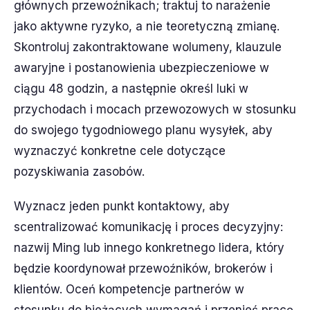
głównych przewoźnikach; traktuj to narażenie
jako aktywne ryzyko, a nie teoretyczną zmianę.
Skontroluj zakontraktowane wolumeny, klauzule
awaryjne i postanowienia ubezpieczeniowe w
ciągu 48 godzin, a następnie określ luki w
przychodach i mocach przewozowych w stosunku
do swojego tygodniowego planu wysyłek, aby
wyznaczyć konkretne cele dotyczące
pozyskiwania zasobów.
Wyznacz jeden punkt kontaktowy, aby
scentralizować komunikację i proces decyzyjny:
nazwij Ming lub innego konkretnego lidera, który
będzie koordynował przewoźników, brokerów i
klientów. Oceń kompetencje partnerów w