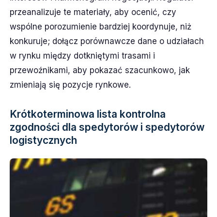
przeanalizuje te materiały, aby ocenić, czy
wspólne porozumienie bardziej koordynuje, niż
konkuruje; dołącz porównawcze dane o udziałach
w rynku między dotkniętymi trasami i
przewoźnikami, aby pokazać szacunkowo, jak
zmieniają się pozycje rynkowe.
Krótkoterminowa lista kontrolna
zgodności dla spedytorów i spedytorów
logistycznych