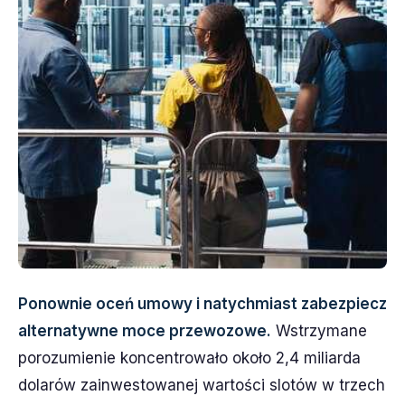
Ponownie oceń umowy i natychmiast zabezpiecz
alternatywne moce przewozowe.
Wstrzymane
porozumienie koncentrowało około 2,4 miliarda
dolarów zainwestowanej wartości slotów w trzech