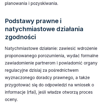
planowania i pozyskiwania.
Podstawy prawne i
natychmiastowe działania
zgodności
Natychmiastowe działanie: zawiesić wdrożenie
proponowanego porozumienia, wydać formalne
zawiadomienie partnerom i powiadomić organy
regulacyjne dzisiaj za pośrednictwem
wyznaczonego doradcy prawnego, a także
przygotować się do odpowiedzi na wniosek o
informacje (rfai), jeśli władze otworzą proces
oceny.