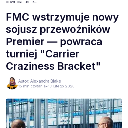
powraca turnie…
FMC wstrzymuje nowy
sojusz przewoźników
Premier — powraca
turniej "Carrier
Craziness Bracket"
Autor: Alexandra Blake
15 min czytania
•
13 lutego 2026