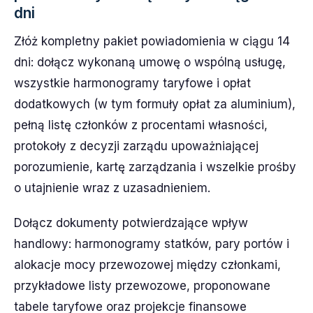
dni
Złóż kompletny pakiet powiadomienia w ciągu 14
dni: dołącz wykonaną umowę o wspólną usługę,
wszystkie harmonogramy taryfowe i opłat
dodatkowych (w tym formuły opłat za aluminium),
pełną listę członków z procentami własności,
protokoły z decyzji zarządu upoważniającej
porozumienie, kartę zarządzania i wszelkie prośby
o utajnienie wraz z uzasadnieniem.
Dołącz dokumenty potwierdzające wpływ
handlowy: harmonogramy statków, pary portów i
alokacje mocy przewozowej między członkami,
przykładowe listy przewozowe, proponowane
tabele taryfowe oraz projekcje finansowe