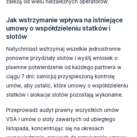
zależą od wielu niezależnych operatorów.
Jak wstrzymanie wpływa na istniejące
umowy o współdzieleniu statków i
slotów
Natychmiast wstrzymaj wszelkie jednostronne
ponowne przydziały slotów i wyślij wniosek o
pisemne potwierdzenie od każdego partnera w
ciągu 7 dni; zainicjuj przyspieszoną kontrolę
umów, aby ustalić, które umowy o współdzieleniu
statków i alokacje slotów pozostają wykonalne.
Przeprowadź audyt prawny wszystkich umów
VSA i umów o sloty zawartych od ubiegłego
listopada, koncentrując się na okresach