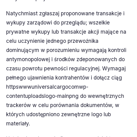
Natychmiast zgłaszaj proponowane transakcje i
wykupy zarządowi do przeglądu; wszelkie
prywatne wykupy lub transakcje akcji mające na
celu uczynienie jednego przewoźnika
dominującym w porozumieniu wymagają kontroli
antymonopolowej i środków zdeponowanych do
czasu powrotu pewności regulacyjnej. Wymagaj
pełnego ujawnienia kontrahentów i dołącz ciąg
httpswwwuniversalcargocomwp-
contentuploadslogo-mainpng do wewnętrznych
trackerów w celu porównania dokumentów, w
których udostępniono zewnętrzne logo lub
materiały.