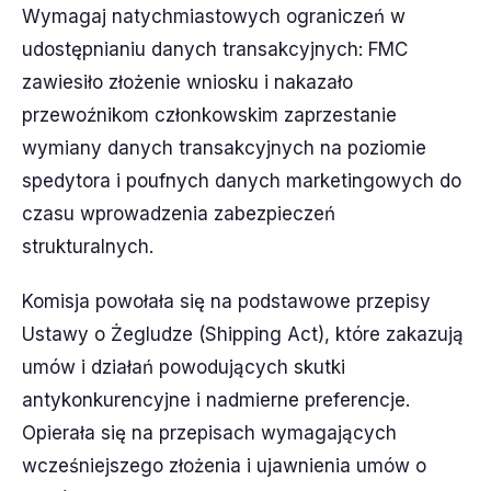
Wymagaj natychmiastowych ograniczeń w
udostępnianiu danych transakcyjnych: FMC
zawiesiło złożenie wniosku i nakazało
przewoźnikom członkowskim zaprzestanie
wymiany danych transakcyjnych na poziomie
spedytora i poufnych danych marketingowych do
czasu wprowadzenia zabezpieczeń
strukturalnych.
Komisja powołała się na podstawowe przepisy
Ustawy o Żegludze (Shipping Act), które zakazują
umów i działań powodujących skutki
antykonkurencyjne i nadmierne preferencje.
Opierała się na przepisach wymagających
wcześniejszego złożenia i ujawnienia umów o