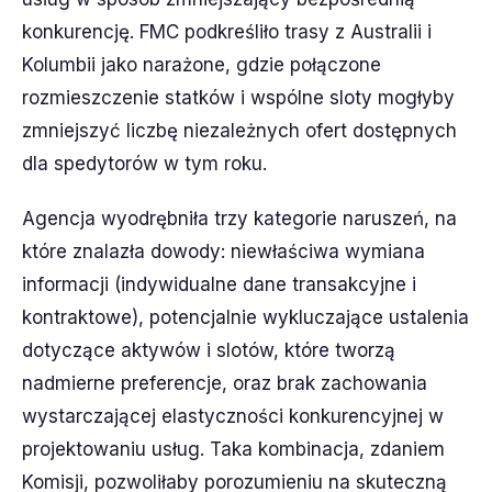
konkurencję. FMC podkreśliło trasy z Australii i
Kolumbii jako narażone, gdzie połączone
rozmieszczenie statków i wspólne sloty mogłyby
zmniejszyć liczbę niezależnych ofert dostępnych
dla spedytorów w tym roku.
Agencja wyodrębniła trzy kategorie naruszeń, na
które znalazła dowody: niewłaściwa wymiana
informacji (indywidualne dane transakcyjne i
kontraktowe), potencjalnie wykluczające ustalenia
dotyczące aktywów i slotów, które tworzą
nadmierne preferencje, oraz brak zachowania
wystarczającej elastyczności konkurencyjnej w
projektowaniu usług. Taka kombinacja, zdaniem
Komisji, pozwoliłaby porozumieniu na skuteczną