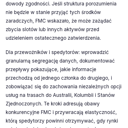
dowody zgodności. Jeśli struktura porozumienia
nie będzie w stanie przyjąć tych środków
zaradczych, FMC wskazało, że może zażądać
zbycia slotów lub innych aktywów przed
udzieleniem ostatecznego zatwierdzenia.
Dla przewoźników i spedytorów: wprowadzić
granularną segregację danych, dokumentować
przepływy pokazujące, jakie informacje
przechodzą od jednego członka do drugiego, i
zobowiązać się do zachowania niezależnych opcji
usług na trasach do Australii, Kolumbii i Stanów
Zjednoczonych. Te kroki adresują obawy
konkurencyjne FMC i przywracają elastyczność,
którą spedytorzy powinni otrzymywać, gdy rynki