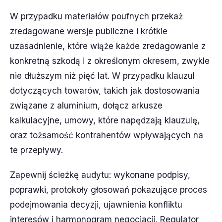
W przypadku materiałów poufnych przekaż
zredagowane wersje publiczne i krótkie
uzasadnienie, które wiąże każde zredagowanie z
konkretną szkodą i z określonym okresem, zwykle
nie dłuższym niż pięć lat. W przypadku klauzul
dotyczących towarów, takich jak dostosowania
związane z aluminium, dołącz arkusze
kalkulacyjne, umowy, które napędzają klauzulę,
oraz tożsamość kontrahentów wpływających na
te przepływy.
Zapewnij ścieżkę audytu: wykonane podpisy,
poprawki, protokoły głosowań pokazujące proces
podejmowania decyzji, ujawnienia konfliktu
interesów i harmonogram negocjacji. Regulator