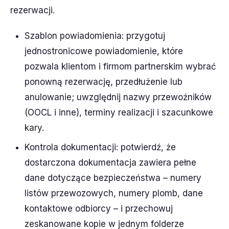
rezerwacji.
Szablon powiadomienia: przygotuj
jednostronicowe powiadomienie, które
pozwala klientom i firmom partnerskim wybrać
ponowną rezerwację, przedłużenie lub
anulowanie; uwzględnij nazwy przewoźników
(OOCL i inne), terminy realizacji i szacunkowe
kary.
Kontrola dokumentacji: potwierdź, że
dostarczona dokumentacja zawiera pełne
dane dotyczące bezpieczeństwa – numery
listów przewozowych, numery plomb, dane
kontaktowe odbiorcy – i przechowuj
zeskanowane kopie w jednym folderze