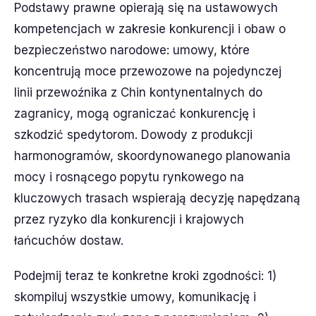
Podstawy prawne opierają się na ustawowych
kompetencjach w zakresie konkurencji i obaw o
bezpieczeństwo narodowe: umowy, które
koncentrują moce przewozowe na pojedynczej
linii przewoźnika z Chin kontynentalnych do
zagranicy, mogą ograniczać konkurencję i
szkodzić spedytorom. Dowody z produkcji
harmonogramów, skoordynowanego planowania
mocy i rosnącego popytu rynkowego na
kluczowych trasach wspierają decyzję napędzaną
przez ryzyko dla konkurencji i krajowych
łańcuchów dostaw.
Podejmij teraz te konkretne kroki zgodności: 1)
skompiluj wszystkie umowy, komunikację i