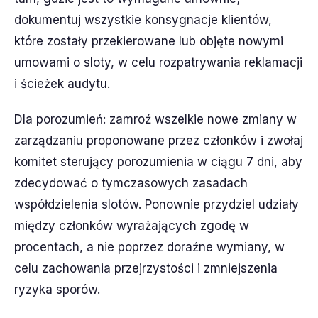
dokumentuj wszystkie konsygnacje klientów,
które zostały przekierowane lub objęte nowymi
umowami o sloty, w celu rozpatrywania reklamacji
i ścieżek audytu.
Dla porozumień: zamroź wszelkie nowe zmiany w
zarządzaniu proponowane przez członków i zwołaj
komitet sterujący porozumienia w ciągu 7 dni, aby
zdecydować o tymczasowych zasadach
współdzielenia slotów. Ponownie przydziel udziały
między członków wyrażających zgodę w
procentach, a nie poprzez doraźne wymiany, w
celu zachowania przejrzystości i zmniejszenia
ryzyka sporów.