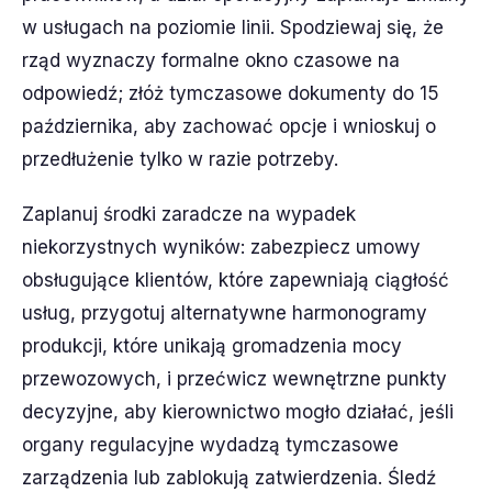
w usługach na poziomie linii. Spodziewaj się, że
rząd wyznaczy formalne okno czasowe na
odpowiedź; złóż tymczasowe dokumenty do 15
października, aby zachować opcje i wnioskuj o
przedłużenie tylko w razie potrzeby.
Zaplanuj środki zaradcze na wypadek
niekorzystnych wyników: zabezpiecz umowy
obsługujące klientów, które zapewniają ciągłość
usług, przygotuj alternatywne harmonogramy
produkcji, które unikają gromadzenia mocy
przewozowych, i przećwicz wewnętrzne punkty
decyzyjne, aby kierownictwo mogło działać, jeśli
organy regulacyjne wydadzą tymczasowe
zarządzenia lub zablokują zatwierdzenia. Śledź