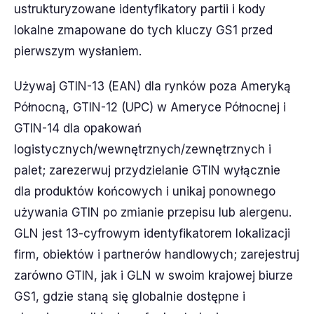
ustrukturyzowane identyfikatory partii i kody
lokalne zmapowane do tych kluczy GS1 przed
pierwszym wysłaniem.
Używaj GTIN-13 (EAN) dla rynków poza Ameryką
Północną, GTIN-12 (UPC) w Ameryce Północnej i
GTIN-14 dla opakowań
logistycznych/wewnętrznych/zewnętrznych i
palet; zarezerwuj przydzielanie GTIN wyłącznie
dla produktów końcowych i unikaj ponownego
używania GTIN po zmianie przepisu lub alergenu.
GLN jest 13-cyfrowym identyfikatorem lokalizacji
firm, obiektów i partnerów handlowych; zarejestruj
zarówno GTIN, jak i GLN w swoim krajowej biurze
GS1, gdzie staną się globalnie dostępne i