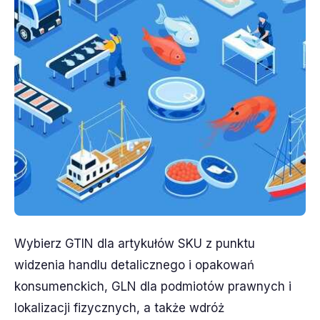
Wybierz GTIN dla artykułów SKU z punktu
widzenia handlu detalicznego i opakowań
konsumenckich, GLN dla podmiotów prawnych i
lokalizacji fizycznych, a także wdróż