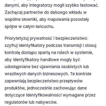
danymi, aby integratorzy mogli szybko testować.
Zachęcaj partnerów do dalszego wkładu w
wspólne słowniki, aby mapowania pozostały
spójne w całym łańcuchu.
Priorytetyzuj prywatność i bezpieczeństwo:
szyfruj identyfikatory podczas transmisji i stosuj
kontrolę dostępu opartą na rolach w systemie,
aby identyfikatory handlowe mogły być
udostępniane bez ujawniania osobistych lub
wrażliwych danych biznesowych. Te kontrole
zapewniają bezpieczeństwo przepływów
produktów, jednocześnie zachowując dane
dotyczące identyfikowalności wymagane przez
regulatorów lub nabywców.