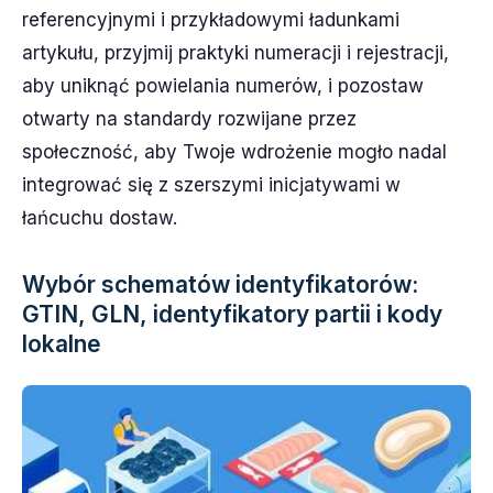
referencyjnymi i przykładowymi ładunkami
artykułu, przyjmij praktyki numeracji i rejestracji,
aby uniknąć powielania numerów, i pozostaw
otwarty na standardy rozwijane przez
społeczność, aby Twoje wdrożenie mogło nadal
integrować się z szerszymi inicjatywami w
łańcuchu dostaw.
Wybór schematów identyfikatorów:
GTIN, GLN, identyfikatory partii i kody
lokalne