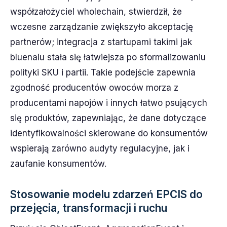
współzałożyciel wholechain, stwierdził, że
wczesne zarządzanie zwiększyło akceptację
partnerów; integracja z startupami takimi jak
bluenalu stała się łatwiejsza po sformalizowaniu
polityki SKU i partii. Takie podejście zapewnia
zgodność producentów owoców morza z
producentami napojów i innych łatwo psujących
się produktów, zapewniając, że dane dotyczące
identyfikowalności skierowane do konsumentów
wspierają zarówno audyty regulacyjne, jak i
zaufanie konsumentów.
Stosowanie modelu zdarzeń EPCIS do
przejęcia, transformacji i ruchu