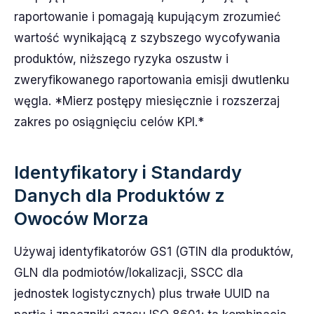
raportowanie i pomagają kupującym zrozumieć
wartość wynikającą z szybszego wycofywania
produktów, niższego ryzyka oszustw i
zweryfikowanego raportowania emisji dwutlenku
węgla. *Mierz postępy miesięcznie i rozszerzaj
zakres po osiągnięciu celów KPI.*
Identyfikatory i Standardy
Danych dla Produktów z
Owoców Morza
Używaj identyfikatorów GS1 (GTIN dla produktów,
GLN dla podmiotów/lokalizacji, SSCC dla
jednostek logistycznych) plus trwałe UUID na