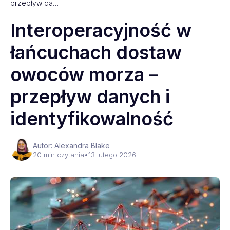
przepływ da…
Interoperacyjność w
łańcuchach dostaw
owoców morza –
przepływ danych i
identyfikowalność
Autor: Alexandra Blake
20 min czytania
•
13 lutego 2026