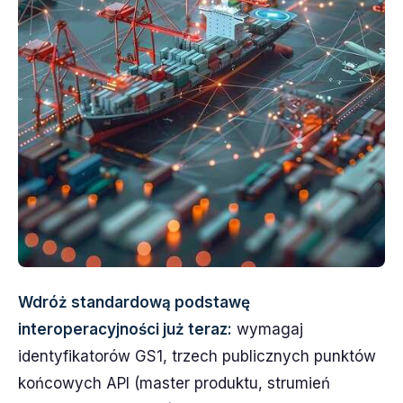
Wdróż standardową podstawę
interoperacyjności już teraz:
wymagaj
identyfikatorów GS1, trzech publicznych punktów
końcowych API (master produktu, strumień