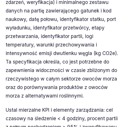
zdarzeń, weryfikacja) i minimalnego zestawu
danych na partię zawierającego gatunek i kod
naukowy, datę połowu, identyfikator statku, port
wyładunku, identyfikator przetwórcy, etapy
przetwarzania, identyfikator partii, logi
temperatury, warunki przechowywania i
intensywność emisji dwutlenku węgla (kg CO2e).
Ta specyfikacja określa, co jest potrzebne do
zapewnienia widoczności w czasie zbliżonym do
rzeczywistego w całym sektorze owoców morza
oraz do porównywania produktów z owoców
morza z alternatywami roślinnymi.
Ustal mierzalne KPI i elementy zarządzania: cel
czasowy na śledzenie < 4 godziny, procent partii