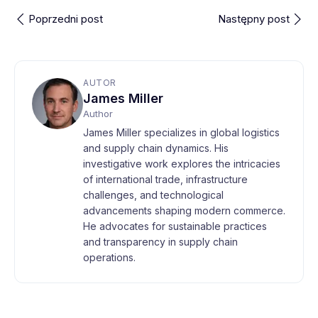
Poprzedni post
Następny post
AUTOR
James Miller
Author
James Miller specializes in global logistics
and supply chain dynamics. His
investigative work explores the intricacies
of international trade, infrastructure
challenges, and technological
advancements shaping modern commerce.
He advocates for sustainable practices
and transparency in supply chain
operations.