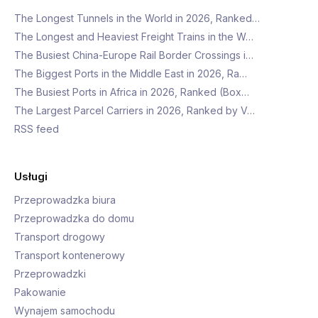
The Longest Tunnels in the World in 2026, Ranked…
The Longest and Heaviest Freight Trains in the W…
The Busiest China-Europe Rail Border Crossings i…
The Biggest Ports in the Middle East in 2026, Ra…
The Busiest Ports in Africa in 2026, Ranked (Box…
The Largest Parcel Carriers in 2026, Ranked by V…
RSS feed
Usługi
Przeprowadzka biura
Przeprowadzka do domu
Transport drogowy
Transport kontenerowy
Przeprowadzki
Pakowanie
Wynajem samochodu