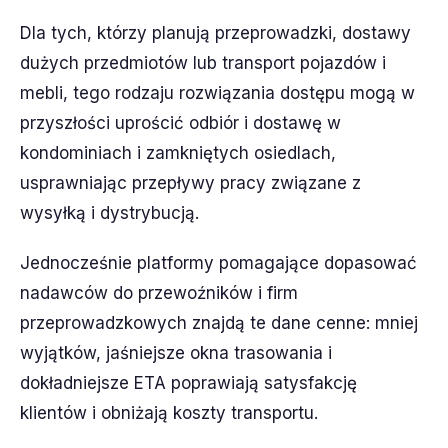
Dla tych, którzy planują przeprowadzki, dostawy
dużych przedmiotów lub transport pojazdów i
mebli, tego rodzaju rozwiązania dostępu mogą w
przyszłości uprościć odbiór i dostawę w
kondominiach i zamkniętych osiedlach,
usprawniając przepływy pracy związane z
wysyłką i dystrybucją.
Jednocześnie platformy pomagające dopasować
nadawców do przewoźników i firm
przeprowadzkowych znajdą te dane cenne: mniej
wyjątków, jaśniejsze okna trasowania i
dokładniejsze ETA poprawiają satysfakcję
klientów i obniżają koszty transportu.