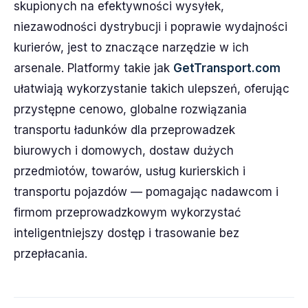
skupionych na efektywności wysyłek,
niezawodności dystrybucji i poprawie wydajności
kurierów, jest to znaczące narzędzie w ich
arsenale. Platformy takie jak
GetTransport.com
ułatwiają wykorzystanie takich ulepszeń, oferując
przystępne cenowo, globalne rozwiązania
transportu ładunków dla przeprowadzek
biurowych i domowych, dostaw dużych
przedmiotów, towarów, usług kurierskich i
transportu pojazdów — pomagając nadawcom i
firmom przeprowadzkowym wykorzystać
inteligentniejszy dostęp i trasowanie bez
przepłacania.