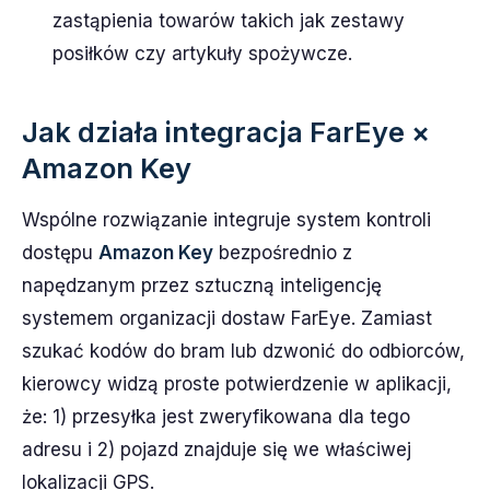
zastąpienia towarów takich jak zestawy
posiłków czy artykuły spożywcze.
Jak działa integracja FarEye ×
Amazon Key
Wspólne rozwiązanie integruje system kontroli
dostępu
Amazon Key
bezpośrednio z
napędzanym przez sztuczną inteligencję
systemem organizacji dostaw FarEye. Zamiast
szukać kodów do bram lub dzwonić do odbiorców,
kierowcy widzą proste potwierdzenie w aplikacji,
że: 1) przesyłka jest zweryfikowana dla tego
adresu i 2) pojazd znajduje się we właściwej
lokalizacji GPS.