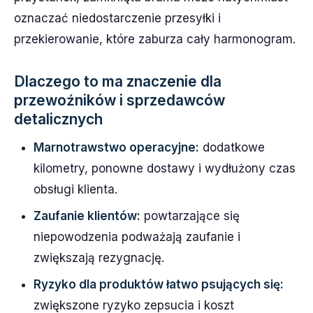
oznaczać niedostarczenie przesyłki i
przekierowanie, które zaburza cały harmonogram.
Dlaczego to ma znaczenie dla
przewoźników i sprzedawców
detalicznych
Marnotrawstwo operacyjne:
dodatkowe
kilometry, ponowne dostawy i wydłużony czas
obsługi klienta.
Zaufanie klientów:
powtarzające się
niepowodzenia podważają zaufanie i
zwiększają rezygnację.
Ryzyko dla produktów łatwo psujących się:
zwiększone ryzyko zepsucia i koszt