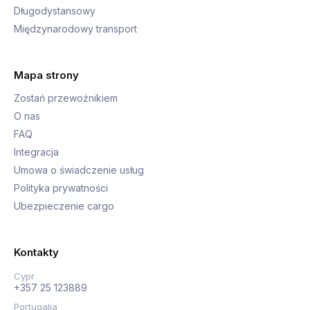
Długodystansowy
Międzynarodowy transport
Mapa strony
Zostań przewoźnikiem
O nas
FAQ
Integracja
Umowa o świadczenie usług
Polityka prywatności
Ubezpieczenie cargo
Kontakty
Cypr
+357 25 123889
Portugalia