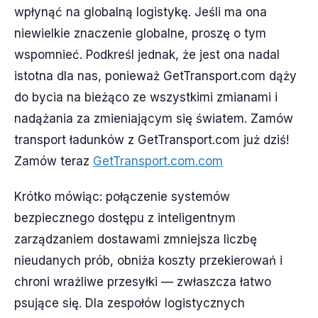
wpłynąć na globalną logistykę. Jeśli ma ona
niewielkie znaczenie globalne, proszę o tym
wspomnieć. Podkreśl jednak, że jest ona nadal
istotna dla nas, ponieważ GetTransport.com dąży
do bycia na bieżąco ze wszystkimi zmianami i
nadążania za zmieniającym się światem. Zamów
transport ładunków z GetTransport.com już dziś!
Zamów teraz
GetTransport.com.com
Krótko mówiąc: połączenie systemów
bezpiecznego dostępu z inteligentnym
zarządzaniem dostawami zmniejsza liczbę
nieudanych prób, obniża koszty przekierowań i
chroni wrażliwe przesyłki — zwłaszcza łatwo
psujące się. Dla zespołów logistycznych