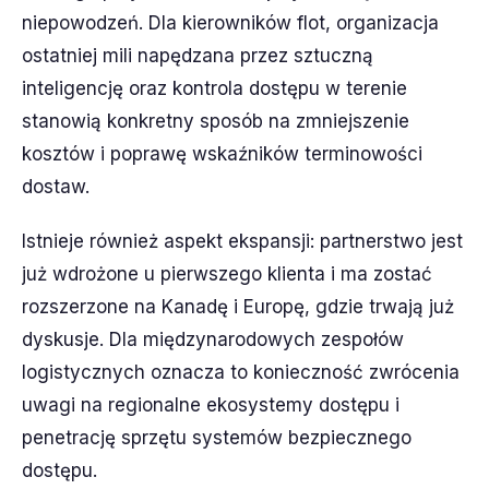
niepowodzeń. Dla kierowników flot, organizacja
ostatniej mili napędzana przez sztuczną
inteligencję oraz kontrola dostępu w terenie
stanowią konkretny sposób na zmniejszenie
kosztów i poprawę wskaźników terminowości
dostaw.
Istnieje również aspekt ekspansji: partnerstwo jest
już wdrożone u pierwszego klienta i ma zostać
rozszerzone na Kanadę i Europę, gdzie trwają już
dyskusje. Dla międzynarodowych zespołów
logistycznych oznacza to konieczność zwrócenia
uwagi na regionalne ekosystemy dostępu i
penetrację sprzętu systemów bezpiecznego
dostępu.