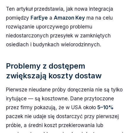
Ten artykuł przedstawia, jak nowa integracja
pomiędzy
FarEye
a
Amazon Key
ma na celu
rozwiązanie uporczywego problemu
niedostarczonych przesyłek w zamkniętych
osiedlach i budynkach wielorodzinnych.
Problemy z dostępem
zwiększają koszty dostaw
Pierwsze nieudane próby doręczenia nie są tylko
irytujące — są kosztowne. Dane przytoczone
przez firmy pokazują, że w USA około
5–10%
paczek nie udaje się dostarczyć przy pierwszej
próbie, a średni koszt przekierowania lub