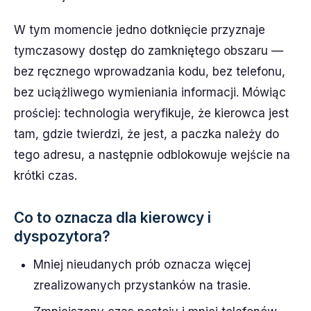
W tym momencie jedno dotknięcie przyznaje
tymczasowy dostęp do zamkniętego obszaru —
bez ręcznego wprowadzania kodu, bez telefonu,
bez uciążliwego wymieniania informacji. Mówiąc
prościej: technologia weryfikuje, że kierowca jest
tam, gdzie twierdzi, że jest, a paczka należy do
tego adresu, a następnie odblokowuje wejście na
krótki czas.
Co to oznacza dla kierowcy i
dyspozytora?
Mniej nieudanych prób oznacza więcej
zrealizowanych przystanków na trasie.