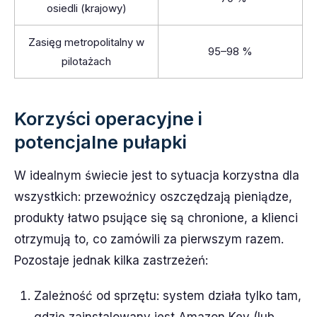
osiedli (krajowy)
Zasięg metropolitalny w
95–98 %
pilotażach
Korzyści operacyjne i
potencjalne pułapki
W idealnym świecie jest to sytuacja korzystna dla
wszystkich: przewoźnicy oszczędzają pieniądze,
produkty łatwo psujące się są chronione, a klienci
otrzymują to, co zamówili za pierwszym razem.
Pozostaje jednak kilka zastrzeżeń:
Zależność od sprzętu: system działa tylko tam,