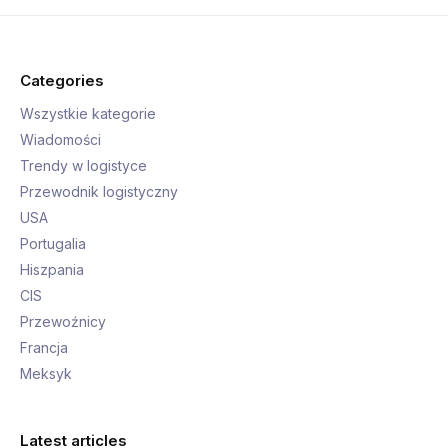
Categories
Wszystkie kategorie
Wiadomości
Trendy w logistyce
Przewodnik logistyczny
USA
Portugalia
Hiszpania
CIS
Przewoźnicy
Francja
Meksyk
Latest articles