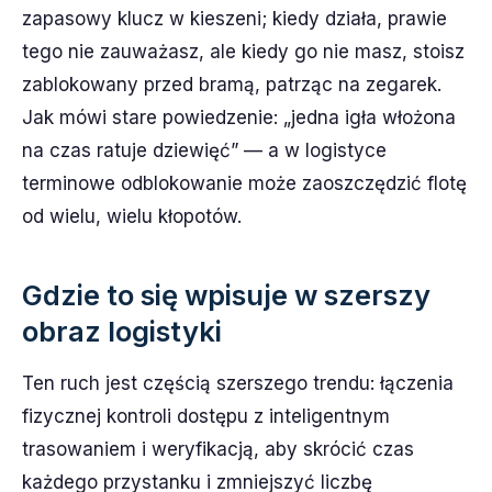
zapasowy klucz w kieszeni; kiedy działa, prawie
tego nie zauważasz, ale kiedy go nie masz, stoisz
zablokowany przed bramą, patrząc na zegarek.
Jak mówi stare powiedzenie: „jedna igła włożona
na czas ratuje dziewięć” — a w logistyce
terminowe odblokowanie może zaoszczędzić flotę
od wielu, wielu kłopotów.
Gdzie to się wpisuje w szerszy
obraz logistyki
Ten ruch jest częścią szerszego trendu: łączenia
fizycznej kontroli dostępu z inteligentnym
trasowaniem i weryfikacją, aby skrócić czas
każdego przystanku i zmniejszyć liczbę