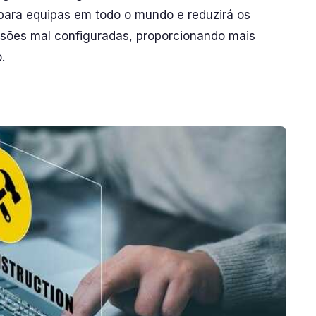
 para equipas em todo o mundo e reduzirá os
sões mal configuradas, proporcionando mais
.