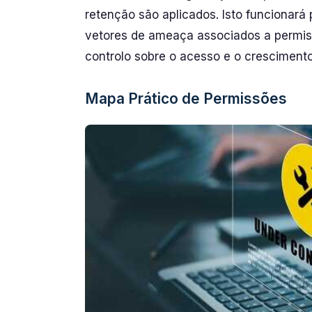
retenção são aplicados. Isto funcionará
vetores de ameaça associados a permis
controlo sobre o acesso e o crescimento
Mapa Prático de Permissões