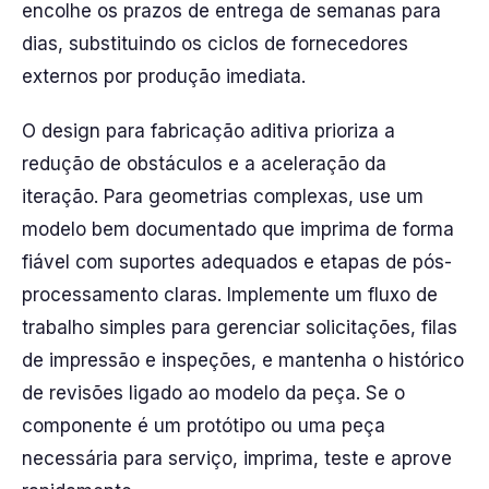
encolhe os prazos de entrega de semanas para
dias, substituindo os ciclos de fornecedores
externos por produção imediata.
O design para fabricação aditiva prioriza a
redução de obstáculos e a aceleração da
iteração. Para geometrias complexas, use um
modelo bem documentado que imprima de forma
fiável com suportes adequados e etapas de pós-
processamento claras. Implemente um fluxo de
trabalho simples para gerenciar solicitações, filas
de impressão e inspeções, e mantenha o histórico
de revisões ligado ao modelo da peça. Se o
componente é um protótipo ou uma peça
necessária para serviço, imprima, teste e aprove