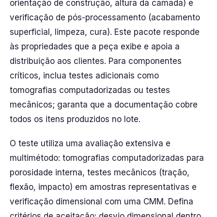
orientação de construção, altura da camada) e
verificação de pós-processamento (acabamento
superficial, limpeza, cura). Este pacote responde
às propriedades que a peça exibe e apoia a
distribuição aos clientes. Para componentes
críticos, inclua testes adicionais como
tomografias computadorizadas ou testes
mecânicos; garanta que a documentação cobre
todos os itens produzidos no lote.
O teste utiliza uma avaliação extensiva e
multimétodo: tomografias computadorizadas para
porosidade interna, testes mecânicos (tração,
flexão, impacto) em amostras representativas e
verificação dimensional com uma CMM. Defina
critérios de aceitação: desvio dimensional dentro