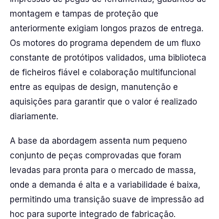
montagem e tampas de proteção que
anteriormente exigiam longos prazos de entrega.
Os motores do programa dependem de um fluxo
constante de protótipos validados, uma biblioteca
de ficheiros fiável e colaboração multifuncional
entre as equipas de design, manutenção e
aquisições para garantir que o valor é realizado
diariamente.
A base da abordagem assenta num pequeno
conjunto de peças comprovadas que foram
levadas para pronta para o mercado de massa,
onde a demanda é alta e a variabilidade é baixa,
permitindo uma transição suave de impressão ad
hoc para suporte integrado de fabricação.