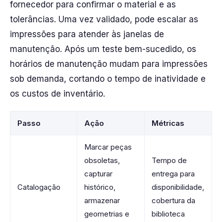
fornecedor para confirmar o material e as
tolerâncias. Uma vez validado, pode escalar as
impressões para atender às janelas de
manutenção. Após um teste bem-sucedido, os
horários de manutenção mudam para impressões
sob demanda, cortando o tempo de inatividade e
os custos de inventário.
Passo
Ação
Métricas
Marcar peças
obsoletas,
Tempo de
capturar
entrega para
Catalogação
histórico,
disponibilidade,
armazenar
cobertura da
geometrias e
biblioteca