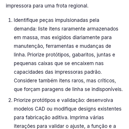
impressora para uma frota regional.
Identifique peças impulsionadas pela
demanda: liste itens raramente armazenados
em massa, mas exigidos diariamente para
manutenção, ferramentas e mudanças de
linha. Priorize protótipos, gabaritos, juntas e
pequenas caixas que se encaixem nas
capacidades das impressoras padrão.
Considere também itens raros, mas críticos,
que forçam paragens de linha se indisponíveis.
Priorize protótipos e validação: desenvolva
modelos CAD ou modifique designs existentes
para fabricação aditiva. Imprima várias
iterações para validar o ajuste, a função e a