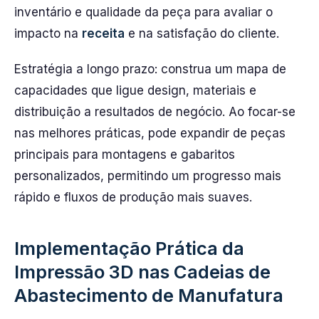
inventário e qualidade da peça para avaliar o
impacto na
receita
e na satisfação do cliente.
Estratégia a longo prazo: construa um mapa de
capacidades que ligue design, materiais e
distribuição a resultados de negócio. Ao focar-se
nas melhores práticas, pode expandir de peças
principais para montagens e gabaritos
personalizados, permitindo um progresso mais
rápido e fluxos de produção mais suaves.
Implementação Prática da
Impressão 3D nas Cadeias de
Abastecimento de Manufatura