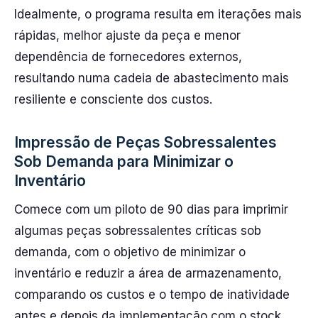
Idealmente, o programa resulta em iterações mais
rápidas, melhor ajuste da peça e menor
dependência de fornecedores externos,
resultando numa cadeia de abastecimento mais
resiliente e consciente dos custos.
Impressão de Peças Sobressalentes
Sob Demanda para Minimizar o
Inventário
Comece com um piloto de 90 dias para imprimir
algumas peças sobressalentes críticas sob
demanda, com o objetivo de minimizar o
inventário e reduzir a área de armazenamento,
comparando os custos e o tempo de inatividade
antes e depois da implementação com o stock