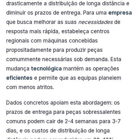
drasticamente a distribuição de longa distância e
diminuir os prazos de entrega. Para uma
empresa
que busca melhorar as suas
necessidades
de
resposta mais rápida, estabeleça centros
regionais com máquinas concebidas
propositadamente para produzir peças
comummente necessárias sob demanda. Esta
mudança
tecnológica
mantém as operações
eficientes
e permite que as equipas planeiem
com menos atritos.
Dados concretos apoiam esta abordagem: os
prazos de entrega para peças sobressalentes
comuns podem cair de 2-4 semanas para 3-7
dias, e os custos de distribuição de longa