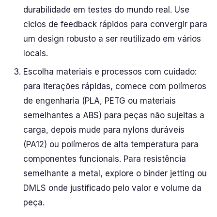
durabilidade em testes do mundo real. Use
ciclos de feedback rápidos para convergir para
um design robusto a ser reutilizado em vários
locais.
Escolha materiais e processos com cuidado:
para iterações rápidas, comece com polímeros
de engenharia (PLA, PETG ou materiais
semelhantes a ABS) para peças não sujeitas a
carga, depois mude para nylons duráveis
(PA12) ou polímeros de alta temperatura para
componentes funcionais. Para resistência
semelhante a metal, explore o binder jetting ou
DMLS onde justificado pelo valor e volume da
peça.