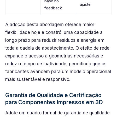
base no
ajuste
feedback
A adoção desta abordagem oferece maior
flexibilidade hoje e constrói uma capacidade a
longo prazo para reduzir resíduos e energia em
toda a cadeia de abastecimento. O efeito de rede
expande o acesso a geometrias necessárias e
reduz o tempo de inatividade, permitindo que os
fabricantes avancem para um modelo operacional
mais sustentável e responsivo.
Garantia de Qualidade e Certificação
para Componentes Impressos em 3D
Adote um quadro formal de garantia de qualidade