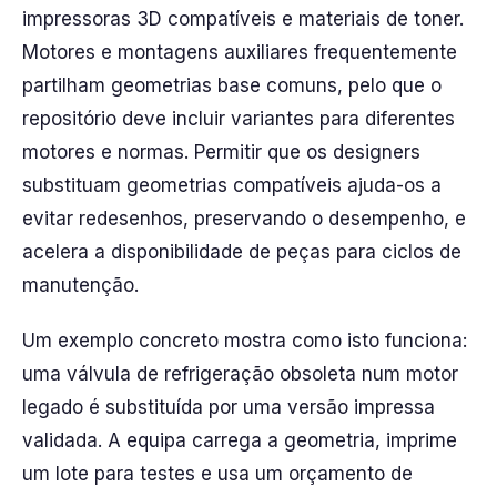
impressoras 3D compatíveis e materiais de toner.
Motores e montagens auxiliares frequentemente
partilham geometrias base comuns, pelo que o
repositório deve incluir variantes para diferentes
motores e normas. Permitir que os designers
substituam geometrias compatíveis ajuda-os a
evitar redesenhos, preservando o desempenho, e
acelera a disponibilidade de peças para ciclos de
manutenção.
Um exemplo concreto mostra como isto funciona:
uma válvula de refrigeração obsoleta num motor
legado é substituída por uma versão impressa
validada. A equipa carrega a geometria, imprime
um lote para testes e usa um orçamento de