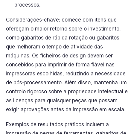
processos.
Considerações-chave: comece com itens que
ofereçam o maior retorno sobre o investimento,
como gabaritos de rápida rotação ou gabaritos
que melhoram o tempo de atividade das
máquinas. Os ficheiros de design devem ser
concebidos para imprimir de forma fiável nas
impressoras escolhidas, reduzindo a necessidade
de pós-processamento. Além disso, mantenha um
controlo rigoroso sobre a propriedade intelectual e
as licenças para quaisquer peças que possam
exigir aprovações antes da impressão em escala.
Exemplos de resultados práticos incluem a
impressão de pegas de ferramentas, gabaritos de