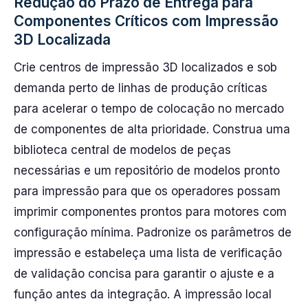
Redução do Prazo de Entrega para
Componentes Críticos com Impressão
3D Localizada
Crie centros de impressão 3D localizados e sob
demanda perto de linhas de produção críticas
para acelerar o tempo de colocação no mercado
de componentes de alta prioridade. Construa uma
biblioteca central de modelos de peças
necessárias e um repositório de modelos pronto
para impressão para que os operadores possam
imprimir componentes prontos para motores com
configuração mínima. Padronize os parâmetros de
impressão e estabeleça uma lista de verificação
de validação concisa para garantir o ajuste e a
função antes da integração. A impressão local