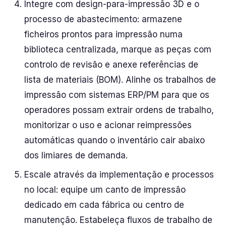
Integre com design-para-impressão 3D e o
processo de abastecimento: armazene
ficheiros prontos para impressão numa
biblioteca centralizada, marque as peças com
controlo de revisão e anexe referências de
lista de materiais (BOM). Alinhe os trabalhos de
impressão com sistemas ERP/PM para que os
operadores possam extrair ordens de trabalho,
monitorizar o uso e acionar reimpressões
automáticas quando o inventário cair abaixo
dos limiares de demanda.
Escale através da implementação e processos
no local: equipe um canto de impressão
dedicado em cada fábrica ou centro de
manutenção. Estabeleça fluxos de trabalho de