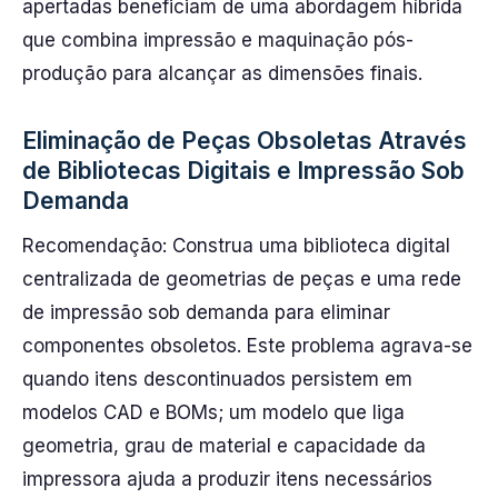
apertadas beneficiam de uma abordagem híbrida
que combina impressão e maquinação pós-
produção para alcançar as dimensões finais.
Eliminação de Peças Obsoletas Através
de Bibliotecas Digitais e Impressão Sob
Demanda
Recomendação: Construa uma biblioteca digital
centralizada de geometrias de peças e uma rede
de impressão sob demanda para eliminar
componentes obsoletos. Este problema agrava-se
quando itens descontinuados persistem em
modelos CAD e BOMs; um modelo que liga
geometria, grau de material e capacidade da
impressora ajuda a produzir itens necessários