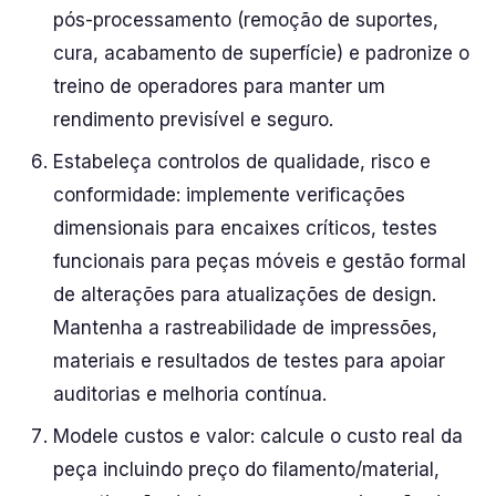
pós-processamento (remoção de suportes,
cura, acabamento de superfície) e padronize o
treino de operadores para manter um
rendimento previsível e seguro.
Estabeleça controlos de qualidade, risco e
conformidade: implemente verificações
dimensionais para encaixes críticos, testes
funcionais para peças móveis e gestão formal
de alterações para atualizações de design.
Mantenha a rastreabilidade de impressões,
materiais e resultados de testes para apoiar
auditorias e melhoria contínua.
Modele custos e valor: calcule o custo real da
peça incluindo preço do filamento/material,