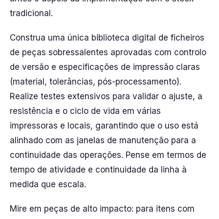
tradicional.
Construa uma única biblioteca digital de ficheiros
de peças sobressalentes aprovadas com controlo
de versão e especificações de impressão claras
(material, tolerâncias, pós-processamento).
Realize testes extensivos para validar o ajuste, a
resistência e o ciclo de vida em várias
impressoras e locais, garantindo que o uso está
alinhado com as janelas de manutenção para a
continuidade das operações. Pense em termos de
tempo de atividade e continuidade da linha à
medida que escala.
Mire em peças de alto impacto: para itens com