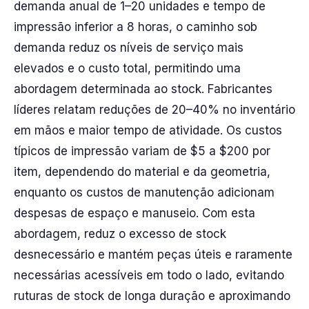
demanda anual de 1–20 unidades e tempo de
impressão inferior a 8 horas, o caminho sob
demanda reduz os níveis de serviço mais
elevados e o custo total, permitindo uma
abordagem determinada ao stock. Fabricantes
líderes relatam reduções de 20–40% no inventário
em mãos e maior tempo de atividade. Os custos
típicos de impressão variam de $5 a $200 por
item, dependendo do material e da geometria,
enquanto os custos de manutenção adicionam
despesas de espaço e manuseio. Com esta
abordagem, reduz o excesso de stock
desnecessário e mantém peças úteis e raramente
necessárias acessíveis em todo o lado, evitando
ruturas de stock de longa duração e aproximando