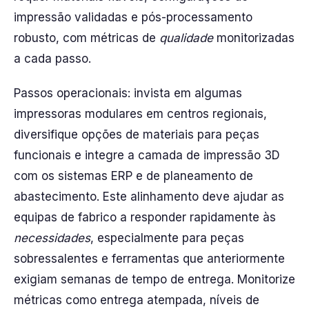
impressão validadas e pós-processamento
robusto, com métricas de
qualidade
monitorizadas
a cada passo.
Passos operacionais: invista em algumas
impressoras modulares em centros regionais,
diversifique opções de materiais para peças
funcionais e integre a camada de impressão 3D
com os sistemas ERP e de planeamento de
abastecimento. Este alinhamento deve ajudar as
equipas de fabrico a responder rapidamente às
necessidades
, especialmente para peças
sobressalentes e ferramentas que anteriormente
exigiam semanas de tempo de entrega. Monitorize
métricas como entrega atempada, níveis de