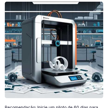
Recomendação: Inicie um piloto de 60 dias para