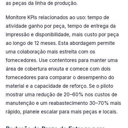
as peças da linha de produção.
Monitore KPIs relacionados ao uso: tempo de
atividade ganho por peça, tempo de entrega da
impressão e disponibilidade, mais custo por peça
ao longo de 12 meses. Esta abordagem permite
uma colaboração mais estreita com os
fornecedores. Use contentores para manter uma
área de cobertura enxuta e comece com dois
fornecedores para comparar o desempenho do
material e a capacidade de reforço. Se o piloto
mostrar uma redução de 20–60% nos custos de
manutenção e um reabastecimento 30–70% mais
rápido, planeie escalar para mais peças e locais.