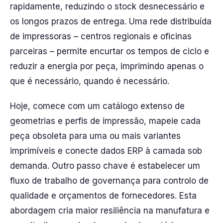
rapidamente, reduzindo o stock desnecessário e
os longos prazos de entrega. Uma rede distribuída
de impressoras – centros regionais e oficinas
parceiras – permite encurtar os tempos de ciclo e
reduzir a energia por peça, imprimindo apenas o
que é necessário, quando é necessário.
Hoje, comece com um catálogo extenso de
geometrias e perfis de impressão, mapeie cada
peça obsoleta para uma ou mais variantes
imprimíveis e conecte dados ERP à camada sob
demanda. Outro passo chave é estabelecer um
fluxo de trabalho de governança para controlo de
qualidade e orçamentos de fornecedores. Esta
abordagem cria maior resiliência na manufatura e