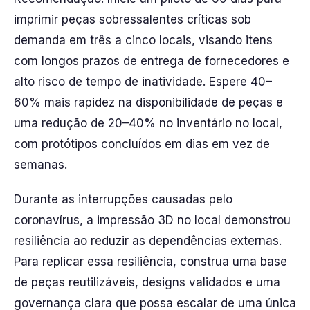
imprimir peças sobressalentes críticas sob
demanda em três a cinco locais, visando itens
com longos prazos de entrega de fornecedores e
alto risco de tempo de inatividade. Espere 40–
60% mais rapidez na disponibilidade de peças e
uma redução de 20–40% no inventário no local,
com protótipos concluídos em dias em vez de
semanas.
Durante as interrupções causadas pelo
coronavírus, a impressão 3D no local demonstrou
resiliência ao reduzir as dependências externas.
Para replicar essa resiliência, construa uma base
de peças reutilizáveis, designs validados e uma
governança clara que possa escalar de uma única