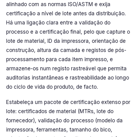
alinhado com as normas ISO/ASTM e exija
certificação a nível de lote antes da distribuição.
Há uma ligação clara entre a validação do
processo e a certificação final, pelo que capture o
lote de material, ID da impressora, orientação de
construção, altura da camada e registos de pós-
processamento para cada item impresso, e
armazene-os num registo rastreável que permita
auditorias instantâneas e rastreabilidade ao longo
do ciclo de vida do produto, de facto.
Estabeleça um pacote de certificação extenso por
lote: certificados de material (MTRs, lote do
fornecedor), validação do processo (modelo da
impressora, ferramentas, tamanho do bico,