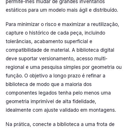
permite-lhes mudar de grandes inventários
estáticos para um modelo mais ágil e distribuído.
Para minimizar o risco e maximizar a reutilização,
capture o histórico de cada peça, incluindo
tolerâncias, acabamento superficial e
compatibilidade de material. A biblioteca digital
deve suportar versionamento, acesso multi-
regional e uma pesquisa simples por geometria ou
função. O objetivo a longo prazo é refinar a
biblioteca de modo que a maioria dos
componentes legados tenha pelo menos uma
geometria imprimível de alta fidelidade,
idealmente com ajuste validado em montagens.
Na prática, conecte a biblioteca a uma frota de