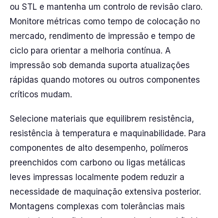
ou STL e mantenha um controlo de revisão claro.
Monitore métricas como tempo de colocação no
mercado, rendimento de impressão e tempo de
ciclo para orientar a melhoria contínua. A
impressão sob demanda suporta atualizações
rápidas quando motores ou outros componentes
críticos mudam.
Selecione materiais que equilibrem resistência,
resistência à temperatura e maquinabilidade. Para
componentes de alto desempenho, polímeros
preenchidos com carbono ou ligas metálicas
leves impressas localmente podem reduzir a
necessidade de maquinação extensiva posterior.
Montagens complexas com tolerâncias mais