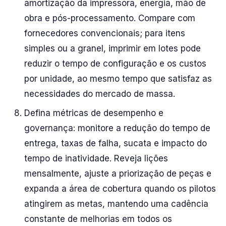
amortização da impressora, energia, mão de
obra e pós-processamento. Compare com
fornecedores convencionais; para itens
simples ou a granel, imprimir em lotes pode
reduzir o tempo de configuração e os custos
por unidade, ao mesmo tempo que satisfaz as
necessidades do mercado de massa.
Defina métricas de desempenho e
governança: monitore a redução do tempo de
entrega, taxas de falha, sucata e impacto do
tempo de inatividade. Reveja lições
mensalmente, ajuste a priorização de peças e
expanda a área de cobertura quando os pilotos
atingirem as metas, mantendo uma cadência
constante de melhorias em todos os