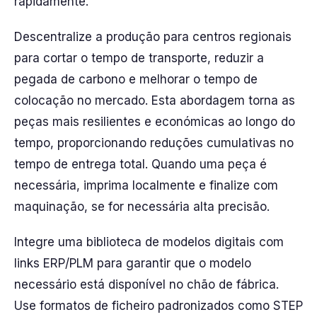
rapidamente.
Descentralize a produção para centros regionais
para cortar o tempo de transporte, reduzir a
pegada de carbono e melhorar o tempo de
colocação no mercado. Esta abordagem torna as
peças mais resilientes e económicas ao longo do
tempo, proporcionando reduções cumulativas no
tempo de entrega total. Quando uma peça é
necessária, imprima localmente e finalize com
maquinação, se for necessária alta precisão.
Integre uma biblioteca de modelos digitais com
links ERP/PLM para garantir que o modelo
necessário está disponível no chão de fábrica.
Use formatos de ficheiro padronizados como STEP