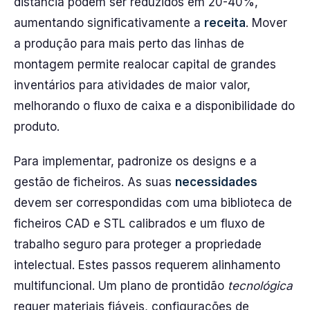
distância podem ser reduzidos em 20-40%,
aumentando significativamente a
receita
. Mover
a produção para mais perto das linhas de
montagem permite realocar capital de grandes
inventários para atividades de maior valor,
melhorando o fluxo de caixa e a disponibilidade do
produto.
Para implementar, padronize os designs e a
gestão de ficheiros. As suas
necessidades
devem ser correspondidas com uma biblioteca de
ficheiros CAD e STL calibrados e um fluxo de
trabalho seguro para proteger a propriedade
intelectual. Estes passos requerem alinhamento
multifuncional. Um plano de prontidão
tecnológica
requer materiais fiáveis, configurações de