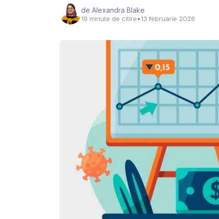
de Alexandra Blake
19 minute de citire
•
13 februarie 2026