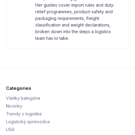
Her guides cover import rules and duty-
relief programmes, product-safety and
packaging requirements, freight
classification and weight declarations,
broken down into the steps a logistics
team has to take.
Categories
Všetky kategórie
Novinky
Trendy v logistike
Logistický sprievodca
USA