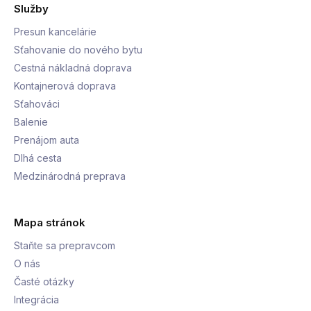
Služby
Presun kancelárie
Sťahovanie do nového bytu
Cestná nákladná doprava
Kontajnerová doprava
Sťahováci
Balenie
Prenájom auta
Dlhá cesta
Medzinárodná preprava
Mapa stránok
Staňte sa prepravcom
O nás
Časté otázky
Integrácia