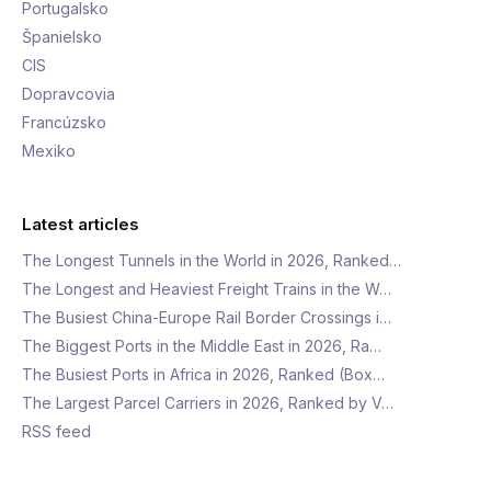
Portugalsko
Španielsko
CIS
Dopravcovia
Francúzsko
Mexiko
Latest articles
The Longest Tunnels in the World in 2026, Ranked…
The Longest and Heaviest Freight Trains in the W…
The Busiest China-Europe Rail Border Crossings i…
The Biggest Ports in the Middle East in 2026, Ra…
The Busiest Ports in Africa in 2026, Ranked (Box…
The Largest Parcel Carriers in 2026, Ranked by V…
RSS feed