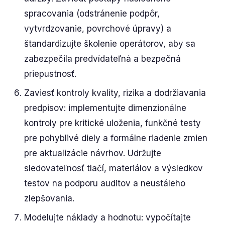
spracovania (odstránenie podpôr,
vytvrdzovanie, povrchové úpravy) a
štandardizujte školenie operátorov, aby sa
zabezpečila predvídateľná a bezpečná
priepustnosť.
Zaviesť kontroly kvality, rizika a dodržiavania
predpisov: implementujte dimenzionálne
kontroly pre kritické uloženia, funkčné testy
pre pohyblivé diely a formálne riadenie zmien
pre aktualizácie návrhov. Udržujte
sledovateľnosť tlačí, materiálov a výsledkov
testov na podporu auditov a neustáleho
zlepšovania.
Modelujte náklady a hodnotu: vypočítajte