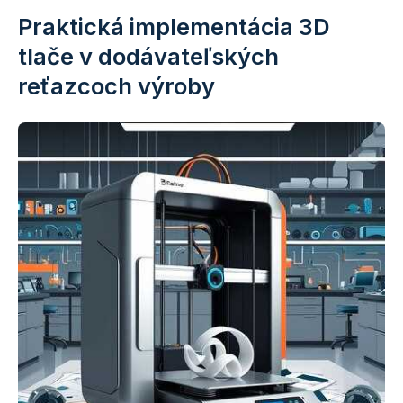
Praktická implementácia 3D
tlače v dodávateľských
reťazcoch výroby