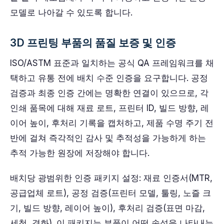
모델로 나아갈 수 있도록 합니다.
3D 프린팅 부품의 품질 보증 및 인증
ISO/ASTM 표준과 일치하는 공식 QA 프레임워크를 채
택하고 유통 전에 배치 수준 인증을 요구합니다. 공정
검증과 최종 인증 간에는 명확한 연결이 있으므로, 각
인쇄 품목에 대해 재료 로트, 프린터 ID, 빌드 방향, 레
이어 높이, 후처리 기록을 캡처하고, 제품 수명 주기 전
반에 걸쳐 즉각적인 감사 및 추적성을 가능하게 하는
추적 가능한 원장에 저장해야 합니다.
배치당 광범위한 인증 패키지 설정: 재료 인증서(MTR,
공급업체 로트), 공정 검증(프린터 모델, 툴링, 노즐 크
기, 빌드 방향, 레이어 높이), 후처리 검증(표면 마감,
세척, 경화). 이 패키지는 부품이 어떤 속성을 나타내는