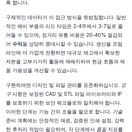
록 합니다.
구체적인 데이터가 이 접근 방식을 뒷받침합니다. 일반
적인 예비 부품의 리드 타임은 2-4주에서 3-7일로 줄
어들 수 있으며, 장거리 유통 비용은 20-40% 절감되
어
수익
을 상당히 증대시킬 수 있습니다. 생산을 조립
라인에 더 가깝게 전환하면 대규모 재고에서 확보한
자본을 고부가가치 활동에 재배치하여 현금 흐름과 제
품 가용성을 개선할 수 있습니다.
구현하려면 디자인 및 파일 관리를 표준화하십시오.
요
구
사항은 보정된 CAD 및 STL 파일 라이브러리와 IP
를 보호하기 위한 보안 워크플로와 일치해야 합니다.
이러한 단계는 기능 간의 조율을 필요로 합니다.
기술
준비 계획에는 안정적인 재료, 검증된 인쇄 설정, 강력
한 후처리 작업이 필요하며, 각 단계에서
품질
지표를