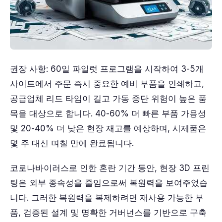
권장 사항: 60일 파일럿 프로그램을 시작하여 3-5개
사이트에서 주문 즉시 중요한 예비 부품을 인쇄하고,
공급업체 리드 타임이 길고 가동 중단 위험이 높은 품
목을 대상으로 합니다. 40-60% 더 빠른 부품 가용성
및 20-40% 더 낮은 현장 재고를 예상하며, 시제품은
몇 주 대신 며칠 만에 완료됩니다.
코로나바이러스로 인한 혼란 기간 동안, 현장 3D 프린
팅은 외부 종속성을 줄임으로써 복원력을 보여주었습
니다. 그러한 복원력을 복제하려면 재사용 가능한 부
품, 검증된 설계 및 명확한 거버넌스를 기반으로 구축