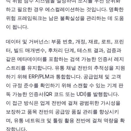
식 위험 점수 시스템을 설정하여 조치를 우선 순위화
하고 필요한 경우 에스컬레이션하는 것입니다. 명확한
위험 프레임워크는 남은 불확실성을 관리하는 데 도움
이 됩니다.
데이터 및 거버넌스: 부품 번호, 개정, 재료, 로트, 프린
터, 빌드 매개변수, 후처리 단계, 테스트 결과, 검증과
같은 메타데이터를 포함하는 검색 가능한 인증서 레지
스트리를 유지합니다. 유통 채널 전반의 추적성을 지원
하기 위해 ERP/PLM과 통합합니다. 공급업체 및 고객
이 규정 준수를 확인하기 위해 스캔할 수 있는 기계 판
독 가능한 인증서(QR 코드 또는 UDI)를 발행합니다.
이 접근 방식은 업계 전반에 걸쳐 광범위한 가시성을
보장하고 품목 전반의 공급망 품질 관리를 향상시키
며, 유통 네트워크 및 툴링 활용 전반에 걸쳐 역량을 확
장합니다.