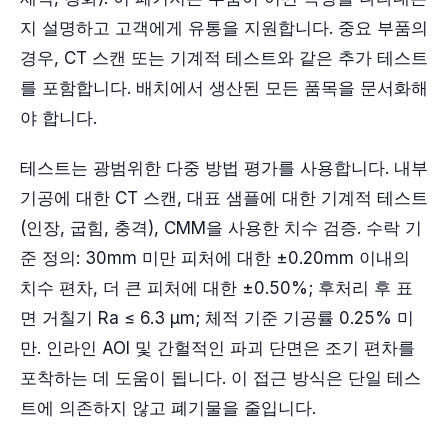
지 설명하고 고객에게 유통을 지원합니다. 중요 부품의
경우, CT 스캔 또는 기계적 테스트와 같은 추가 테스트
를 포함합니다. 배치에서 생산된 모든 품목을 문서화해
야 합니다.
테스트는 광범위한 다중 방법 평가를 사용합니다. 내부
기공에 대한 CT 스캔, 대표 샘플에 대한 기계적 테스트
(인장, 굽힘, 충격), CMM을 사용한 치수 검증. 수락 기
준 정의: 30mm 미만 피처에 대한 ±0.20mm 이내의
치수 편차, 더 큰 피처에 대한 ±0.50%; 후처리 후 표
면 거칠기 Ra ≤ 6.3 μm; 체적 기준 기공률 0.25% 미
만. 인라인 AOI 및 간헐적인 파괴 단면은 조기 편차를
포착하는 데 도움이 됩니다. 이 접근 방식은 단일 테스
트에 의존하지 않고 폐기물을 줄입니다.