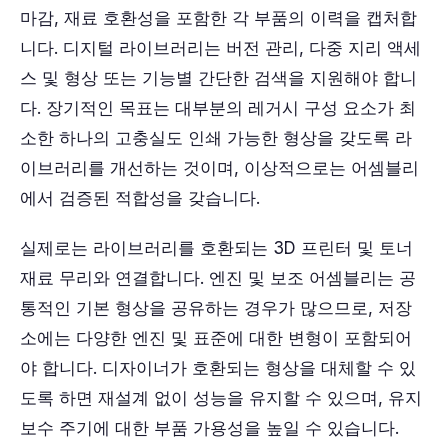
마감, 재료 호환성을 포함한 각 부품의 이력을 캡처합
니다. 디지털 라이브러리는 버전 관리, 다중 지리 액세
스 및 형상 또는 기능별 간단한 검색을 지원해야 합니
다. 장기적인 목표는 대부분의 레거시 구성 요소가 최
소한 하나의 고충실도 인쇄 가능한 형상을 갖도록 라
이브러리를 개선하는 것이며, 이상적으로는 어셈블리
에서 검증된 적합성을 갖습니다.
실제로는 라이브러리를 호환되는 3D 프린터 및 토너
재료 무리와 연결합니다. 엔진 및 보조 어셈블리는 공
통적인 기본 형상을 공유하는 경우가 많으므로, 저장
소에는 다양한 엔진 및 표준에 대한 변형이 포함되어
야 합니다. 디자이너가 호환되는 형상을 대체할 수 있
도록 하면 재설계 없이 성능을 유지할 수 있으며, 유지
보수 주기에 대한 부품 가용성을 높일 수 있습니다.