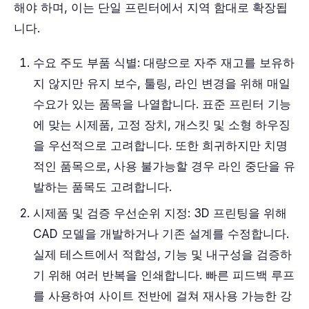
해야 하며, 이는 단일 프린터에서 지역 함대로 확장됩
니다.
수요 주도 부품 식별: 대량으로 자주 재고를 보유하
지 않지만 유지 보수, 툴링, 라인 변경을 위해 매일
수요가 있는 품목을 나열합니다. 표준 프린터 기능
에 맞는 시제품, 고정 장치, 개스킷 및 소형 하우징
을 우선적으로 고려합니다. 또한 희귀하지만 치명
적인 품목으로, 사용 불가능할 경우 라인 중단을 유
발하는 품목도 고려합니다.
시제품 및 검증 우선순위 지정: 3D 프린팅을 위해
CAD 모델을 개발하거나 기존 설계를 수정합니다.
실제 테스트에서 적합성, 기능 및 내구성을 검증하
기 위해 여러 반복을 인쇄합니다. 빠른 피드백 루프
를 사용하여 사이트 전반에 걸쳐 재사용 가능한 강