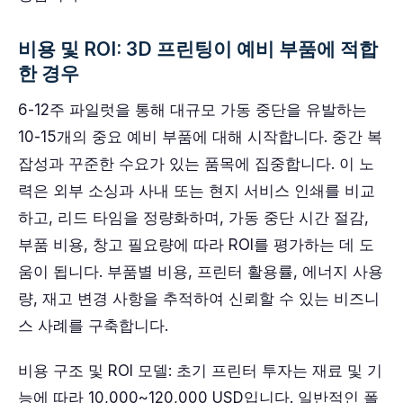
비용 및 ROI: 3D 프린팅이 예비 부품에 적합
한 경우
6-12주 파일럿을 통해 대규모 가동 중단을 유발하는
10-15개의 중요 예비 부품에 대해 시작합니다. 중간 복
잡성과 꾸준한 수요가 있는 품목에 집중합니다. 이 노
력은 외부 소싱과 사내 또는 현지 서비스 인쇄를 비교
하고, 리드 타임을 정량화하며, 가동 중단 시간 절감,
부품 비용, 창고 필요량에 따라 ROI를 평가하는 데 도
움이 됩니다. 부품별 비용, 프린터 활용률, 에너지 사용
량, 재고 변경 사항을 추적하여 신뢰할 수 있는 비즈니
스 사례를 구축합니다.
비용 구조 및 ROI 모델: 초기 프린터 투자는 재료 및 기
능에 따라 10,000~120,000 USD입니다. 일반적인 폴