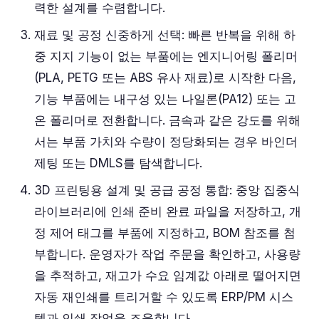
력한 설계를 수렴합니다.
재료 및 공정 신중하게 선택: 빠른 반복을 위해 하
중 지지 기능이 없는 부품에는 엔지니어링 폴리머
(PLA, PETG 또는 ABS 유사 재료)로 시작한 다음,
기능 부품에는 내구성 있는 나일론(PA12) 또는 고
온 폴리머로 전환합니다. 금속과 같은 강도를 위해
서는 부품 가치와 수량이 정당화되는 경우 바인더
제팅 또는 DMLS를 탐색합니다.
3D 프린팅용 설계 및 공급 공정 통합: 중앙 집중식
라이브러리에 인쇄 준비 완료 파일을 저장하고, 개
정 제어 태그를 부품에 지정하고, BOM 참조를 첨
부합니다. 운영자가 작업 주문을 확인하고, 사용량
을 추적하고, 재고가 수요 임계값 아래로 떨어지면
자동 재인쇄를 트리거할 수 있도록 ERP/PM 시스
템과 인쇄 작업을 조율합니다.