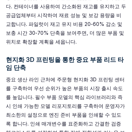
다. 컨테이너를 사용하여 간소화된 재고를 유지하고 두
공급업체부터 시작하여 재료 성능 및 보강 용량을 비
교합니다. 파일럿이 재고 유지 비용 20-60% 감소 및
보충 시간 30-70% 단축을 보여주면, 더 많은 부품 및
위치로 확장할 계획을 세웁니다.
현지화 3D 프린팅을 통한 중요 부품 리드 타
임 단축
중요 생산 라인 근처에 주문형 현지화 3D 프린팅 센터
를 구축하여 우선 순위가 높은 부품의 시장 출시 속도
를 높입니다. 필수 부품 모델의 핵심 라이브러리와 즉
시 인쇄 가능한 모델 리포지토리를 구축하여 운영자가
최소한의 설정으로 엔진 준비 부품을 인쇄할 수 있도
록 합니다. 인쇄 매개변수를 표준화하고 간결한 검증