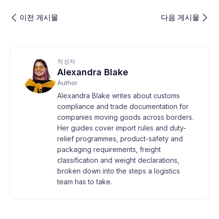
이전 게시물
다음 게시물
작성자
Alexandra Blake
Author
Alexandra Blake writes about customs
compliance and trade documentation for
companies moving goods across borders.
Her guides cover import rules and duty-
relief programmes, product-safety and
packaging requirements, freight
classification and weight declarations,
broken down into the steps a logistics
team has to take.