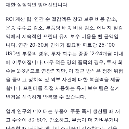
대한 실질적인 방어선입니다.
ROI 계산 팁: 연간 순 절감액은 창고 보유 비용 감소,
운송 수수료 감소, 부품당 배송 비용 감소, 에너지 절감
액에서 지속적인 프린터 유지 보수 비용을 뺀 금액입
니다. 연간 20-30회 인쇄가 필요한 파트당 25-100
USD인 부품의 경우, 투자 회수는 종종 12-24개월 이내
에 이루어집니다. 매우 적은 양의 품목의 경우, 투자 회
수는 2-3년으로 연장되지만, 이 접근 방식은 정전 위험
을 줄이고 정치적 및 외부 사건에 대한 복원력을 제공
합니다. 프린터를 직접 사용하는 유지 보수 팀은 설계
변경을 신속하게 반복할 수 있습니다.
업계 연구의 데이터는 부품이 주문 즉시 생산될 때 재
고 수준이 30-60% 감소하고, 부품이 더 가벼우거나
단순할 때 단위당 에너지 소비량이 감소한다는 것을