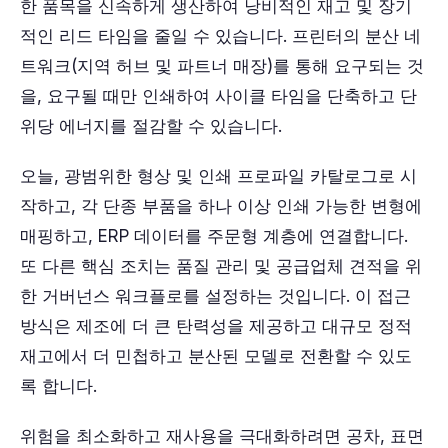
한 품목을 신속하게 생산하여 낭비적인 재고 및 장기
적인 리드 타임을 줄일 수 있습니다. 프린터의 분산 네
트워크(지역 허브 및 파트너 매장)를 통해 요구되는 것
을, 요구될 때만 인쇄하여 사이클 타임을 단축하고 단
위당 에너지를 절감할 수 있습니다.
오늘, 광범위한 형상 및 인쇄 프로파일 카탈로그로 시
작하고, 각 단종 부품을 하나 이상 인쇄 가능한 변형에
매핑하고, ERP 데이터를 주문형 계층에 연결합니다.
또 다른 핵심 조치는 품질 관리 및 공급업체 견적을 위
한 거버넌스 워크플로를 설정하는 것입니다. 이 접근
방식은 제조에 더 큰 탄력성을 제공하고 대규모 정적
재고에서 더 민첩하고 분산된 모델로 전환할 수 있도
록 합니다.
위험을 최소화하고 재사용을 극대화하려면 공차, 표면