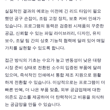
실질적인 결과의 예로는 이전에 긴 리드 타임이 필요
했던 공구 손잡이, 조립 고정 장치, 보호 커버 인쇄가
있습니다. 프로그램의 동력은 검증된 시제품의 꾸준한
공급, 신뢰할 수 있는 파일 라이브러리, 디자인, 유지
보수, 조달 팀 간의 상호 기능적 협력에 달려 있어 매일
가치를 실현할 수 있도록 합니다.
접근 방식의 기초는 수요가 높고 변동성이 낮은 대량
시장 준비 상태로 전환된 소수의 입증된 부품에 달려
있으며, 즉석적인 인쇄에서 통합 제조 지원으로 원활
하게 전환할 수 있습니다. 이상적으로는 프로그램이 더
빠른 반복, 더 나은 부품 맞춤, 외부 공급업체에 대한
의존도 감소를 제공하여 더 탄력적이고 비용을 의식하
는 공급망을 만들 수 있습니다.