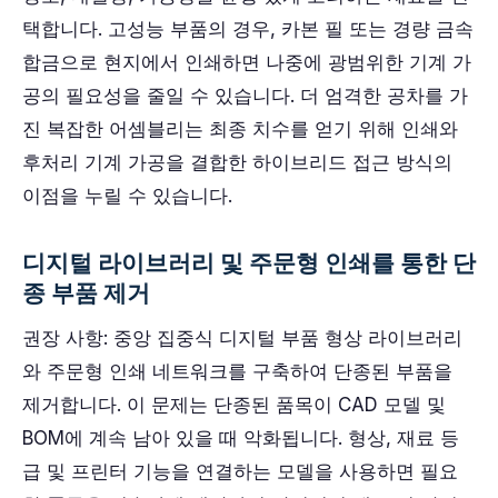
택합니다. 고성능 부품의 경우, 카본 필 또는 경량 금속
합금으로 현지에서 인쇄하면 나중에 광범위한 기계 가
공의 필요성을 줄일 수 있습니다. 더 엄격한 공차를 가
진 복잡한 어셈블리는 최종 치수를 얻기 위해 인쇄와
후처리 기계 가공을 결합한 하이브리드 접근 방식의
이점을 누릴 수 있습니다.
디지털 라이브러리 및 주문형 인쇄를 통한 단
종 부품 제거
권장 사항: 중앙 집중식 디지털 부품 형상 라이브러리
와 주문형 인쇄 네트워크를 구축하여 단종된 부품을
제거합니다. 이 문제는 단종된 품목이 CAD 모델 및
BOM에 계속 남아 있을 때 악화됩니다. 형상, 재료 등
급 및 프린터 기능을 연결하는 모델을 사용하면 필요