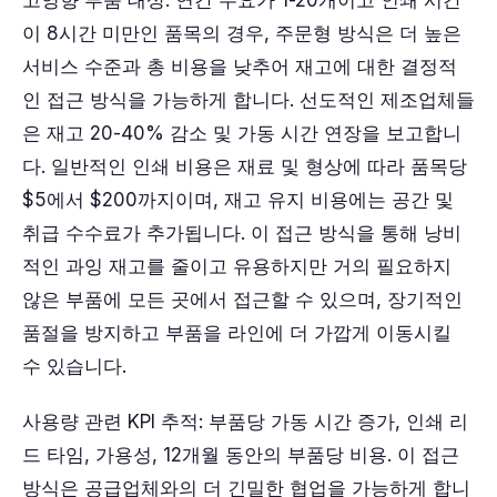
고영향 부품 대상: 연간 수요가 1-20개이고 인쇄 시간
이 8시간 미만인 품목의 경우, 주문형 방식은 더 높은
서비스 수준과 총 비용을 낮추어 재고에 대한 결정적
인 접근 방식을 가능하게 합니다. 선도적인 제조업체들
은 재고 20-40% 감소 및 가동 시간 연장을 보고합니
다. 일반적인 인쇄 비용은 재료 및 형상에 따라 품목당
$5에서 $200까지이며, 재고 유지 비용에는 공간 및
취급 수수료가 추가됩니다. 이 접근 방식을 통해 낭비
적인 과잉 재고를 줄이고 유용하지만 거의 필요하지
않은 부품에 모든 곳에서 접근할 수 있으며, 장기적인
품절을 방지하고 부품을 라인에 더 가깝게 이동시킬
수 있습니다.
사용량 관련 KPI 추적: 부품당 가동 시간 증가, 인쇄 리
드 타임, 가용성, 12개월 동안의 부품당 비용. 이 접근
방식은 공급업체와의 더 긴밀한 협업을 가능하게 합니