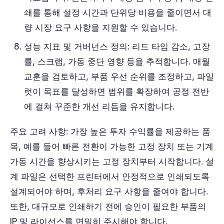
쇄를 통해 설정 시간과 단위당 비용을 줄이면서 대
량 시장 요구 사항을 지원할 수 있습니다.
성능 지표 및 거버넌스 정의: 리드 타임 감소, 고장
률, 스크랩, 가동 중단 영향 등을 추적합니다. 매월
교훈을 검토하고, 부품 우선 순위를 조정하고, 파일
럿이 목표를 달성하면 범위를 확장하여 공정 전반
에 걸쳐 꾸준한 개선 리듬을 유지합니다.
주요 고려 사항: 가장 높은 투자 수익률을 제공하는 품
목, 예를 들어 빠른 전환이 가능한 고정 장치 또는 기계
가동 시간을 향상시키는 고정 장치부터 시작합니다. 설
계 파일은 선택한 프린터에서 안정적으로 인쇄되도록
설계되어야 하며, 후처리 요구 사항을 줄여야 합니다.
또한, 대규모로 인쇄하기 전에 승인이 필요한 부품의
IP 및 라이선스를 면밀히 주시해야 합니다.