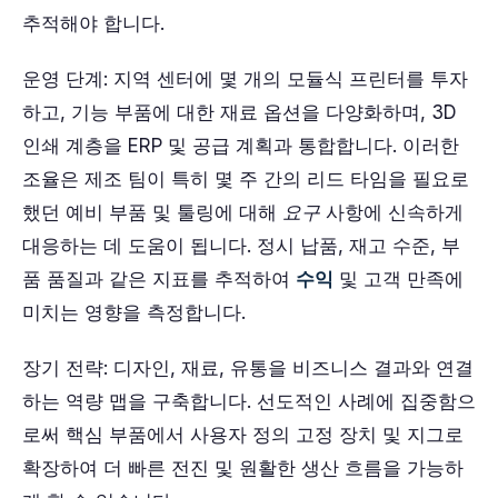
추적해야 합니다.
운영 단계: 지역 센터에 몇 개의 모듈식 프린터를 투자
하고, 기능 부품에 대한 재료 옵션을 다양화하며, 3D
인쇄 계층을 ERP 및 공급 계획과 통합합니다. 이러한
조율은 제조 팀이 특히 몇 주 간의 리드 타임을 필요로
했던 예비 부품 및 툴링에 대해
요구
사항에 신속하게
대응하는 데 도움이 됩니다. 정시 납품, 재고 수준, 부
품 품질과 같은 지표를 추적하여
수익
및 고객 만족에
미치는 영향을 측정합니다.
장기 전략: 디자인, 재료, 유통을 비즈니스 결과와 연결
하는 역량 맵을 구축합니다. 선도적인 사례에 집중함으
로써 핵심 부품에서 사용자 정의 고정 장치 및 지그로
확장하여 더 빠른 전진 및 원활한 생산 흐름을 가능하