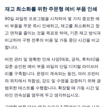
재고 최소화를 위한 주문형 예비 부품 인쇄
90일 파일럿 프로그램을 시작하여 몇 가지 중요한 예
비 부품을 주문 즉시 인쇄하고, 재고를 최소화하고 창
고 면적을 줄이는 것을 목표로 하며, 기존 재고 방식과
비교하여 구현 전후의 비용 및 가동 중단 시간을 비교
합니다.
버전 관리 및 명확한 인쇄 사양(재료, 공차, 후처리)을
갖춘 승인된 예비 부품 파일의 단일 디지털 라이브러
리를 구축합니다. 운영이 계속되는 동안, 여러 프린터
와 위치에서 적합성, 강도 및 수명을 검증하기 위해 광
범위한 테스트를 수행합니다. 확장할 때 가동 시간 및
라인 연속성을 염두에 두고 생각하십시오.