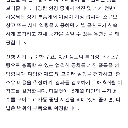
보여줍니다. 다양한 환경 중에서 엔진 및 기계 전반에
사용되는 장기 부품에서 이점이 가장 큽니다. 소규모
창고 또는 사내 역량을 사용하면 개별 플랜트가 신속
하게 조정하고 전체 공간을 줄일 수 있는 유연성을 제
공합니다.
진행 시기: 꾸준한 수요, 중간 정도의 복잡성, 3D 프린
팅으로 충족할 수 있는 엄격한 공차를 가진 품목을 선
택합니다. 다양한 재료 및 프린터 설정을 평가하고, 총
소유 비용을 추정하며, 결과를 검토하기 위해 6개월 이
정표를 설정합니다. 파일럿이 18개월 미만의 투자 회
수를 보여주고 가동 중단 시간을 의미 있게 줄이면, 더
넓은 범위의 부품으로 확장합니다.