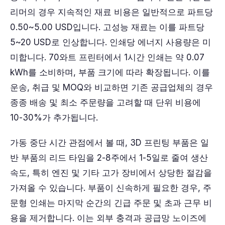
리머의 경우 지속적인 재료 비용은 일반적으로 파트당
0.50~5.00 USD입니다. 고성능 재료는 이를 파트당
5~20 USD로 인상합니다. 인쇄당 에너지 사용량은 미
미합니다. 70와트 프린터에서 1시간 인쇄는 약 0.07
kWh를 소비하며, 부품 크기에 따라 확장됩니다. 이를
운송, 취급 및 MOQ와 비교하면 기존 공급업체의 경우
종종 배송 및 최소 주문량을 고려할 때 단위 비용에
10-30%가 추가됩니다.
가동 중단 시간 관점에서 볼 때, 3D 프린팅 부품은 일
반 부품의 리드 타임을 2-8주에서 1-5일로 줄여 생산
속도, 특히 엔진 및 기타 고가 장비에서 상당한 절감을
가져올 수 있습니다. 부품이 신속하게 필요한 경우, 주
문형 인쇄는 마지막 순간의 긴급 주문 및 초과 근무 비
용을 제거합니다. 이는 외부 충격과 공급망 노이즈에