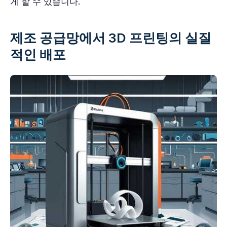
게 할 수 있습니다.
제조 공급망에서 3D 프린팅의 실질
적인 배포