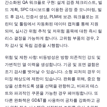
간소화된 QA 워크플로 구현: 설계 검증 체크리스트, 빌
드 계획, SPC 대시보드를 이용한 공정 중 모니터링, 빌
드 후 검사, 인증서 생성, PLM에 보관. 워크플로는 프
린터 및 툴링에서 자동화된 데이터 캡처를 통해 지원
되며, 실시간 위험 추적 및 저위험 품목에 대한 즉시 릴
리스 결정을 가능하게 합니다. 고위험 부품의 경우, 2
차 감사 및 독립 검증을 시행합니다.
위험 및 제한 사항: 비등방성은 방향 의존적인 강도 및
가변적인 열 이력을 생성합니다. 기공 및 표면 결함은
조기 검사를 벗어날 수 있습니다. 소형 피처의 경우 이
미징 해상도에 제한이 있습니다. 완화를 위해, 중요 형
상을 선호하도록 샘플 선택을 편향하고, 비파괴 테스
트와 파괴적인 쿠폰을 가능한 경우 페어링합니다. 또
다른 완화책은 GD&T를 사용하여 공차를 강화하고 공