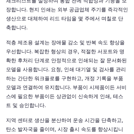
체크리스트를 설정하여 통합 전에 적합성과 기능을 보
장합니다. 현지 인쇄는 외부 공급업체 주기를 즉각적인
생산으로 대체하여 리드 타임을 몇 주에서 며칠로 단
축합니다.
적층 제조용 설계는 장애물 감소 및 반복 속도 향상을
우선합니다. 복잡한 형상의 경우, 적절한 서포트와 명
확한 후처리 단계로 안정적으로 인쇄되는 잘 문서화된
모델을 사용합니다. 요청, 인쇄 대기열 및 검사를 관리
하는 간단한 워크플로를 구현하고, 개정 기록을 부품
모델과 연결하여 유지합니다. 부품이 시제품이든 서비
스에 필요한 부품이든 상관없이 신속하게 인쇄, 테스
트 및 승인합니다.
지역 센터로 생산을 분산하여 운송 시간을 단축하고,
탄소 발자국을 줄이며, 시장 출시 속도를 향상시킵니