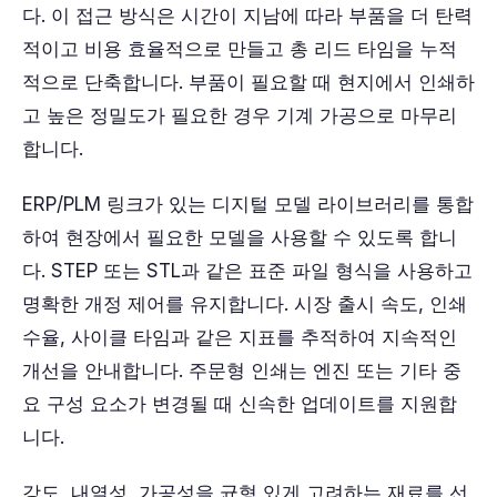
다. 이 접근 방식은 시간이 지남에 따라 부품을 더 탄력
적이고 비용 효율적으로 만들고 총 리드 타임을 누적
적으로 단축합니다. 부품이 필요할 때 현지에서 인쇄하
고 높은 정밀도가 필요한 경우 기계 가공으로 마무리
합니다.
ERP/PLM 링크가 있는 디지털 모델 라이브러리를 통합
하여 현장에서 필요한 모델을 사용할 수 있도록 합니
다. STEP 또는 STL과 같은 표준 파일 형식을 사용하고
명확한 개정 제어를 유지합니다. 시장 출시 속도, 인쇄
수율, 사이클 타임과 같은 지표를 추적하여 지속적인
개선을 안내합니다. 주문형 인쇄는 엔진 또는 기타 중
요 구성 요소가 변경될 때 신속한 업데이트를 지원합
니다.
강도, 내열성, 가공성을 균형 있게 고려하는 재료를 선