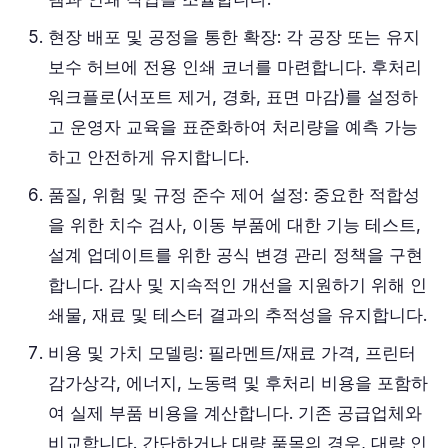
현장 배포 및 공정을 통한 확장: 각 공장 또는 유지
보수 허브에 전용 인쇄 코너를 마련합니다. 후처리
워크플로(서포트 제거, 경화, 표면 마감)를 설정하
고 운영자 교육을 표준화하여 처리량을 예측 가능
하고 안전하게 유지합니다.
품질, 위험 및 규정 준수 제어 설정: 중요한 적합성
을 위한 치수 검사, 이동 부품에 대한 기능 테스트,
설계 업데이트를 위한 공식 변경 관리 정책을 구현
합니다. 감사 및 지속적인 개선을 지원하기 위해 인
쇄물, 재료 및 테스터 결과의 추적성을 유지합니다.
비용 및 가치 모델링: 필라멘트/재료 가격, 프린터
감가상각, 에너지, 노동력 및 후처리 비용을 포함하
여 실제 부품 비용을 계산합니다. 기존 공급업체와
비교합니다. 간단하거나 대량 품목의 경우, 대량 인