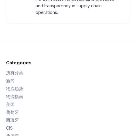
and transparency in supply chain
operations.
Categories
所有分类
新闻
物流趋势
物流指南
美国
葡萄牙
西班牙
CIS
承运商