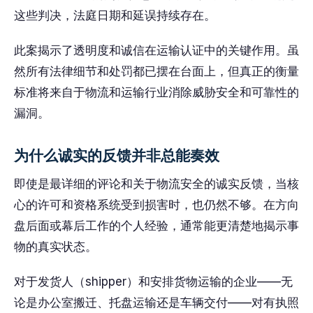
这些判决，法庭日期和延误持续存在。
此案揭示了透明度和诚信在运输认证中的关键作用。虽
然所有法律细节和处罚都已摆在台面上，但真正的衡量
标准将来自于物流和运输行业消除威胁安全和可靠性的
漏洞。
为什么诚实的反馈并非总能奏效
即使是最详细的评论和关于物流安全的诚实反馈，当核
心的许可和资格系统受到损害时，也仍然不够。在方向
盘后面或幕后工作的个人经验，通常能更清楚地揭示事
物的真实状态。
对于发货人（shipper）和安排货物运输的企业——无
论是办公室搬迁、托盘运输还是车辆交付——对有执照