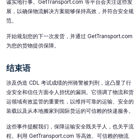
诚实地行事。GetTransport.com 等平台会关注这些发
展，以确保物流解决方案能够保持高效，并符合安全规
范。
开始规划您的下一次发货，并通过 GetTransport.com
为您的货物提供保障。
结束语
涉及伪造 CDL 考试成绩的州骑警被判刑，这凸显了行
业安全和信任方面令人担忧的漏洞。它强调了物流和货
运领域有效监管的重要性，以维持可靠的运输、安全的
装载以及从本地搬家到国际货运的可信赖的快递服务。
这些事件提醒我们，保障运输安全既关乎人，也关乎流
程。利用 GetTransport.com 等高效、可信赖的物流