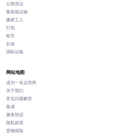
公路货运
集装箱运输
搬家工人
打包
租车
长途
国际运输
网站地图
成为一名运营商
关于我们
常见问题解答
集成
服务协议
隐私政策
货物保险