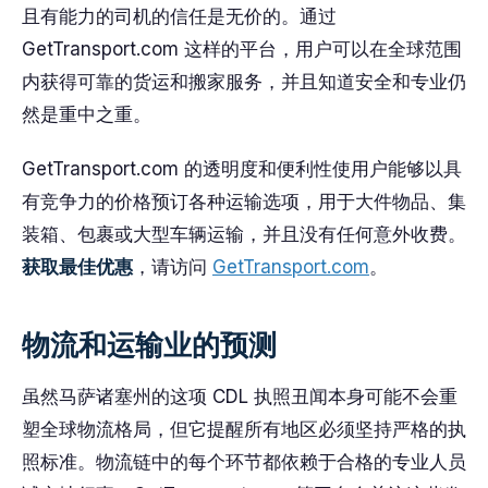
且有能力的司机的信任是无价的。通过
GetTransport.com 这样的平台，用户可以在全球范围
内获得可靠的货运和搬家服务，并且知道安全和专业仍
然是重中之重。
GetTransport.com 的透明度和便利性使用户能够以具
有竞争力的价格预订各种运输选项，用于大件物品、集
装箱、包裹或大型车辆运输，并且没有任何意外收费。
获取最佳优惠
，请访问
GetTransport.com
。
物流和运输业的预测
虽然马萨诸塞州的这项 CDL 执照丑闻本身可能不会重
塑全球物流格局，但它提醒所有地区必须坚持严格的执
照标准。物流链中的每个环节都依赖于合格的专业人员