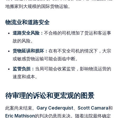
地搬家到大规模的国际货物运输。
物流业和道路安全
道路安全风险：
不合格的司机增加了货运和客运事
故的风险。
货物延误和损坏：
在有不安全司机的情况下，大宗
或敏感货物运输可能会面临中断。
监管负担：
当局可能会收紧监管，影响物流运营的
速度和成本。
待审理的诉讼和更宏观的图景
此案尚未结束。
Gary Cederquist
、
Scott Camara
和
Eric Mathison
的判决仍悬而未决。随着法院最终确定