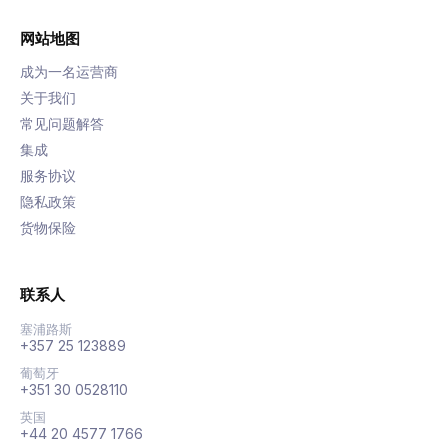
网站地图
成为一名运营商
关于我们
常见问题解答
集成
服务协议
隐私政策
货物保险
联系人
塞浦路斯
+357 25 123889
葡萄牙
+351 30 0528110
英国
+44 20 4577 1766