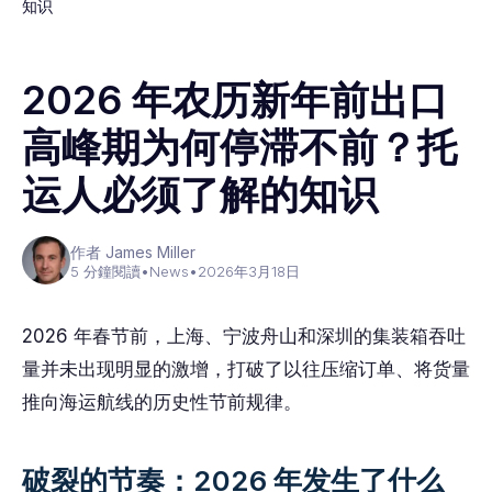
知识
2026 年农历新年前出口
高峰期为何停滞不前？托
运人必须了解的知识
作者 James Miller
5 分鐘閱讀
•
News
•
2026年3月18日
2026 年春节前，上海、宁波舟山和深圳的集装箱吞吐
量并未出现明显的激增，打破了以往压缩订单、将货量
推向海运航线的历史性节前规律。
破裂的节奏：2026 年发生了什么