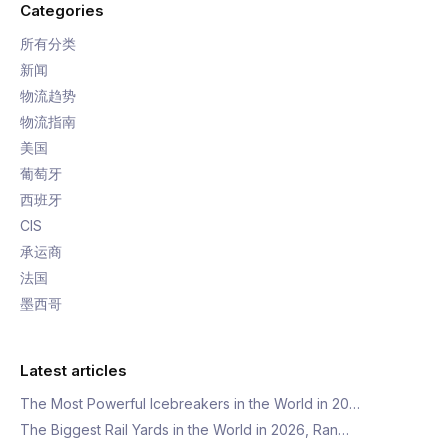
Categories
所有分类
新闻
物流趋势
物流指南
美国
葡萄牙
西班牙
CIS
承运商
法国
墨西哥
Latest articles
The Most Powerful Icebreakers in the World in 20…
The Biggest Rail Yards in the World in 2026, Ran…