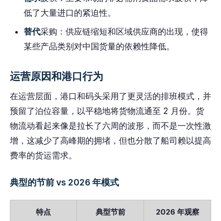
低了大量进口的紧迫性。
替代
采购：供应链缩短和区域供应商的出现，使得
某些产品类别对中国货量的依赖性降低。
运营原因和港口行为
在运营层面，港口和码头采用了更灵活的排班模式，并
预留了泊位容量，以平稳地将货物流通至 2 月份。货
物流动看起来像是拉长了六周的波形，而不是一次性激
增，这减少了高峰期的拥堵，但也分散了船司赖以提高
费率的货运需求。
典型的节前 vs 2026 年模式
特点
典型节前
2026 年观察