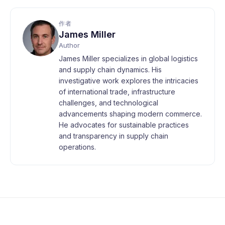
作者
James Miller
Author
James Miller specializes in global logistics
and supply chain dynamics. His
investigative work explores the intricacies
of international trade, infrastructure
challenges, and technological
advancements shaping modern commerce.
He advocates for sustainable practices
and transparency in supply chain
operations.