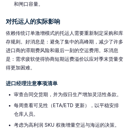
和闸口容量。
对托运人的实际影响
依赖传统订单激增模式的托运人需要重新制定采购和库
存规则。好消息是：避免了集中的高峰期，减少了许多
进口商的滞期费风险和最后一刻的空运费用。坏消息
是：需求疲软使得协商短期运费溢价以应对季末货量变
得更加困难。
进口经理注意事项清单
审查合同交货期，并为假日生产增加灵活性条款。
每周查看可见性（ETA/ETD 更新），以平稳安排
仓库人员。
考虑为高利润 SKU 权衡增量空运与海运的决策。