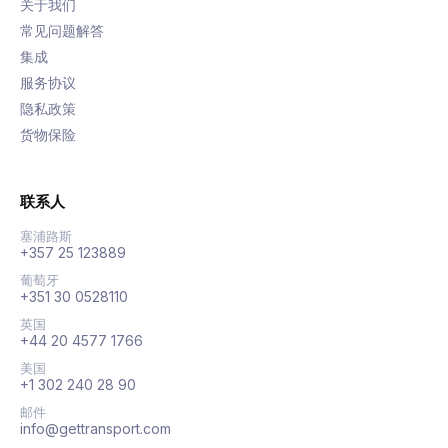
关于我们
常见问题解答
集成
服务协议
隐私政策
货物保险
联系人
塞浦路斯
+357 25 123889
葡萄牙
+351 30 0528110
英国
+44 20 4577 1766
美国
+1 302 240 28 90
邮件
info@gettransport.com