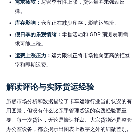
需求疲软：
尽管季节性上涨，货运量并未强劲反
弹。
库存影响：
仓库正在减少库存，影响运输流。
假日季的乐观情绪：
零售活动和 GDP 预测表明需
求可能上涨。
运费上涨压力：
运力限制正将市场推向更高的拒签
率和即期运费。
解读评论与实际货运经验
虽然市场分析和数据描绘了卡车运输行业当前状况的有
用图景，但没有什么比亲手管理货运的实践经验更重
要。每一次货运，无论是搬运托盘、大宗货物还是整套
办公室设备，都会揭示出图表上数字之外的细微差别。