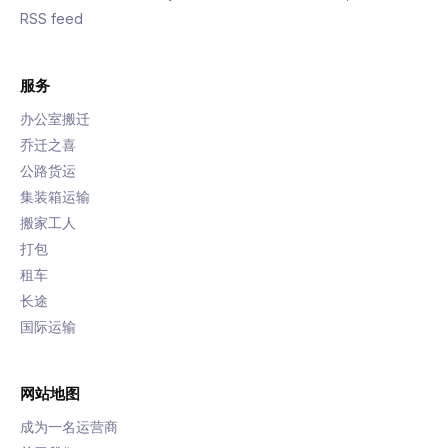
RSS feed
服务
办公室搬迁
乔迁之喜
公路货运
集装箱运输
搬家工人
打包
租车
长途
国际运输
网站地图
成为一名运营商