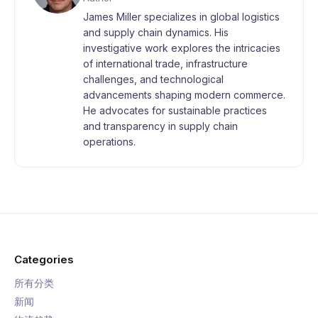
James Miller specializes in global logistics
and supply chain dynamics. His
investigative work explores the intricacies
of international trade, infrastructure
challenges, and technological
advancements shaping modern commerce.
He advocates for sustainable practices
and transparency in supply chain
operations.
Categories
所有分类
新闻