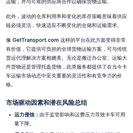
运输，并与可靠的供应商合作以确保货物运输。
此外，波动的仓库利用率和变化的库存策略意味着供应
链必须灵活，快速适应不断变化的仓储和运输需求。
像
GetTransport.com
这样的平台在此方面变得非常
有价值，它提供可负担的全球货物运输方案，可与传统
货运代理解决方案相媲美。无论是搬迁办公室、运输大
件货物还是管理托盘货物，此类服务都提供了在当今卡
车运输市场动态中至关重要的灵活性和有竞争力的价
格。
市场驱动因素和潜在风险总结
运力侵蚀：
由于监管影响和运费压力导致卡车可用
量下降。