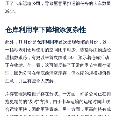
压了卡车运输公司，导致愿意承担运输任务的卡车数量
减少。
仓库利用率下降增添复杂性
此外，11 月份是
仓库利用率
首次出现萎缩的月份，这
一指标表明仓库使用的空间比平时少。该指标由物流经
理指数跟踪，有史以来首次跌破 50，预示着仓库活动
正在收缩。乍一看，这可能反映了正常的季节性库存清
理，因为公司在年底前清空库存，但收缩的规模却值得
注意，并且有些令人费解。
库存管理策略似乎存在分歧。一方面，许多公司正在拥
抱更精简的“及时”方法，由于卡车运输的运输时间比联
合运输更快，因此更受青睐。另一方面，更高的持有成