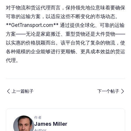
对于物流和货运代理而言，保持领先地位意味着要确保
可靠的运输方案，以适应这些不断变化的市场动态。
**GetTransport.com** 通过提供全球化、可靠的运输
方案——无论是家庭搬迁、重型货物还是大件货物——
以实惠的价格脱颖而出。该平台简化了复杂的物流，使
各种规模的企业能够进行更顺畅、更具成本效益的货运
代理。
上一篇帖子
下一个帖子
作者
James Miller
Author