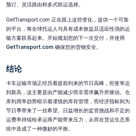
预订、灵活路由和多式联运选择。
GetTransport.com 正在跟上这些变化，提供一个可靠
的平台，将全球托运人与具有成本效益且适应性强的运
输方案联系起来。开始规划您的下一次交付，并使用
GetTransport.com
确保您的货物安全。
结论
卡车运输市场正经历着提前到来的节日高峰，拒签率达
到新高，这主要是由产能减少而非需求飙升所驱动。仓
库利用率趋势暗示着谨慎的库存管理，而经济指标则为
节日季带来了一丝希望。日益增长的监管挑战和不足的
运费率持续给承运商产能带来压力，从而在货运生态系
统中造成了一种微妙的平衡。