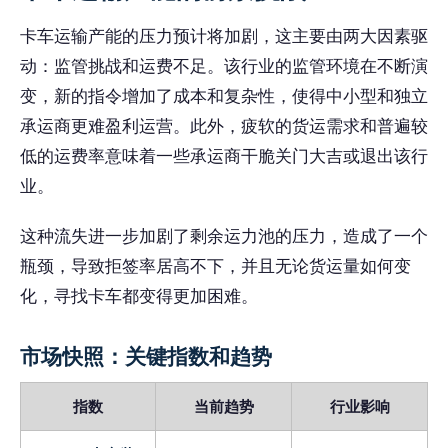
卡车运输产能的压力预计将加剧，这主要由两大因素驱
动：监管挑战和运费不足。该行业的监管环境在不断演
变，新的指令增加了成本和复杂性，使得中小型和独立
承运商更难盈利运营。此外，疲软的货运需求和普遍较
低的运费率意味着一些承运商干脆关门大吉或退出该行
业。
这种流失进一步加剧了剩余运力池的压力，造成了一个
瓶颈，导致拒签率居高不下，并且无论货运量如何变
化，寻找卡车都变得更加困难。
市场快照：关键指数和趋势
指数
当前趋势
行业影响