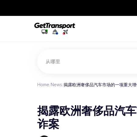
从哪里
Home
/
News
/
揭露欧洲奢侈品汽车市场的一项重大增
揭露欧洲奢侈品汽车
诈案