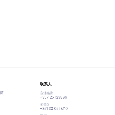
联系人
商
塞浦路斯
+357 25 123889
葡萄牙
+351 30 0528110