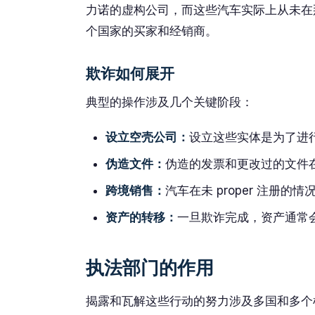
力诺的虚构公司，而这些汽车实际上从未在
个国家的买家和经销商。
欺诈如何展开
典型的操作涉及几个关键阶段：
设立空壳公司：
设立这些实体是为了进
伪造文件：
伪造的发票和更改过的文件
跨境销售：
汽车在未 proper 注册
资产的转移：
一旦欺诈完成，资产通常
执法部门的作用
揭露和瓦解这些行动的努力涉及多国和多个