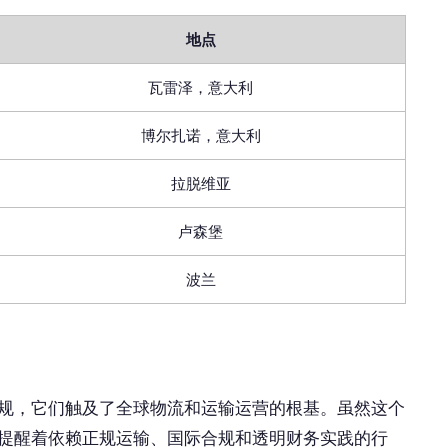
地点
瓦雷泽，意大利
博尔扎诺，意大利
拉脱维亚
卢森堡
波兰
规，它们触及了全球物流和运输运营的根基。虽然这个
提醒着依赖正规运输、国际合规和透明财务实践的行