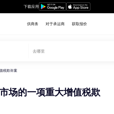
下载应用
供商务
对于承运商
获取报价
去哪里
值税欺诈案
市场的一项重大增值税欺