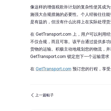
像这样的增值税欺诈计划的复杂性使其成为
施强大合规措施的必要性。个人经验往往能
是有益的，但没有什么比得上在实际处理货
在 GetTransport.com 上，用户
不仅合规，而且可靠。该平台通过提供多功
货物的运输。积极主动地规划您的物流，并利用 G
GetTransport.com 锁定您下一个运输需求
在
GetTransport.com
预订您的行程，享受
上一篇帖子