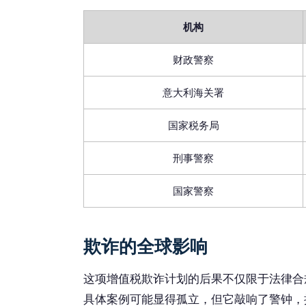
机构
财政警察
意大利海关署
国家税务局
刑事警察
国家警察
欺诈的全球影响
这项增值税欺诈计划的后果不仅限于法律合
具体案例可能显得孤立，但它敲响了警钟，