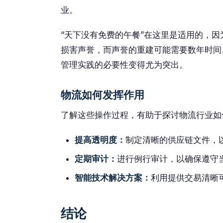
业。
“天下没有免费的午餐”在这里是适用的，
损害声誉，而声誉的重建可能需要数年时间
管理实践的必要性变得尤为突出。
物流如何发挥作用
了解这些操作过程，有助于探讨物流行业如
提高透明度：
制定清晰的供应链文件，
定期审计：
进行例行审计，以确保遵守
智能技术解决方案：
利用提供交易清晰
结论