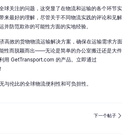
全球关注的问题，这突显了在物流和运输的各个环节实
带来最好的理解，尽管关于不同物流实践的评论和见解
运并防范欺诈的可能性方面的实地经验。
可以利用经济高效的货物物流运输解决方案，确保在运输需求方面
能性而脱颖而出——无论是简单的办公室搬迁还是大件
etTransport.com 的产品。立即通过
！
无与伦比的全球物流便利性和可负担性。
下一个帖子