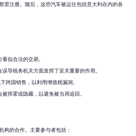
那里注册。随后，这些汽车被运往包括意大利在内的各
行看似合法的交易。
在误导税务机关方面发挥了至关重要的作用。
的情况下跨国销售，以利用增值税漏洞。
会被挥霍或隐藏，以避免被当局追回。
机构的合作。主要参与者包括：