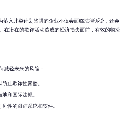
因为落入此类计划陷阱的企业不仅会面临法律诉讼，还会
。在潜在的欺诈活动造成的经济损失面前，有效的物流
何减轻未来的风险：
以防止欺诈性索赔。
当地和国际法规。
可见性的跟踪系统和软件。