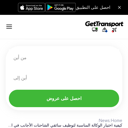
احصل على التطبيق
من أين
أين إلى
احصل على عروض
/
News
/
Home
كيفية اختيار الوكالة المناسبة لتوظيف سائقي الشاحنات الأجانب في ا…