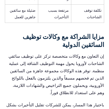
تكلفة توقف
مرتفعة بسبب
ضئيلة مع سائقين
الشاحنات
التأخيرات
جاهزين للعمل
مزايا الشراكة مع وكالات توظيف
السائقين الدولية
إن التعاون مع وكالات متخصصة تركز على توظيف سائقي
الشاحنات لأوروبا يحول مهمة التوظيف الشاقة إلى عملية
منظمة. توفر هذه الوكالات مجموعة جاهزة من السائقين
الذين تم فحصهم مسبقاً والذين يلتزمون بالفعل باللوائح
الأوروبية، ويحملون جميع التراخيص والشهادات اللازمة،
وهم على استعداد للانطلاق فوراً.
باختيار هذا المسار، يمكن للشركات تقليل التأخيرات بشكل