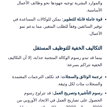
والموارد البشرية توجيه جهودها نحو وظائف الأعمال
الأساسية.
قوة عاملة قابلة للتطوير:
يمكن للوكالات المساعدة في
توفير السائقين وفقاً للطلب المتغير، مما يدعم نمو
الأعمال.
التكاليف الخفية للتوظيف المستقل
بينما قد تبدو رسوم الوكالة المتجنبة جذابة، إلا أن التكاليف
الخفية تتراكم بسرعة:
ترجمة الوثائق والسجلات:
قد تكلف الترجمات المعتمدة
والسجلات مئات لكل وثيقة.
رسوم التأشيرة وتصريح العمل:
قد تتراوح رسوم
الحصول على تصاريح العمل في الاتحاد الأوروبي من