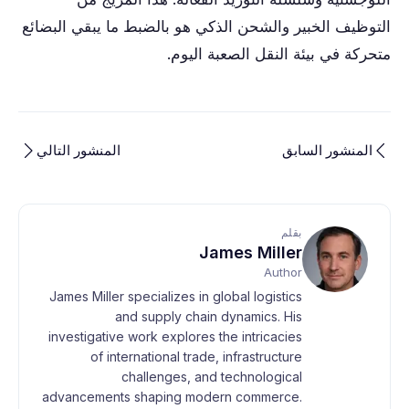
التوظيف الخبير والشحن الذكي هو بالضبط ما يبقي البضائع
متحركة في بيئة النقل الصعبة اليوم.
المنشور السابق
المنشور التالي
بقلم
James Miller
Author
James Miller specializes in global logistics
and supply chain dynamics. His
investigative work explores the intricacies
of international trade, infrastructure
challenges, and technological
advancements shaping modern commerce.