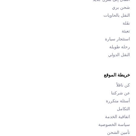
شحن بري
النقل بالحاويات
نقَلة
تعبئة
استئجار سيارة
رحلة طويلة
النقل الدولي
خريطة الموقع
كن ناقلاً
عن شركتنا
أسئلة متكررة
التكامل
اتفاقية الخدمة
سياسة الخصوصية
تأمين الشحن