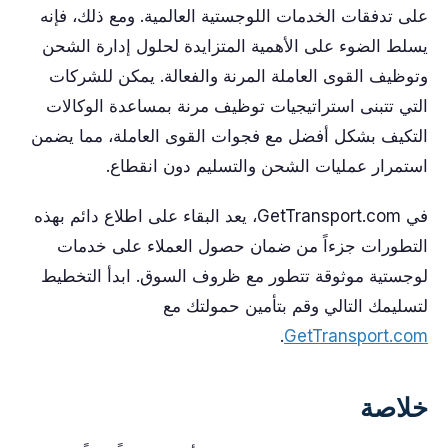
على تدفقات الخدمات اللوجستية العالمية. ومع ذلك، فإنه
يسلط الضوء على الأهمية المتزايدة لحلول إدارة الشحن
وتوظيف القوى العاملة المرنة والفعالة. يمكن للشركات
التي تتبنى استراتيجيات توظيف مرنة بمساعدة الوكالات
التكيف بشكل أفضل مع فجوات القوى العاملة، مما يضمن
استمرار عمليات الشحن والتسليم دون انقطاع.
في GetTransport.com، يعد البقاء على اطلاع دائم بهذه
التطورات جزءاً من ضمان حصول العملاء على خدمات
لوجستية موثوقة تتطور مع ظروف السوق. ابدأ التخطيط
لتسليمك التالي وقم بتأمين حمولتك مع
.
GetTransport.com
خلاصة