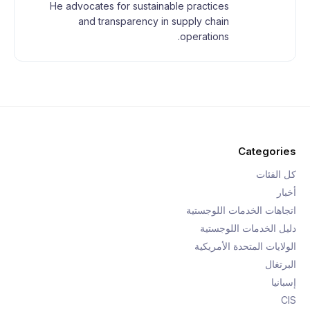
He advocates for sustainable practices
and transparency in supply chain
operations.
Categories
كل الفئات
أخبار
اتجاهات الخدمات اللوجستية
دليل الخدمات اللوجستية
الولايات المتحدة الأمريكية
البرتغال
إسبانيا
CIS