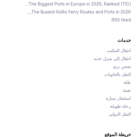
The Biggest Ports in Europe in 2026, Ranked (TEU…
The Busiest RoRo Ferry Routes and Ports in 2026,…
RSS feed
خدمات
انتقال المكتب
انتقال إلى منزل جديد
شحن بري
النقل بالحاويات
نقَلة
تعبئة
استئجار سيارة
رحلة طويلة
النقل الدولي
خريطة الموقع