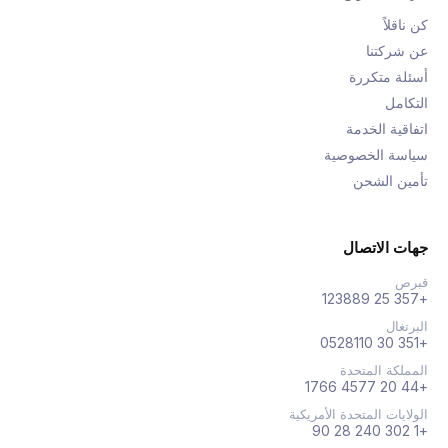
كن ناقلاً
عن شركتنا
أسئلة متكررة
التكامل
اتفاقية الخدمة
سياسة الخصوصية
تأمين الشحن
جهات الاتصال
قبرص
+357 25 123889
البرتغال
+351 30 0528110
المملكة المتحدة
+44 20 4577 1766
الولايات المتحدة الأمريكية
+1 302 240 28 90