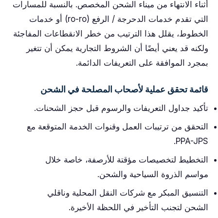
أثناء الانتهاء من ميناء الشحن المخصص. بالنسبة للمسارات
التي تقدم خدمات الدحرجة / الرفع (ro-ro) أو خدمات
الخطوط، يقلل هذا الترتيب من خطر الانقطاعات المفاجئة
ولكنه قد يعني أيضًا أن الشروط التجارية يمكن أن تتغير
بمجرد الموافقة على التعريفات الدائمة.
قائمة تحقق عملية لأصحاب المصلحة في الشحن
تأكيد جداول التعريفات والرسوم قبل حجز الشحنات.
التحقق من ترتيبات العمل وقنوات الخدمة المتوقعة مع
PPA-JPS.
التخطيط لتخصيصات مؤقتة للأرصفة، خاصة خلال
مواسم الذروة السياحية والشحن.
التنسيق المبكر مع شركات النقل المحلية وناقلي
الشحن لتجنب التأخير في اللحظة الأخيرة.