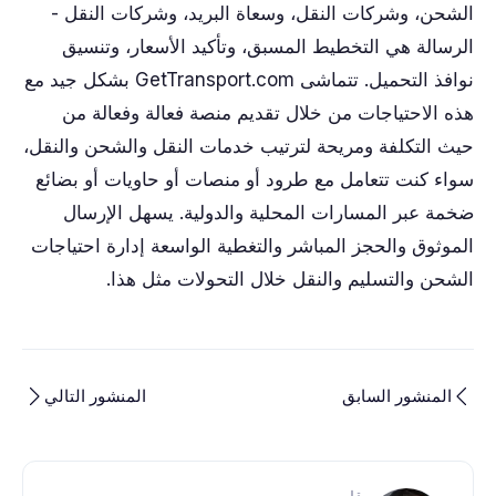
الشحن، وشركات النقل، وسعاة البريد، وشركات النقل -
الرسالة هي التخطيط المسبق، وتأكيد الأسعار، وتنسيق
نوافذ التحميل. تتماشى GetTransport.com بشكل جيد مع
هذه الاحتياجات من خلال تقديم منصة فعالة وفعالة من
حيث التكلفة ومريحة لترتيب خدمات النقل والشحن والنقل،
سواء كنت تتعامل مع طرود أو منصات أو حاويات أو بضائع
ضخمة عبر المسارات المحلية والدولية. يسهل الإرسال
الموثوق والحجز المباشر والتغطية الواسعة إدارة احتياجات
الشحن والتسليم والنقل خلال التحولات مثل هذا.
المنشور السابق
المنشور التالي
بقلم