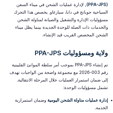
(PPA-JPS)
, لإدارة عمليات الشحن في ميناء السفن
السياحية جوبانج في دابا، سيارغاو. يخصص هذا التحرك
مسؤوليات الإدارة والتشغيل والصيانة لمناولة الشحن
والخدمات ذات الصلة للوحدة الجديدة بينما يظل ميناء
الشحن المخصص القريب قيد الإنشاء.
ولاية ومسؤوليات PPA-JPS
تم إنشاء PPA-JPS بموجب أمر سلطة الموانئ الفلبينية
رقم 003-2026 مع مجموعة واضحة من الواجبات تهدف
إلى ضمان استمرار العمليات خلال المرحلة الانتقالية.
تشمل مسؤوليات الوحدة:
إدارة عمليات مناولة الشحن اليومية
وضمان استمرارية
الخدمة.