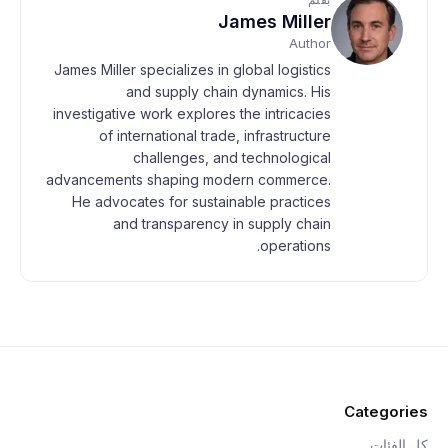
James Miller
Author
James Miller specializes in global logistics
and supply chain dynamics. His
investigative work explores the intricacies
of international trade, infrastructure
challenges, and technological
advancements shaping modern commerce.
He advocates for sustainable practices
and transparency in supply chain
operations.
Categories
كل الفئات