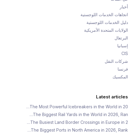
أخبار
اتجاهات الخدمات اللوجستية
دليل الخدمات اللوجستية
الولايات المتحدة الأمريكية
البرتغال
إسبانيا
CIS
شركات النقل
فرنسا
المكسيك
Latest articles
The Most Powerful Icebreakers in the World in 20…
The Biggest Rail Yards in the World in 2026, Ran…
The Busiest Land Border Crossings in Europe in 2…
The Biggest Ports in North America in 2026, Rank…