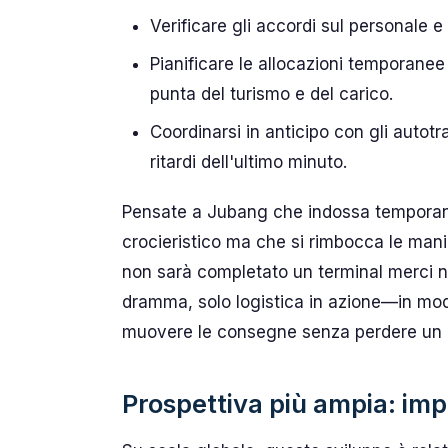
Verificare gli accordi sul personale e 
Pianificare le allocazioni temporanee 
punta del turismo e del carico.
Coordinarsi in anticipo con gli autotra
ritardi dell'ultimo minuto.
Pensate a Jubang che indossa temporane
crocieristico ma che si rimbocca le mani
non sarà completato un terminal merci n
dramma, solo logistica in azione—in mod
muovere le consegne senza perdere un 
Prospettiva più ampia: imp