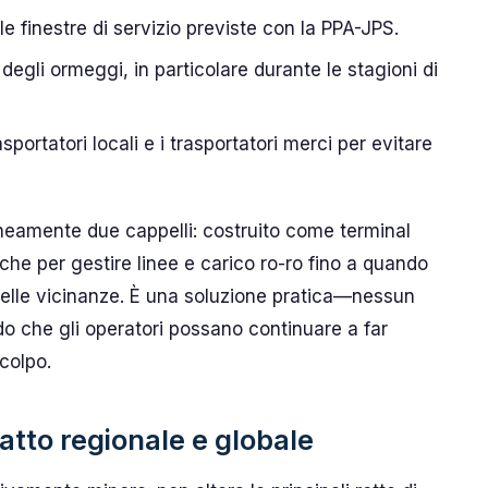
le finestre di servizio previste con la PPA-JPS.
degli ormeggi, in particolare durante le stagioni di
sportatori locali e i trasportatori merci per evitare
amente due cappelli: costruito come terminal
che per gestire linee e carico ro-ro fino a quando
elle vicinanze. È una soluzione pratica—nessun
o che gli operatori possano continuare a far
colpo.
atto regionale e globale