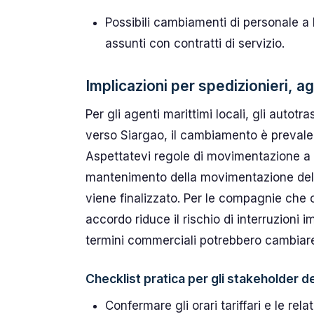
Possibili cambiamenti di personale a
assunti con contratti di servizio.
Implicazioni per spedizionieri, ag
Per gli agenti marittimi locali, gli autot
verso Siargao, il cambiamento è prevale
Aspettatevi regole di movimentazione a b
mantenimento della movimentazione delle
viene finalizzato. Per le compagnie che of
accordo riduce il rischio di interruzioni
termini commerciali potrebbero cambiare
Checklist pratica per gli stakeholder de
Confermare gli orari tariffari e le rel