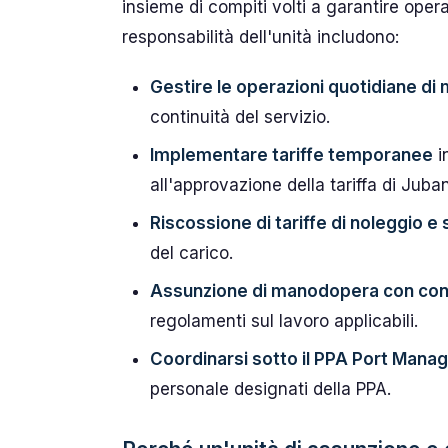
insieme di compiti volti a garantire opera
responsabilità dell'unità includono:
Gestire le operazioni quotidiane di
continuità del servizio.
Implementare tariffe temporanee
i
all'approvazione della tariffa di Juba
Riscossione di tariffe di noleggio e 
del carico.
Assunzione di manodopera con contr
regolamenti sul lavoro applicabili.
Coordinarsi sotto il PPA Port Mana
personale designati della PPA.