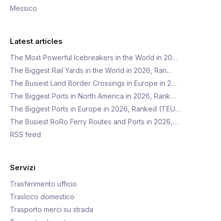
Messico
Latest articles
The Most Powerful Icebreakers in the World in 20…
The Biggest Rail Yards in the World in 2026, Ran…
The Busiest Land Border Crossings in Europe in 2…
The Biggest Ports in North America in 2026, Rank…
The Biggest Ports in Europe in 2026, Ranked (TEU…
The Busiest RoRo Ferry Routes and Ports in 2026,…
RSS feed
Servizi
Trasferimento ufficio
Trasloco domestico
Trasporto merci su strada