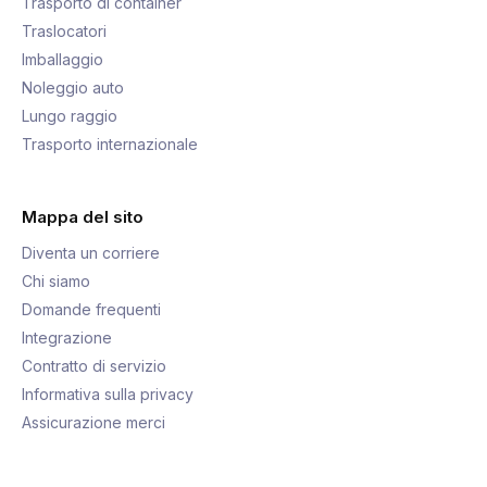
Trasporto di container
Traslocatori
Imballaggio
Noleggio auto
Lungo raggio
Trasporto internazionale
Mappa del sito
Diventa un corriere
Chi siamo
Domande frequenti
Integrazione
Contratto di servizio
Informativa sulla privacy
Assicurazione merci